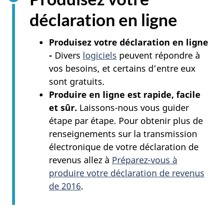
déclaration en ligne
Produisez votre déclaration en ligne
-
Divers
logiciels
peuvent répondre à
vos besoins, et certains d’entre eux
sont gratuits.
Produire en ligne est rapide, facile
et sûr.
Laissons-nous vous guider
étape par étape. Pour obtenir plus de
renseignements sur la transmission
électronique de votre déclaration de
revenus allez à
Préparez-vous à
produire votre déclaration de revenus
de 2016
.