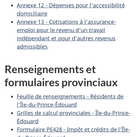
Annexe 12 - Dépenses pour l’accessibilité
domiciliaire
Annexe 13 - Cotisations à l'assurance-
emploi pour le revenu d'un travail
indépendant et pour d'autres revenus
admissibles
Renseignements et
formulaires provinciaux
Feuille de renseignements - Résidents de
l'Île-du-Prince-Édouard
Grilles de calcul provinciales - Île-du-Prince-
Édouard
Formulaire PE428 - Impôt et crédits de l'Île-