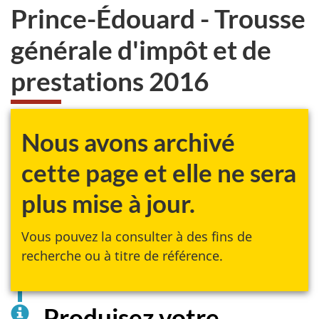
Prince-Édouard - Trousse
générale d'impôt et de
prestations 2016
Nous avons archivé
cette page et elle ne sera
plus mise à jour.
Vous pouvez la consulter à des fins de
recherche ou à titre de référence.
Produisez votre