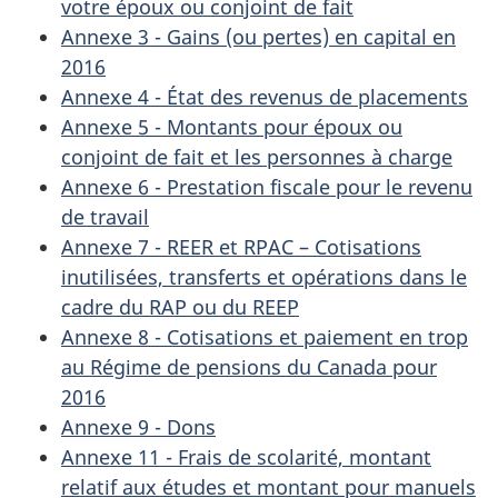
votre époux ou conjoint de fait
Annexe 3 - Gains (ou pertes) en capital en
2016
Annexe 4 - État des revenus de placements
Annexe 5 - Montants pour époux ou
conjoint de fait et les personnes à charge
Annexe 6 - Prestation fiscale pour le revenu
de travail
Annexe 7 - REER et RPAC – Cotisations
inutilisées, transferts et opérations dans le
cadre du RAP ou du REEP
Annexe 8 - Cotisations et paiement en trop
au Régime de pensions du Canada pour
2016
Annexe 9 - Dons
Annexe 11 - Frais de scolarité, montant
relatif aux études et montant pour manuels