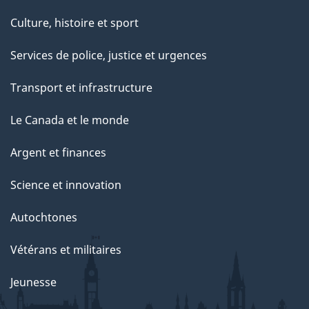
Culture, histoire et sport
Services de police, justice et urgences
Transport et infrastructure
Le Canada et le monde
Argent et finances
Science et innovation
Autochtones
Vétérans et militaires
Jeunesse