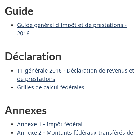
Guide
Guide général d'impôt et de prestations -
2016
Déclaration
T1 générale 2016 - Déclaration de revenus et
de prestations
Grilles de calcul fédérales
Annexes
Annexe 1 - Impôt fédéral
Annexe 2 - Montants fédéraux transférés de