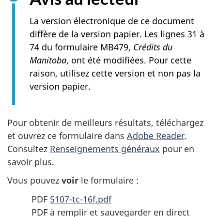
La version électronique de ce document
diffère de la version papier. Les lignes 31 à
74 du formulaire MB479,
Crédits du
Manitoba
, ont été modifiées. Pour cette
raison, utilisez cette version et non pas la
version papier.
Pour obtenir de meilleurs résultats, téléchargez
et ouvrez ce formulaire dans
Adobe Reader
.
Consultez
Renseignements généraux
pour en
savoir plus.
Vous pouvez
voir
le formulaire :
PDF
5107-tc-16f.pdf
PDF à remplir et sauvegarder en direct