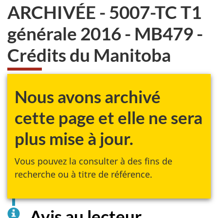
ARCHIVÉE - 5007-TC T1
générale 2016 - MB479 -
Crédits du Manitoba
Nous avons archivé
cette page et elle ne sera
plus mise à jour.
Vous pouvez la consulter à des fins de
recherche ou à titre de référence.
Avis au lecteur