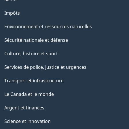
g
Impôts
e
Environnement et ressources naturelles
Sécurité nationale et défense
Culture, histoire et sport
Services de police, justice et urgences
Transport et infrastructure
Le Canada et le monde
Argent et finances
Science et innovation