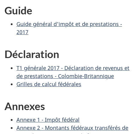
Guide
Guide général d'impôt et de prestations -
2017
Déclaration
T1 générale 2017 - Déclaration de revenus et
de prestations - Colombie-Britannique
Grilles de calcul fédérales
Annexes
Annexe 1 - Impôt fédéral
Annexe 2 - Montants fédéraux transférés de