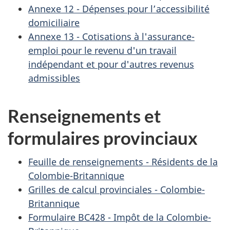
Annexe 12 - Dépenses pour l’accessibilité
domiciliaire
Annexe 13 - Cotisations à l'assurance-
emploi pour le revenu d'un travail
indépendant et pour d'autres revenus
admissibles
Renseignements et
formulaires provinciaux
Feuille de renseignements - Résidents de la
Colombie-Britannique
Grilles de calcul provinciales - Colombie-
Britannique
Formulaire BC428 - Impôt de la Colombie-