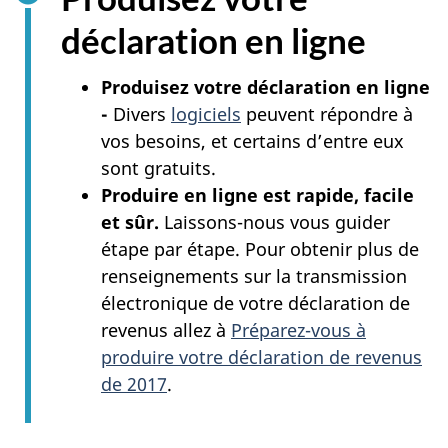
déclaration en ligne
Produisez votre déclaration en ligne
-
Divers
logiciels
peuvent répondre à
vos besoins, et certains d’entre eux
sont gratuits.
Produire en ligne est rapide, facile
et sûr.
Laissons-nous vous guider
étape par étape. Pour obtenir plus de
renseignements sur la transmission
électronique de votre déclaration de
revenus allez à
Préparez-vous à
produire votre déclaration de revenus
de 2017
.