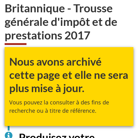
Britannique - Trousse
générale d'impôt et de
prestations 2017
Nous avons archivé
cette page et elle ne sera
plus mise à jour.
Vous pouvez la consulter à des fins de
recherche ou à titre de référence.
Produisez votre