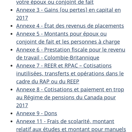
votre époux ou conjoint de fait
Annexe 3 - Gains (ou pertes) en capital en
2017
Annexe 4 - État des revenus de placements
Annexe 5 - Montants pour époux ou
conjoint de fait et les personnes à charge
Annexe 6 - Prestation fiscale pour le revenu
de travail - Colombie-Britannique
Annexe 7 - REER et RPAC – Cotisations
inutilisées, transferts et opérations dans le
cadre du RAP ou du REEP
Annexe 8 - Cotisations et paiement en trop
au Régime de pensions du Canada pour
2017
Annexe 9 - Dons
Annexe 11 - Frais de scolarité, montant
relatif aux études et montant pour manuels