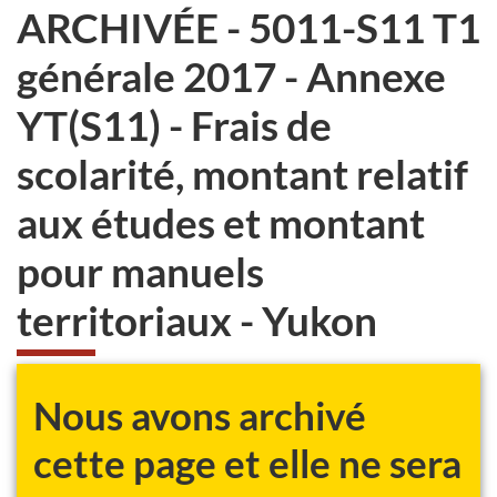
ARCHIVÉE - 5011-S11 T1
générale 2017 - Annexe
YT(S11) - Frais de
scolarité, montant relatif
aux études et montant
pour manuels
territoriaux - Yukon
Nous avons archivé
cette page et elle ne sera