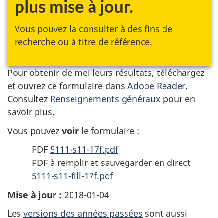
plus mise à jour.
Vous pouvez la consulter à des fins de
recherche ou à titre de référence.
Pour obtenir de meilleurs résultats, téléchargez
et ouvrez ce formulaire dans
Adobe Reader
.
Consultez
Renseignements généraux
pour en
savoir plus.
Vous pouvez
voir
le formulaire :
PDF
5111-s11-17f.pdf
PDF à remplir et sauvegarder en direct
5111-s11-fill-17f.pdf
Mise à jour :
2018-01-04
Les
versions des années passées
sont aussi