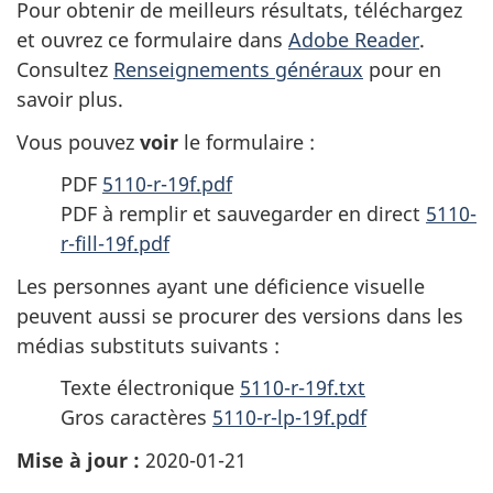
Pour obtenir de meilleurs résultats, téléchargez
et ouvrez ce formulaire dans
Adobe Reader
.
Consultez
Renseignements généraux
pour en
savoir plus.
Vous pouvez
voir
le formulaire :
PDF
5110-r-19f.pdf
PDF à remplir et sauvegarder en direct
5110-
r-fill-19f.pdf
Les personnes ayant une déficience visuelle
peuvent aussi se procurer des versions dans les
médias substituts suivants :
Texte électronique
5110-r-19f.txt
Gros caractères
5110-r-lp-19f.pdf
Mise à jour :
2020-01-21