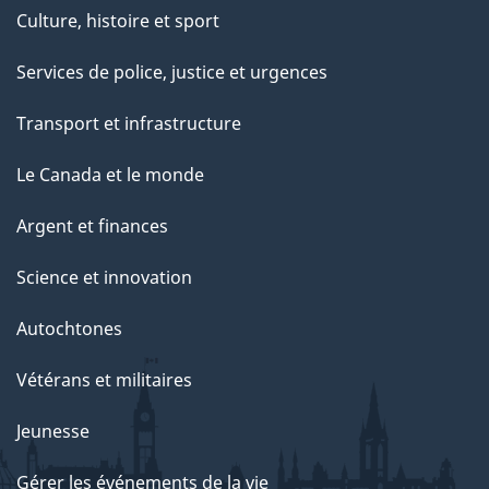
Culture, histoire et sport
Services de police, justice et urgences
Transport et infrastructure
Le Canada et le monde
Argent et finances
Science et innovation
Autochtones
Vétérans et militaires
Jeunesse
Gérer les événements de la vie