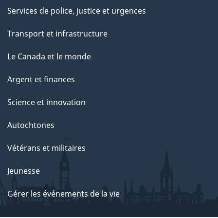
Services de police, justice et urgences
Transport et infrastructure
Le Canada et le monde
Argent et finances
Science et innovation
Autochtones
Vétérans et militaires
Jeunesse
Gérer les événements de la vie