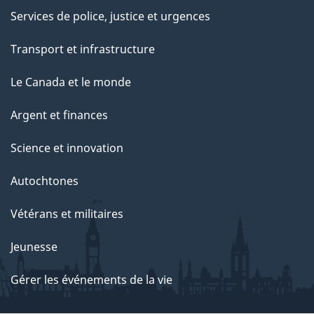
Services de police, justice et urgences
Transport et infrastructure
Le Canada et le monde
Argent et finances
Science et innovation
Autochtones
Vétérans et militaires
Jeunesse
Gérer les événements de la vie