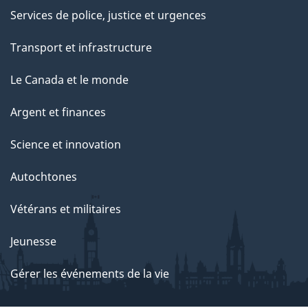
Services de police, justice et urgences
Transport et infrastructure
Le Canada et le monde
Argent et finances
Science et innovation
Autochtones
Vétérans et militaires
Jeunesse
Gérer les événements de la vie