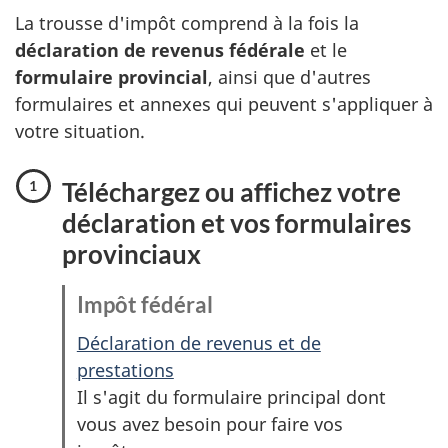
La trousse d'impôt comprend à la fois la
déclaration de revenus fédérale
et le
formulaire provincial
, ainsi que d'autres
formulaires et annexes qui peuvent s'appliquer à
votre situation.
Téléchargez ou affichez votre
déclaration et vos formulaires
provinciaux
Impôt fédéral
Déclaration de revenus et de
prestations
Il s'agit du formulaire principal dont
vous avez besoin pour faire vos