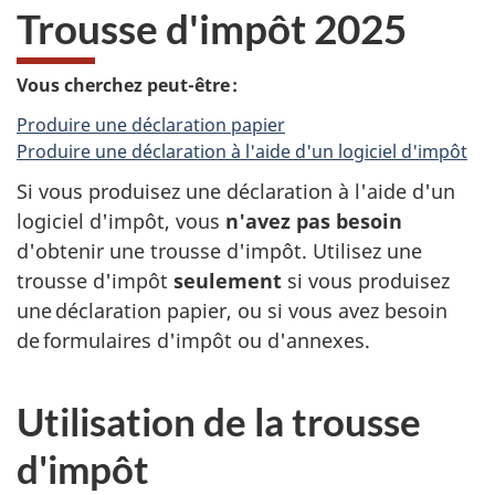
Trousse d'impôt 2025
Vous cherchez peut-être :
Produire une déclaration papier
Produire une déclaration à l'aide d'un logiciel d'impôt
Si vous produisez une déclaration à l'aide d'un
logiciel d'impôt, vous
n'avez pas besoin
d'obtenir une trousse d'impôt. Utilisez une
trousse d'impôt
seulement
si vous produisez
une déclaration papier, ou si vous avez besoin
de formulaires d'impôt ou d'annexes.
Utilisation de la trousse
d'impôt