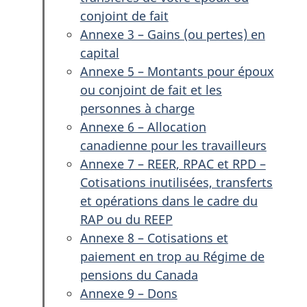
conjoint de fait
Annexe 3 – Gains (ou pertes) en
capital
Annexe 5 – Montants pour époux
ou conjoint de fait et les
personnes à charge
Annexe 6 – Allocation
canadienne pour les travailleurs
Annexe 7 – REER, RPAC et RPD –
Cotisations inutilisées, transferts
et opérations dans le cadre du
RAP ou du REEP
Annexe 8 – Cotisations et
paiement en trop au Régime de
pensions du Canada
Annexe 9 – Dons