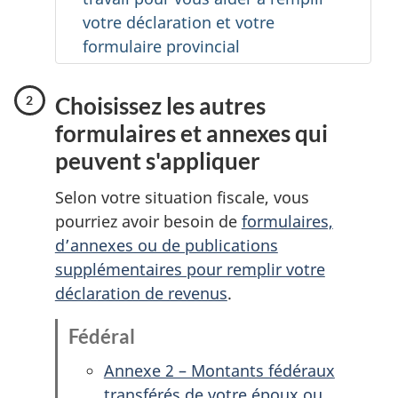
votre déclaration et votre
formulaire provincial
Choisissez les autres
formulaires et annexes qui
peuvent s'appliquer
Selon votre situation fiscale, vous
pourriez avoir besoin de
formulaires,
d’annexes ou de publications
supplémentaires pour remplir votre
déclaration de revenus
.
Fédéral
Annexe 2 – Montants fédéraux
transférés de votre époux ou