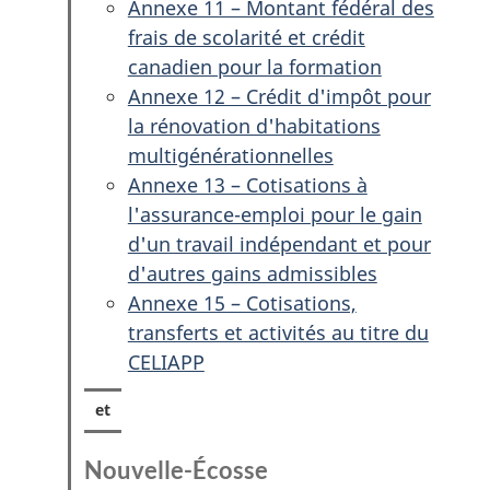
Annexe 11 – Montant fédéral des
frais de scolarité et crédit
canadien pour la formation
Annexe 12 – Crédit d'impôt pour
la rénovation d'habitations
multigénérationnelles
Annexe 13 – Cotisations à
l'assurance-emploi pour le gain
d'un travail indépendant et pour
d'autres gains admissibles
Annexe 15 – Cotisations,
transferts et activités au titre du
CELIAPP
Nouvelle-Écosse