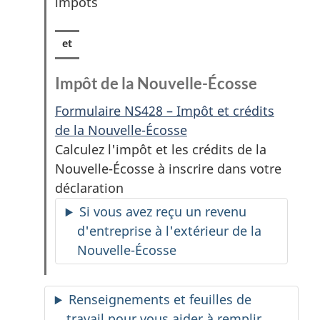
impôts
Impôt de la Nouvelle-Écosse
Formulaire NS428 – Impôt et crédits
de la Nouvelle-Écosse
Calculez l'impôt et les crédits de la
Nouvelle-Écosse à inscrire dans votre
déclaration
Si vous avez reçu un revenu
d'entreprise à l'extérieur de la
Nouvelle-Écosse
Renseignements et feuilles de
travail pour vous aider à remplir