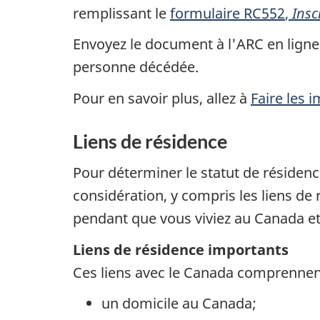
remplissant le
formulaire RC552
,
Insc
Envoyez le document à l'ARC en ligne 
personne décédée.
Pour en savoir plus, allez à
Faire les
Liens de résidence
Pour déterminer le statut de résidence
considération, y compris les liens de r
pendant que vous viviez au Canada et 
Liens de résidence importants
Ces liens avec le Canada
comprennent
un domicile au Canada;