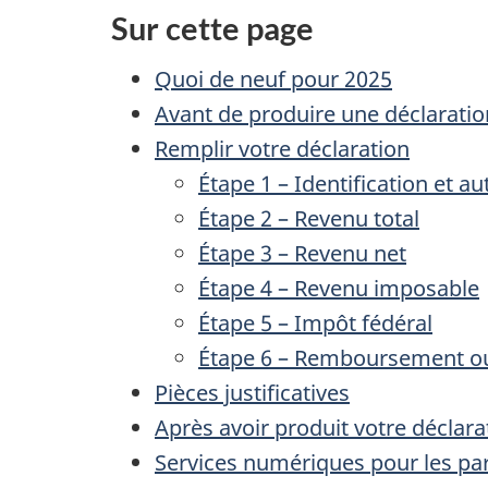
Sur cette page
Quoi de neuf pour 2025
Avant de produire une déclaratio
Remplir votre déclaration
Étape 1 – Identification et 
Étape 2 – Revenu total
Étape 3 – Revenu net
Étape 4 – Revenu imposable
Étape 5 – Impôt fédéral
Étape 6 – Remboursement ou
Pièces justificatives
Après avoir produit votre déclara
Services numériques pour les par