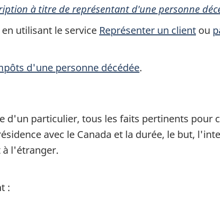
ription à titre de représentant d'une personne dé
en utilisant le service
Représenter un client
ou
p
 impôts d'une personne décédée
.
 d'un particulier, tous les faits pertinents pour 
ésidence avec le Canada et la durée, le but, l'inte
à l'étranger.
 :