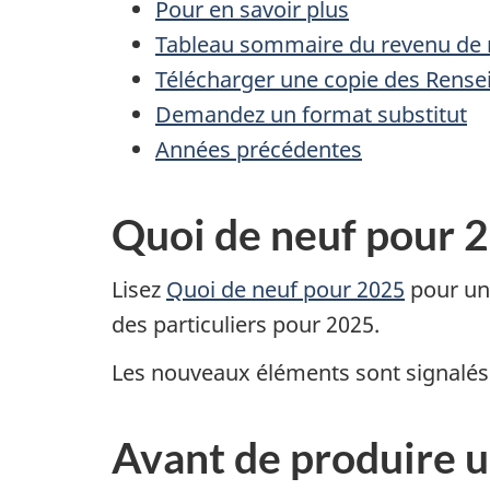
Pour en savoir plus
Tableau sommaire du revenu de r
Télécharger une copie des Rensei
Demandez un format substitut
Années précédentes
Quoi de neuf pour
2
Lisez
Quoi de neuf
pour 2025
pour une
des particuliers pour 2025.
Les nouveaux éléments sont signalés
Avant de produire u