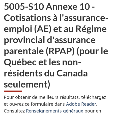
5005-S10 Annexe 10 -
Cotisations à l'assurance-
emploi (AE) et au Régime
provincial d'assurance
parentale (RPAP) (pour le
Québec et les non-
résidents du Canada
seulement)
Pour obtenir de meilleurs résultats, téléchargez
et ouvrez ce formulaire dans
Adobe Reader
.
Consultez
Renseignements généraux
pour en