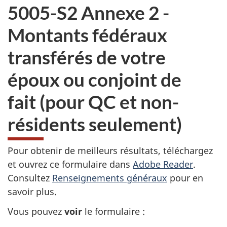
5005-S2 Annexe 2 -
Montants fédéraux
transférés de votre
époux ou conjoint de
fait (pour QC et non-
résidents seulement)
Pour obtenir de meilleurs résultats, téléchargez
et ouvrez ce formulaire dans
Adobe Reader
.
Consultez
Renseignements généraux
pour en
savoir plus.
Vous pouvez
voir
le formulaire :