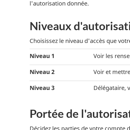
l'autorisation donnée.
Niveaux d'autorisat
Choisissez le niveau d'accès que votr
Niveau 1
Voir les ren
Niveau 2
Voir et mettr
Niveau 3
Délégataire, 
Portée de l'autorisa
Décidez les parties de votre compte d