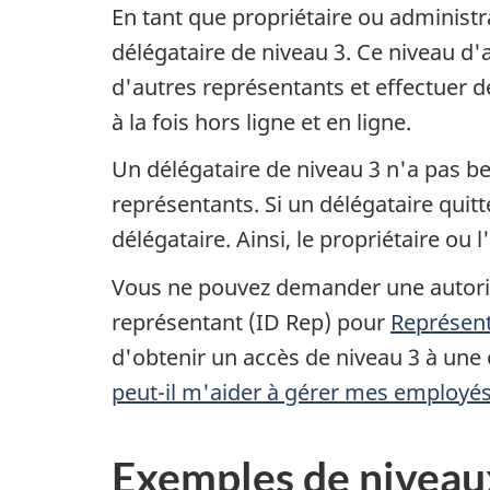
En tant que propriétaire ou administr
délégataire de
niveau 3
. Ce niveau d'
d'autres représentants et effectuer 
à la fois hors ligne et en ligne.
Un délégataire de
niveau 3
n'a pas be
représentants. Si un délégataire quitt
délégataire. Ainsi, le propriétaire ou
Vous ne pouvez demander une autoris
représentant (ID Rep) pour
Représent
d'obtenir un accès de
niveau 3
à une e
peut-il m'aider à gérer mes employé
Exemples de niveaux