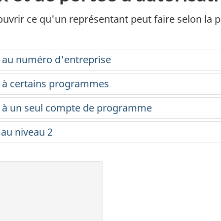
uvrir ce qu'un représentant peut faire selon la p
s au numéro d'entreprise
s à certains programmes
s à un seul compte de programme
 au niveau 2