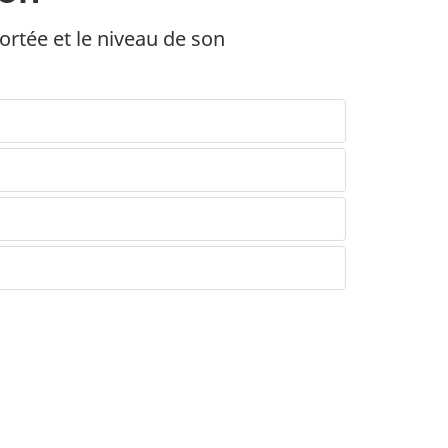
ortée et le niveau de son