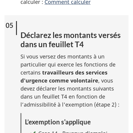
calculer :
Comment calculer
Déclarez les montants versés
dans un feuillet T4
Si vous versez des montants à un
particulier qui exerce les fonctions de
certains
travailleurs des services
d'urgence comme volontaire
, vous
devez déclarer les montants suivants
dans un feuillet T4 en fonction de
l’admissibilité à l'exemption (étape 2) :
L’exemption s'applique