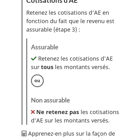
Cotisations d'AE
Retenez les cotisations d'AE en
fonction du fait que le revenu est
assurable (étape 3) :
Assurable
Retenez les cotisations d'AE
sur
tous
les montants versés.
Non assurable
Ne retenez pas
les cotisations
d’AE sur les montants versés.
Apprenez-en plus sur la façon de