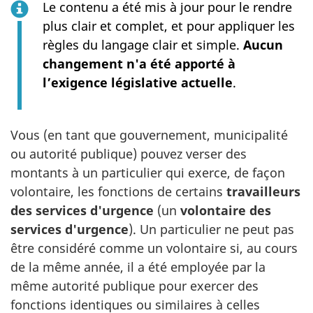
Le contenu a été mis à jour pour le rendre
plus clair et complet, et pour appliquer les
règles du langage clair et simple.
Aucun
changement n'a été apporté à
l’exigence législative actuelle
.
Vous (en tant que gouvernement, municipalité
ou autorité publique) pouvez verser des
montants à un particulier qui exerce, de façon
volontaire, les fonctions de certains
travailleurs
des services d'urgence
(un
volontaire des
services d'urgence
). Un particulier ne peut pas
être considéré comme un volontaire si, au cours
de la même année, il a été employée par la
même autorité publique pour exercer des
fonctions identiques ou similaires à celles