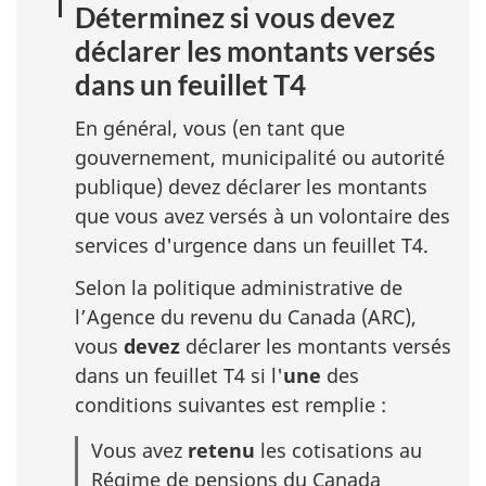
Déterminez si vous devez
déclarer les montants versés
dans un feuillet T4
En général, vous (en tant que
gouvernement, municipalité ou autorité
publique) devez déclarer les montants
que vous avez versés à un volontaire des
services d'urgence dans un feuillet T4.
Selon la politique administrative de
l’Agence du revenu du Canada (ARC),
vous
devez
déclarer les montants versés
dans un feuillet T4 si l'
une
des
conditions suivantes est remplie :
Vous avez
retenu
les cotisations au
Régime de pensions du Canada