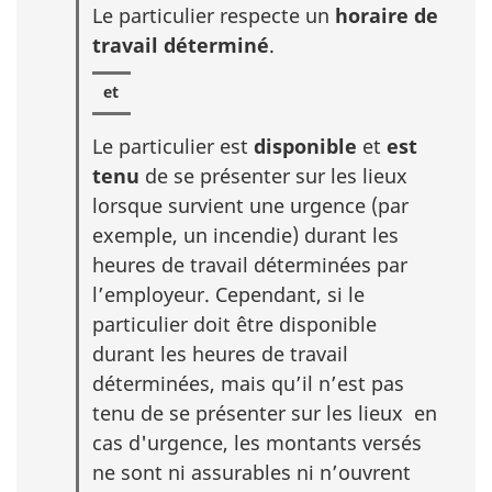
Le particulier respecte un
horaire de
travail déterminé
.
Le particulier est
disponible
et
est
tenu
de se présenter sur les lieux
lorsque survient une urgence (par
exemple, un incendie) durant les
heures de travail déterminées par
l’employeur. Cependant, si le
particulier doit être disponible
durant les heures de travail
déterminées, mais qu’il n’est pas
tenu de se présenter sur les lieux en
cas d'urgence, les montants versés
ne sont ni assurables ni n’ouvrent