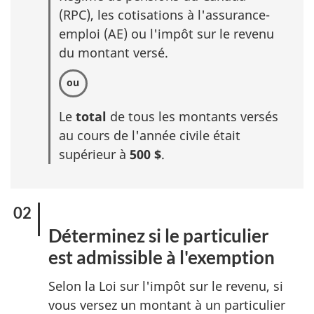
(RPC), les cotisations à l'assurance-
emploi (AE) ou l'impôt sur le revenu
du montant versé.
Le
total
de tous les montants versés
au cours de l'année civile était
supérieur à
500 $
.
Déterminez si le particulier
est admissible à l'exemption
Selon la Loi sur l'impôt sur le revenu, si
vous versez un montant à un particulier