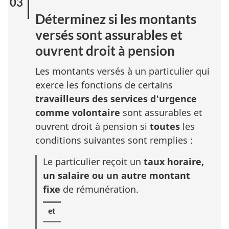
Déterminez si les montants
versés sont assurables et
ouvrent droit à pension
Les montants versés à un particulier qui
exerce les fonctions de certains
travailleurs des services d'urgence
comme volontaire
sont assurables et
ouvrent droit à pension si
toutes
les
conditions suivantes sont remplies :
Le particulier reçoit un
taux horaire,
un salaire ou un autre montant
fixe
de rémunération.