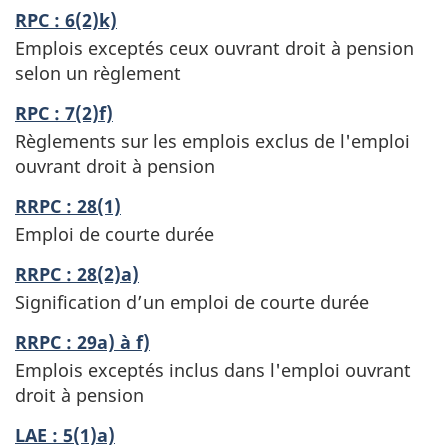
RPC : 6(2)k)
Emplois exceptés ceux ouvrant droit à pension
selon un règlement
RPC : 7(2)f)
Règlements sur les emplois exclus de l'emploi
ouvrant droit à pension
RRPC : 28(1)
Emploi de courte durée
RRPC : 28(2)a)
Signification d’un emploi de courte durée
RRPC : 29a) à f)
Emplois exceptés inclus dans l'emploi ouvrant
droit à pension
LAE : 5(1)a)