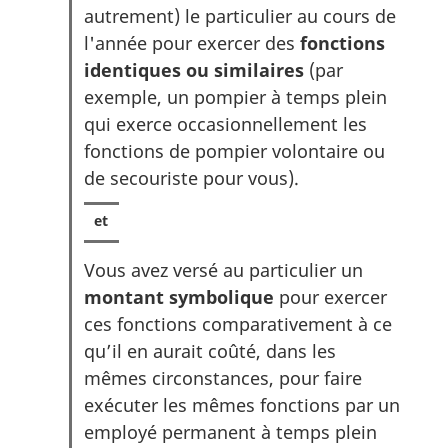
autrement) le particulier au cours de
l'année pour exercer des
fonctions
identiques ou similaires
(par
exemple, un pompier à temps plein
qui exerce occasionnellement les
fonctions de pompier volontaire ou
de secouriste pour vous).
Vous avez versé au particulier un
montant symbolique
pour exercer
ces fonctions comparativement à ce
qu’il en aurait coûté, dans les
mêmes circonstances, pour faire
exécuter les mêmes fonctions par un
employé permanent à temps plein