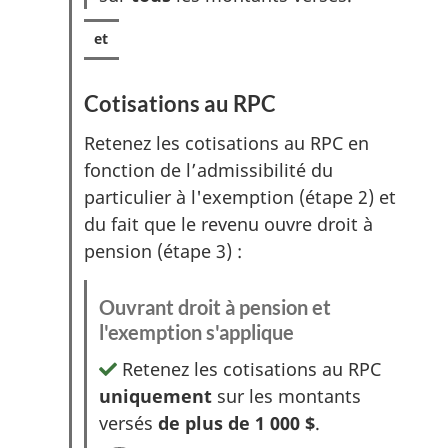
Cotisations au RPC
Retenez les cotisations au RPC en
fonction de l’admissibilité du
particulier à l'exemption (étape 2) et
du fait que le revenu ouvre droit à
pension (étape 3) :
Ouvrant droit à pension et
l'exemption s'applique
Retenez les cotisations au RPC
uniquement
sur les montants
versés
de plus de 1 000 $
.