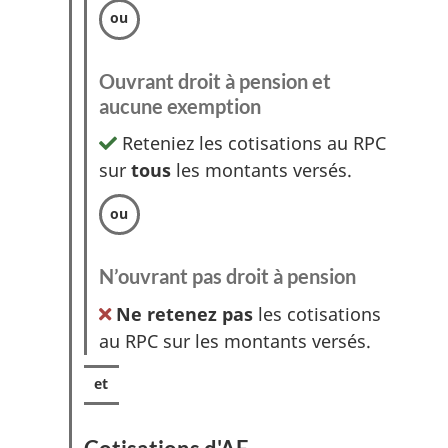
Ouvrant droit à pension et
aucune exemption
Reteniez les cotisations au RPC
sur
tous
les montants versés.
N’ouvrant pas droit à pension
Ne retenez pas
les cotisations
au RPC sur les montants versés.