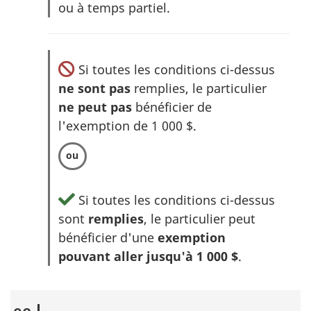
ou à temps partiel.
Si toutes les conditions ci-dessus
ne sont pas
remplies, le particulier
ne peut pas
bénéficier de
l'exemption de
1 000 $
.
Si toutes les conditions ci-dessus
sont
remplies
, le particulier peut
bénéficier d'une
exemption
pouvant aller jusqu'à 1 000 $
.