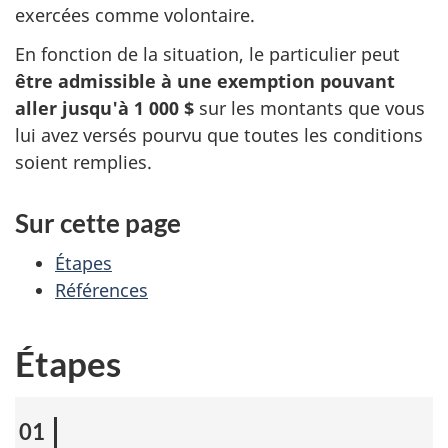
exercées comme volontaire.
En fonction de la situation, le particulier peut
être admissible à une exemption pouvant
aller jusqu'à 1 000 $
sur les montants que vous
lui avez versés pourvu que toutes les conditions
soient remplies.
Sur cette page
Étapes
Références
Étapes