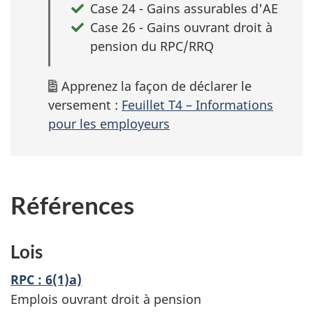
Case 24 - Gains assurables d'AE
Case 26 - Gains ouvrant droit à
pension du RPC/RRQ
Apprenez la façon de déclarer le
versement :
Feuillet T4 – Informations
pour les employeurs
Références
Lois
RPC : 6(1)a)
Emplois ouvrant droit à pension