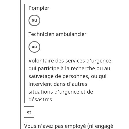
Pompier
Technicien ambulancier
Volontaire des services d'urgence
qui participe à la recherche ou au
sauvetage de personnes, ou qui
intervient dans d'autres
situations d'urgence et de
désastres
Vous n'avez pas employé (ni engagé