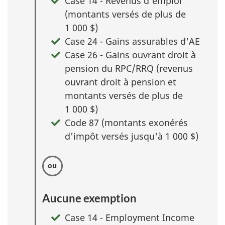
Case 14 - Revenus d'emploi
(montants versés de plus de
1 000 $
)
Case 24 - Gains assurables d'AE
Case 26 - Gains ouvrant droit à
pension du RPC/RRQ (revenus
ouvrant droit à pension et
montants versés de plus de
1 000 $
)
Code 87 (montants exonérés
d'impôt versés jusqu'à 1 000 $)
Aucune exemption
Case 14 - Employment Income