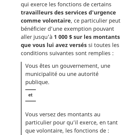
qui exerce les fonctions de certains
travailleurs des services d'urgence
comme volontaire
, ce particulier peut
bénéficier d’une exemption pouvant
aller jusqu'à
1 000 $ sur les montants
que vous lui avez versés
si toutes les
conditions suivantes sont remplies :
Vous êtes un gouvernement, une
municipalité ou une autorité
publique.
Vous versez des montants au
particulier pour qu’il exerce, en tant
que volontaire, les fonctions de :