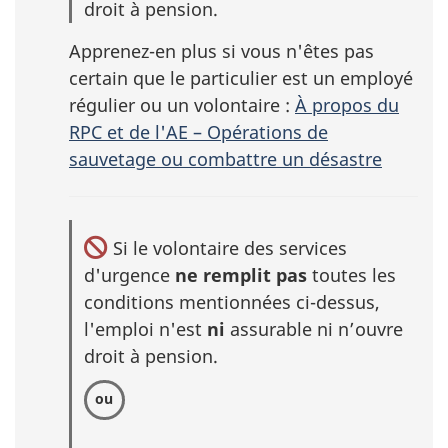
droit à pension.
Apprenez-en plus si vous n'êtes pas
certain que le particulier est un employé
régulier ou un volontaire :
À propos du
RPC et de l'AE – Opérations de
sauvetage ou combattre un désastre
Si le volontaire des services
d'urgence
ne remplit pas
toutes les
conditions mentionnées ci-dessus,
l'emploi n'est
ni
assurable ni n’ouvre
droit à pension.