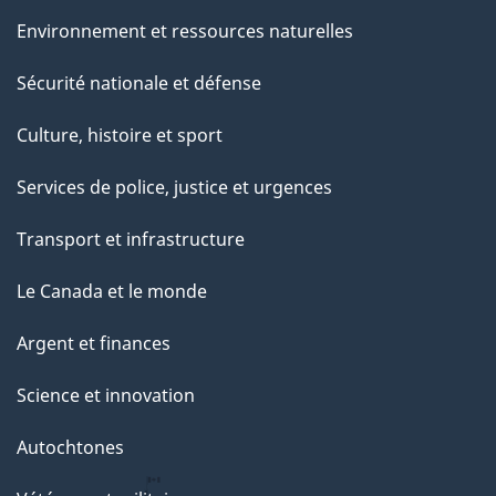
Environnement et ressources naturelles
Sécurité nationale et défense
Culture, histoire et sport
Services de police, justice et urgences
Transport et infrastructure
Le Canada et le monde
Argent et finances
Science et innovation
Autochtones