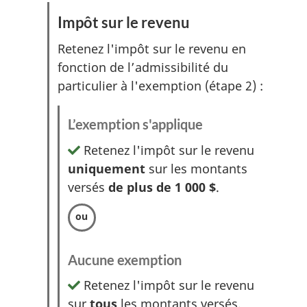
Impôt sur le revenu
Retenez l'impôt sur le revenu en
fonction de l’admissibilité du
particulier à l'exemption (étape 2) :
L’exemption s'applique
Retenez l'impôt sur le revenu
uniquement
sur les montants
versés
de plus de 1 000 $
.
Aucune exemption
Retenez l'impôt sur le revenu
sur
tous
les montants versés.