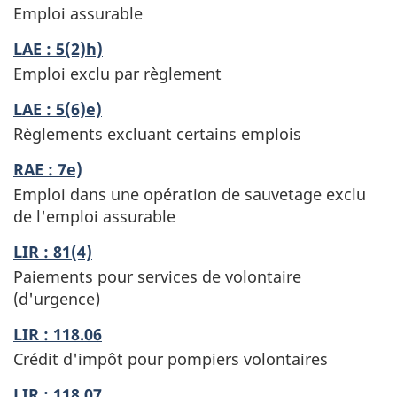
Emploi assurable
LAE : 5(2)h)
Emploi exclu par règlement
LAE : 5(6)e)
Règlements excluant certains emplois
RAE : 7e)
Emploi dans une opération de sauvetage exclu
de l'emploi assurable
LIR : 81(4)
Paiements pour services de volontaire
(d'urgence)
LIR : 118.06
Crédit d'impôt pour pompiers volontaires
LIR : 118.07