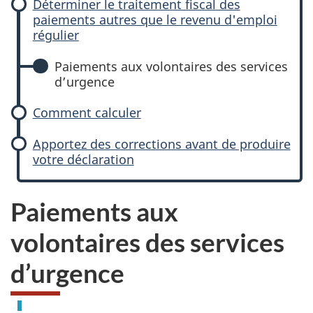
Déterminer le traitement fiscal des
paiements autres que le revenu d'emploi
régulier
Paiements aux volontaires des services
d’urgence
Comment calculer
Apportez des corrections avant de produire
votre déclaration
Paiements aux
volontaires des services
d’urgence