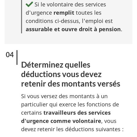
Si le volontaire des services
d'urgence
remplit
toutes les
conditions ci-dessus, l'emploi est
assurable et ouvre droit à pension
.
Déterminez quelles
déductions vous devez
retenir des montants versés
Si vous versez des montants à un
particulier qui exerce les fonctions de
certains
travailleurs des services
d'urgence comme volontaire
, vous
devez retenir les déductions suivantes :