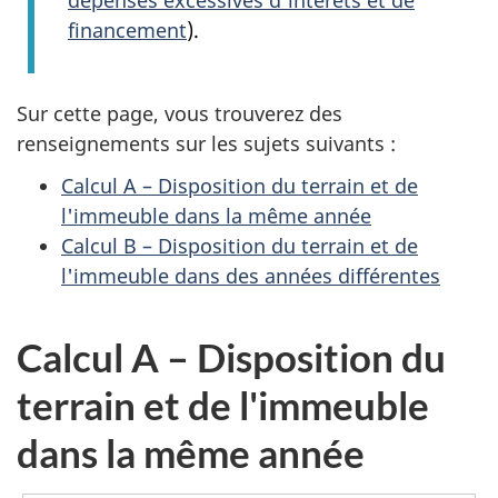
financement
).
Sur cette page, vous trouverez des
renseignements sur les sujets suivants :
Calcul A – Disposition du terrain et de
l'immeuble dans la même année
Calcul B – Disposition du terrain et de
l'immeuble dans des années différentes
Calcul A – Disposition du
terrain et de l'immeuble
dans la même année