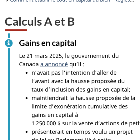
Calculs A et B
Gains en capital
Le 21 mars 2025, le gouvernement du
Canada
a annoncé
qu’il :
n’avait pas l’intention d’aller de
l’avant avec la hausse proposée du
taux d’inclusion des gains en capital;
maintiendrait la hausse proposée de la
limite d’exonération cumulative des
gains en capital à
1 250 000 $ sur la vente d’actions de pet
présenterait en temps voulu un projet
de loi au Parlement lié à cette