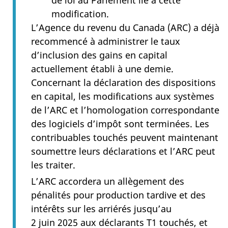
modification.
L’Agence du revenu du Canada (ARC) a déjà
recommencé à administrer le taux
d’inclusion des gains en capital
actuellement établi à une demie.
Concernant la déclaration des dispositions
en capital, les modifications aux systèmes
de l’ARC et l’homologation correspondante
des logiciels d’impôt sont terminées. Les
contribuables touchés peuvent maintenant
soumettre leurs déclarations et l’ARC peut
les traiter.
L’ARC accordera un allègement des
pénalités pour production tardive et des
intérêts sur les arriérés jusqu’au
2 juin 2025 aux déclarants T1 touchés, et