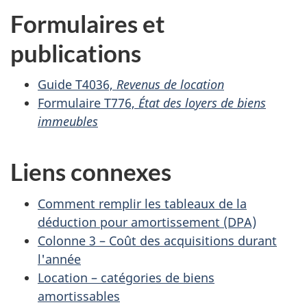
Formulaires et
publications
Guide T4036,
Revenus de location
Formulaire T776,
État des loyers de biens
immeubles
Liens connexes
Comment remplir les tableaux de la
déduction pour amortissement (DPA)
Colonne 3 – Coût des acquisitions durant
l'année
Location – catégories de biens
amortissables