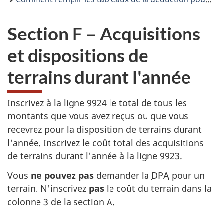
Section F – Acquisitions
et dispositions de
terrains durant l'année
Inscrivez à la
ligne 9924
le total de tous les
montants que vous avez reçus ou que vous
recevrez pour la disposition de terrains durant
l'année. Inscrivez le coût total des acquisitions
de terrains durant l'année à la
ligne 9923
.
Vous
ne pouvez pas
demander
la
DPA
pour un
terrain. N'inscrivez
pas
le coût du terrain dans la
colonne 3
de la
section A
.