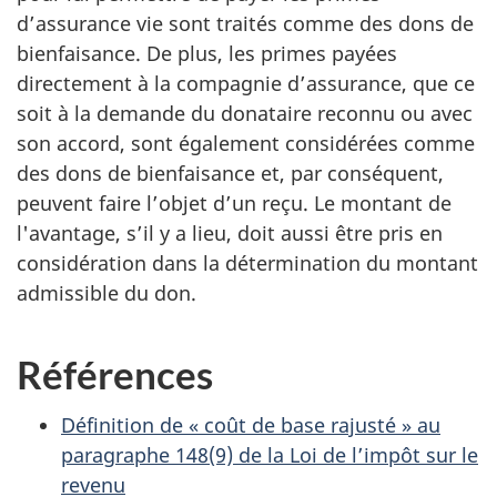
d’assurance vie sont traités comme des dons de
bienfaisance. De plus, les primes payées
directement à la compagnie d’assurance, que ce
soit à la demande du donataire reconnu ou avec
son accord, sont également considérées comme
des dons de bienfaisance et, par conséquent,
peuvent faire l’objet d’un reçu. Le montant de
l'avantage, s’il y a lieu, doit aussi être pris en
considération dans la détermination du montant
admissible du don.
Références
Définition de « coût de base rajusté » au
paragraphe 148(9) de la Loi de l’impôt sur le
revenu