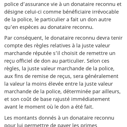
police d’assurance vie à un donataire reconnu et
désigne
celui-ci
comme bénéficiaire irrévocable
de la police, le particulier a fait un don autre
qu’en espèces au donataire reconnu.
Par conséquent, le donataire reconnu devra tenir
compte des règles relatives à la juste valeur
marchande réputée s’il choisit de remettre un
reçu officiel de don au particulier. Selon ces
règles, la juste valeur marchande de la police,
aux fins de remise de reçus, sera généralement
la valeur la moins élevée entre la juste valeur
marchande de la police, déterminée par ailleurs,
et son coût de base rajusté immédiatement
avant le moment où le don a été fait.
Les montants donnés à un donataire reconnu
pour lui permettre de payer les primes