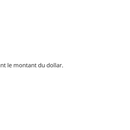
ant le montant du dollar.