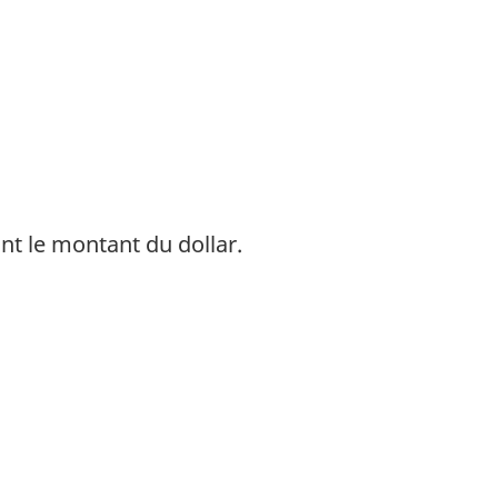
ant le montant du dollar.