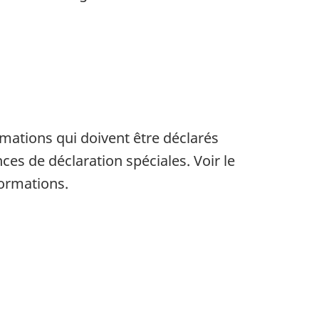
mations qui doivent être déclarés
es de déclaration spéciales. Voir le
formations.