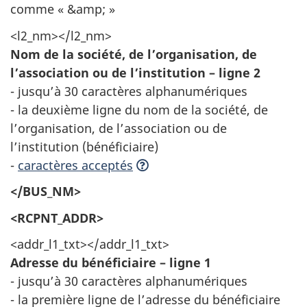
comme « &amp; »
<l2_nm></l2_nm>
Nom de la société, de l’organisation, de
l’association ou de l’institution – ligne 2
- jusqu’à 30 caractères alphanumériques
- la deuxième ligne du nom de la société, de
l’organisation, de l’association ou de
l’institution (bénéficiaire)
-
caractères acceptés
</BUS_NM>
<RCPNT_ADDR>
<addr_l1_txt></addr_l1_txt>
Adresse du bénéficiaire – ligne 1
- jusqu’à 30 caractères alphanumériques
- la première ligne de l’adresse du bénéficiaire