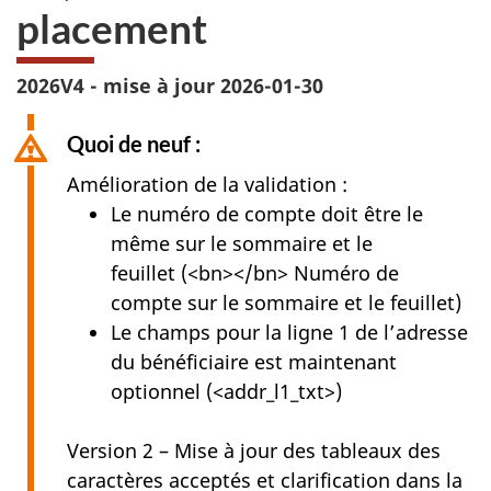
placement
2026V4 - mise à jour 2026-01-30
Quoi de neuf :
Amélioration de la validation :
Le numéro de compte doit être le
même sur le sommaire et le
feuillet (<bn></bn> Numéro de
compte sur le sommaire et le feuillet)
Le champs pour la ligne 1 de l’adresse
du bénéficiaire est maintenant
optionnel (<addr_l1_txt>)
Version 2 – Mise à jour des tableaux des
caractères acceptés et clarification dans la