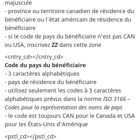
majuscule
- province ou territoire canadien de résidence du
bénéficiaire ou l’état américain de résidence du
bénéficiaire
- si le code de pays du bénéficiaire n’est pas CAN
ou USA, inscrivez
ZZ
dans cette zone
<cntry_cd></cntry_cd>
Code du pays du bénéficiaire
- 3 caractères alphabétiques
- pays de résidence du bénéficiaire
- utilisez seulement les codes à 3 caractères
alphabétiques prévus dans la norme
ISO 3166 –
Codes pour la représentation des noms de pays
- le code est toujours CAN pour le Canada et USA
pour les États-Unis d’Amérique
<pstl_cd></pstl_cd>