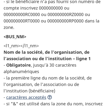
- si le bénéficiaire n’a pas fourni son numéro de
compte inscrivez 0000000000 ou
000000000RC0000 ou 000000000RZ0000 ou
000000000RT0000 ou 000000000RP0000 dans la
zone.
<BUS_NM>
<l1_nm></l1_nm>
Nom de la société, de l’organisation, de
l’association ou de l’institution – ligne 1
-
Obligatoire
, jusqu’à 30 caractères
alphanumériques
- la première ligne du nom de la société, de
l’organisation, de l’association ou de
l’institution (bénéficiaire)
-
caractères acceptés
- si "&" est utilisé dans la zone du nom, inscrivez