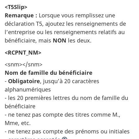
<T5Slip>
Remarque :
Lorsque vous remplissez une
déclaration T5, ajoutez les renseignements de
l’entreprise ou les renseignements relatifs au
bénéficiaire, mais
NON
les deux.
<RCPNT_NM>
<snm></snm>
Nom de famille du bénéficiaire
-
Obligatoire
, jusqu’à 20 caractères
alphanumériques
- les 20 premières lettres du nom de famille du
bénéficiaire
- ne tenez pas compte des titres comme M.,
Mme, etc.
- ne tenez pas compte des prénoms ou initiales