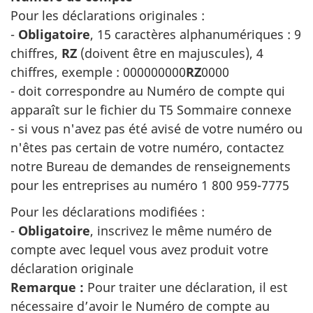
Pour les déclarations originales :
-
Obligatoire
, 15 caractères alphanumériques : 9
chiffres,
RZ
(doivent être en majuscules), 4
chiffres, exemple : 000000000
RZ
0000
- doit correspondre au Numéro de compte qui
apparaît sur le fichier du T5 Sommaire connexe
- si vous n'avez pas été avisé de votre numéro ou
n'êtes pas certain de votre numéro, contactez
notre Bureau de demandes de renseignements
pour les entreprises au numéro 1 800 959-7775
Pour les déclarations modifiées :
-
Obligatoire
, inscrivez le même numéro de
compte avec lequel vous avez produit votre
déclaration originale
Remarque :
Pour traiter une déclaration, il est
nécessaire d’avoir le Numéro de compte au