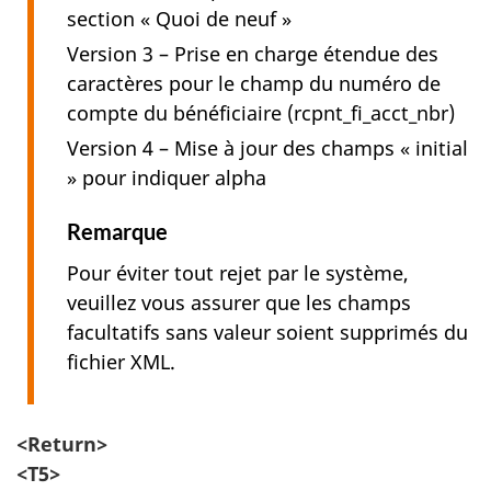
section « Quoi de neuf »
Version 3 – Prise en charge étendue des
caractères pour le champ du numéro de
compte du bénéficiaire (rcpnt_fi_acct_nbr)
Version 4 – Mise à jour des champs « initial
» pour indiquer alpha
Remarque
Pour éviter tout rejet par le système,
veuillez vous assurer que les champs
facultatifs sans valeur soient supprimés du
fichier XML.
<Return>
<T5>