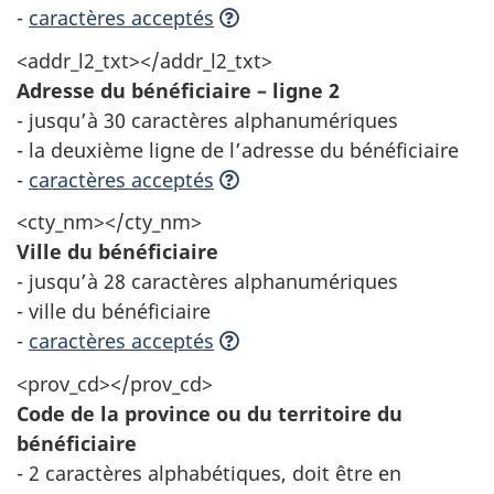
-
caractères acceptés
<addr_l2_txt></addr_l2_txt>
Adresse du bénéficiaire – ligne 2
- jusqu’à 30 caractères alphanumériques
- la deuxième ligne de l’adresse du bénéficiaire
-
caractères acceptés
<cty_nm></cty_nm>
Ville du bénéficiaire
- jusqu’à 28 caractères alphanumériques
- ville du bénéficiaire
-
caractères acceptés
<prov_cd></prov_cd>
Code de la province ou du territoire du
bénéficiaire
- 2 caractères alphabétiques, doit être en