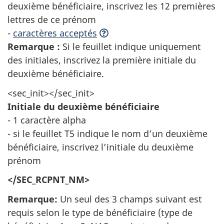
deuxième bénéficiaire, inscrivez les 12 premières
lettres de ce prénom
-
caractères acceptés
Remarque :
Si le feuillet indique uniquement
des initiales, inscrivez la première initiale du
deuxième bénéficiaire.
<sec_init></sec_init>
Initiale du deuxième bénéficiaire
- 1 caractère alpha
- si le feuillet T5 indique le nom d’un deuxième
bénéficiaire, inscrivez l’initiale du deuxième
prénom
</SEC_RCPNT_NM>
Remarque:
Un seul des 3 champs suivant est
requis selon le type de bénéficiaire (type de