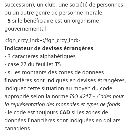
succession), un club, une société de personnes
ou un autre genre de personne morale
-
5
si le bénéficiaire est un organisme
gouvernemental
<fgn_crcy_ind></fgn_crcy_ind>
Indicateur de devises étrangères
- 3 caractères alphabétiques
- case 27 du feuillet T5
- si les montants des zones de données
financières sont indiqués en devises étrangères,
indiquez cette situation au moyen du code
approprié selon la norme
ISO 4217 – Codes pour
la représentation des monnaies et types de fonds
- le code est toujours
CAD
si les zones de
données financières sont indiquées en dollars
canadiens