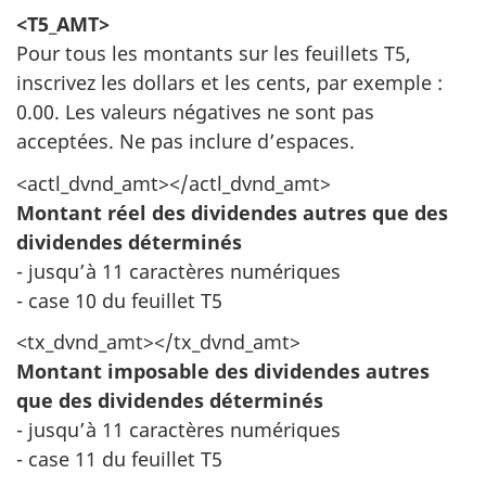
<T5_AMT>
Pour tous les montants sur les feuillets T5,
inscrivez les dollars et les cents, par exemple :
0.00. Les valeurs négatives ne sont pas
acceptées. Ne pas inclure d’espaces.
<actl_dvnd_amt></actl_dvnd_amt>
Montant réel des dividendes autres que des
dividendes déterminés
- jusqu’à 11 caractères numériques
- case 10 du feuillet T5
<tx_dvnd_amt></tx_dvnd_amt>
Montant imposable des dividendes autres
que des dividendes déterminés
- jusqu’à 11 caractères numériques
- case 11 du feuillet T5