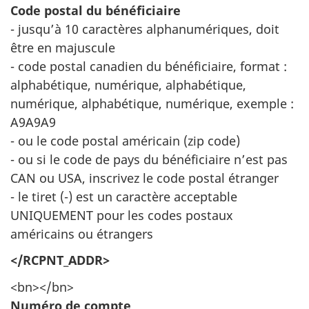
Code postal du bénéficiaire
- jusqu’à 10 caractères alphanumériques, doit
être en majuscule
- code postal canadien du bénéficiaire, format :
alphabétique, numérique, alphabétique,
numérique, alphabétique, numérique, exemple :
A9A9A9
- ou le code postal américain (zip code)
- ou si le code de pays du bénéficiaire n’est pas
CAN ou USA, inscrivez le code postal étranger
- le tiret (-) est un caractère acceptable
UNIQUEMENT pour les codes postaux
américains ou étrangers
</RCPNT_ADDR>
<bn></bn>
Numéro de compte