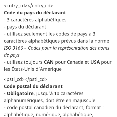
<cntry_cd></cntry_cd>
Code du pays du déclarant
- 3 caractères alphabétiques
- pays du déclarant
- utilisez seulement les codes de pays à 3
caractères alphabétiques prévus dans la norme
ISO 3166 – Codes pour la représentation des noms
de pays
- utilisez toujours
CAN
pour Canada et
USA
pour
les États-Unis d’Amérique
<pstl_cd></pstl_cd>
Code postal du déclarant
-
Obligatoire
, jusqu’à 10 caractères
alphanumériques, doit être en majuscule
- code postal canadien du déclarant, format :
alphabétique, numérique, alphabétique,