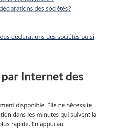
 déclarations des sociétés?
des déclarations des sociétés ou si
 par Internet des
ement disponible. Elle ne nécessite
tion dans les minutes qui suivent la
lus rapide. En appui au