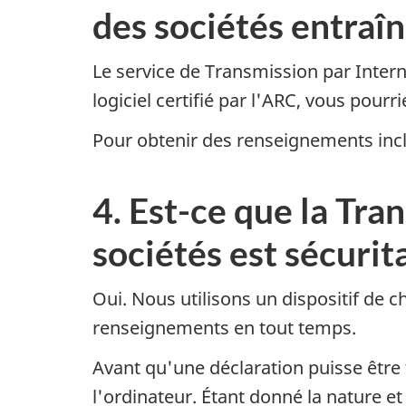
des sociétés entraîn
Le service de Transmission par Intern
logiciel certifié par l'ARC, vous pour
Pour obtenir des renseignements incluan
4. Est-ce que la Tra
sociétés est sécurit
Oui. Nous utilisons un dispositif de 
renseignements en tout temps.
Avant qu'une déclaration puisse être 
l'ordinateur. Étant donné la nature 