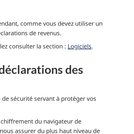
pendant, comme vous devez utiliser un
éclarations de revenus.
lez consulter la section :
Logiciels
.
 déclarations des
 de sécurité servant à protéger vos
e chiffrement du navigateur de
 nous assurer du plus haut niveau de