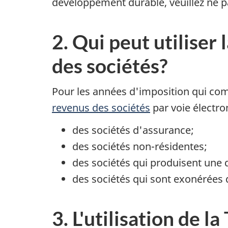
développement durable, veuillez ne p
2. Qui peut utiliser
des sociétés?
Pour les années d'imposition qui com
revenus des sociétés
par voie électron
des sociétés d'assurance;
des sociétés non-résidentes;
des sociétés qui produisent une 
des sociétés qui sont exonérées d
3. L'utilisation de 