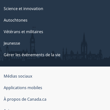
Science et innovation
Autochtones
Vétérans et militaires
Jeunesse
Gérer les événements de la vie
Organisation
Médias sociaux
du
Applications mobiles
gouvernement
du
À propos de Canada.ca
Canada