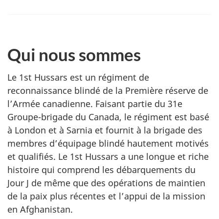
Qui nous sommes
Le
1st Hussars
est un régiment de
reconnaissance blindé de la Première réserve de
l’Armée canadienne. Faisant partie du 31e
Groupe-brigade du Canada, le régiment est basé
à London et à Sarnia et fournit à la brigade des
membres d’équipage blindé hautement motivés
et qualifiés. Le
1st Hussars
a une longue et riche
histoire qui comprend les débarquements du
Jour J de même que des opérations de maintien
de la paix plus récentes et l’appui de la mission
en Afghanistan.