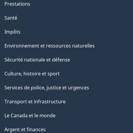
g
Prestations
e
Santé
Impôts
Environnement et ressources naturelles
Sécurité nationale et défense
Culture, histoire et sport
Services de police, justice et urgences
Transport et infrastructure
Le Canada et le monde
Argent et finances