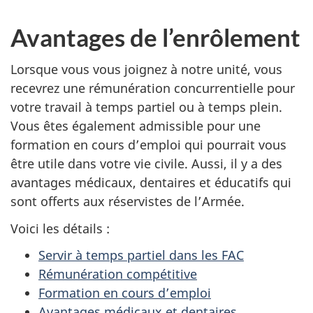
Avantages de l’enrôlement
Lorsque vous vous joignez à notre unité, vous
recevrez une rémunération concurrentielle pour
votre travail à temps partiel ou à temps plein.
Vous êtes également admissible pour une
formation en cours d’emploi qui pourrait vous
être utile dans votre vie civile. Aussi, il y a des
avantages médicaux, dentaires et éducatifs qui
sont offerts aux réservistes de l’Armée.
Voici les détails :
Servir à temps partiel dans les FAC
Rémunération compétitive
Formation en cours d’emploi
Avantages médicaux et dentaires