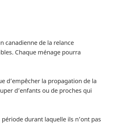
n canadienne de la relance
sibles. Chaque ménage pourra
ue d’empêcher la propagation de la
uper d’enfants ou de proches qui
 période durant laquelle ils n’ont pas