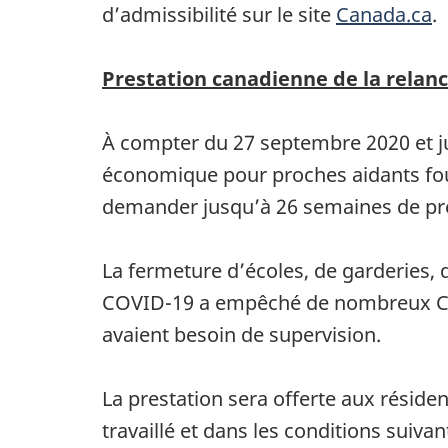
d’admissibilité sur le site
Canada.ca
.
Prestation canadienne de la relan
À compter du 27 septembre 2020 et ju
économique pour proches aidants fou
demander jusqu’à 26 semaines de pre
La fermeture d’écoles, de garderies,
COVID-19 a empêché de nombreux Cana
avaient besoin de supervision.
La prestation sera offerte aux résiden
travaillé et dans les conditions suivan