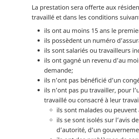
La prestation sera offerte aux résiden
travaillé et dans les conditions suivan
ils ont au moins 15 ans le premie
ils possèdent un numéro d’assura
ils sont salariés ou travailleur
ils ont gagné un revenu d’au moi
demande;
ils n’ont pas bénéficié d’un con
ils n’ont pas pu travailler, pour
travaillé ou consacré à leur trava
ils sont malades ou peuvent 
ils se sont isolés sur l’avis
d’autorité, d’un gouvernemen