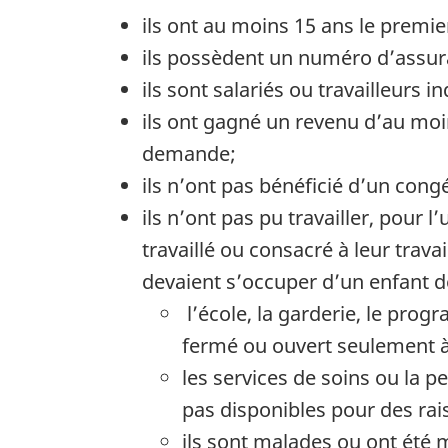
ils ont au moins 15 ans le premie
ils possèdent un numéro d’assura
ils sont salariés ou travailleur
ils ont gagné un revenu d’au moi
demande;
ils n’ont pas bénéficié d’un con
ils n’ont pas pu travailler, pour
travaillé ou consacré à leur trava
devaient s’occuper d’un enfant d
l’école, la garderie, le pro
fermé ou ouvert seulement à
les services de soins ou la 
pas disponibles pour des rai
ils sont malades ou ont été 