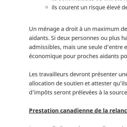
ils courent un risque élevé d
Un ménage a droit à un maximum de 
aidants. Si deux personnes ou plus ha
admissibles, mais une seule d’entre e
économique pour proches aidants p
Les travailleurs devront présenter 
allocation de soutien et attester qu’i
d’impôts seront prélevées à la source
Prestation canadienne de la rela