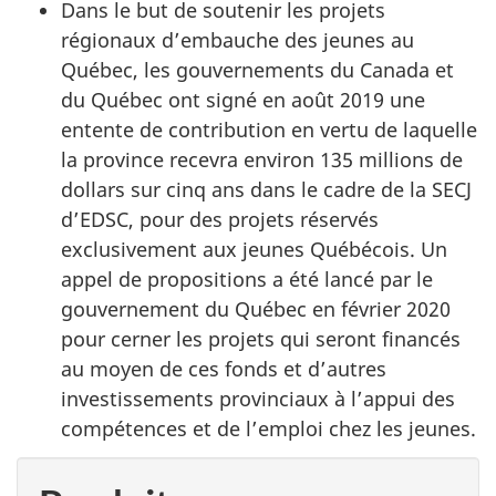
Dans le but de soutenir les projets
régionaux d’embauche des jeunes au
Québec, les gouvernements du Canada et
du Québec ont signé en août 2019 une
entente de contribution en vertu de laquelle
la province recevra environ 135 millions de
dollars sur cinq ans dans le cadre de la SECJ
d’EDSC, pour des projets réservés
exclusivement aux jeunes Québécois. Un
appel de propositions a été lancé par le
gouvernement du Québec en février 2020
pour cerner les projets qui seront financés
au moyen de ces fonds et d’autres
investissements provinciaux à l’appui des
compétences et de l’emploi chez les jeunes.