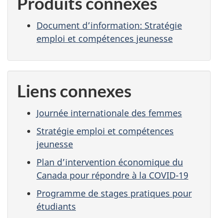
Produits connexes
Document d’information: Stratégie
emploi et compétences jeunesse
Liens connexes
Journée internationale des femmes
Stratégie emploi et compétences
jeunesse
Plan d’intervention économique du
Canada pour répondre à la COVID-19
Programme de stages pratiques pour
étudiants