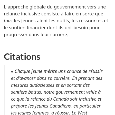
L’approche globale du gouvernement vers une
relance inclusive consiste à faire en sorte que
tous
les jeunes aient les outils, les ressources et
le soutien financier dont ils ont besoin pour
progresser dans leur carrière.
Citations
« Chaque jeune mérite une chance de réussir
et d’avancer dans sa carrière. En prenant des
mesures audacieuses et en sortant des
sentiers battus, notre gouvernement veille à
ce que la relance du Canada soit inclusive et
prépare les jeunes Canadiens, en particulier
les jeunes femmes, à réussir. Le West