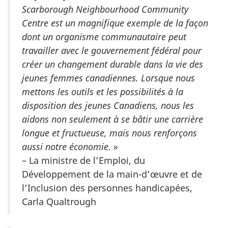
Scarborough Neighbourhood Community
Centre est un magnifique exemple de la façon
dont un organisme communautaire peut
travailler avec le gouvernement fédéral pour
créer un changement durable dans la vie des
jeunes femmes canadiennes. Lorsque nous
mettons les outils et les possibilités à la
disposition des jeunes Canadiens, nous les
aidons non seulement à se bâtir une carrière
longue et fructueuse, mais nous renforçons
aussi notre économie. »
– La ministre de l’Emploi, du
Développement de la main-d’œuvre et de
l’Inclusion des personnes handicapées,
Carla Qualtrough