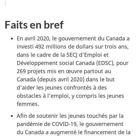
Faits en bref
En avril 2020, le gouvernement du Canada a
investi 492 millions de dollars sur trois ans,
dans le cadre de la SECJ d’Emploi et
Développement social Canada (EDSC), pour
269 projets mis en œuvre partout au
Canada (depuis avril 2020) dans le but
d’aider les jeunes confrontés à des
obstacles à l’emploi, y compris les jeunes
femmes.
Afin de soutenir les jeunes touchés par la
pandémie de COVID-19, le gouvernement
du Canada a augmenté le financement de la