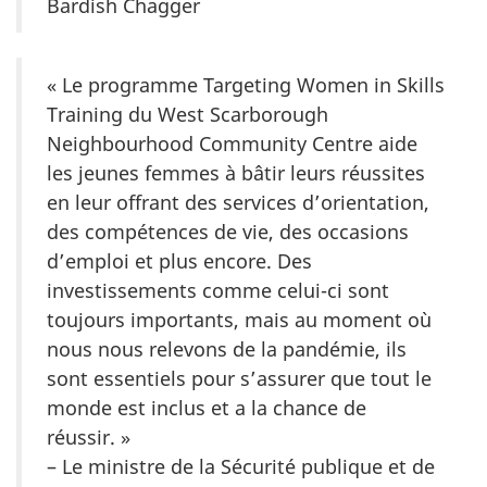
Bardish Chagger
« Le programme Targeting Women in Skills
Training du West Scarborough
Neighbourhood Community Centre aide
les jeunes femmes à bâtir leurs réussites
en leur offrant des services d’orientation,
des compétences de vie, des occasions
d’emploi et plus encore. Des
investissements comme celui-ci sont
toujours importants, mais au moment où
nous nous relevons de la pandémie, ils
sont essentiels pour s’assurer que tout le
monde est inclus et a la chance de
réussir. »
– Le ministre de la Sécurité publique et de