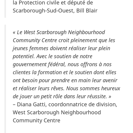
la Protection civile et député de
Scarborough-Sud-Ouest, Bill Blair
« Le West Scarborough Neighbourhood
Community Centre croit pleinement que les
jeunes femmes doivent réaliser leur plein
potentiel. Avec le soutien de notre
gouvernement fédéral, nous offrons à nos
clientes la formation et le soutien dont elles
ont besoin pour prendre en main leur avenir
et réaliser leurs rêves. Nous sommes heureux
de jouer un petit rôle dans leur réussite. »
– Diana Gatti, coordonnatrice de division,
West Scarborough Neighbourhood
Community Centre