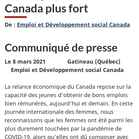
Canada plus fort
De :
Emploi et Développement social Canada
Communiqué de presse
Le 8 mars 2021 Gatineau (Québec)
Emploi et Développement social Canada
La relance économique du Canada repose sur la
capacité des jeunes d’obtenir de bons emplois
bien rémunérés, aujourd’hui et demain. En cette
Journée internationale des femmes, nous
reconnaissons que les femmes ont été parmi les
plus durement touchées par la pandémie de
COVID‑19, alors qu’elles ont dû composer avec