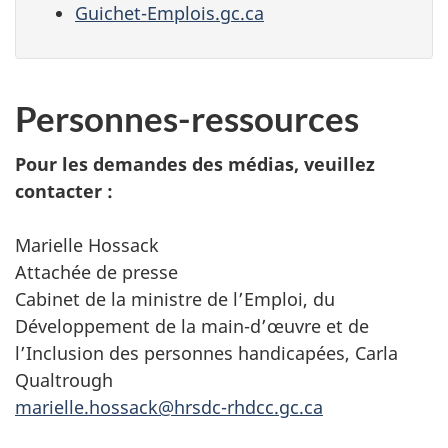
Guichet-Emplois.gc.ca
Personnes-ressources
Pour les demandes des médias, veuillez
contacter :
Marielle Hossack
Attachée de presse
Cabinet de la ministre de l’Emploi, du
Développement de la main-d’œuvre et de
l’Inclusion des personnes handicapées, Carla
Qualtrough
marielle.hossack@hrsdc-rhdcc.gc.ca