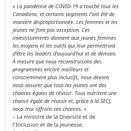
« La pandémie de COVID-19 a touché tous les
Canadiens, et certains segments l’ont été de
manière disproportionnée. Les femmes et les
jeunes ne font pas exception. Ces
investissements donnent aux jeunes femmes
les moyens et les outils qui leur permettront
d’être les leaders d’aujourd’hui et de demain.
À mesure que nous reconstruisons des
programmes encore meilleurs et
consciemment plus inclusifs, nous devons
nous assurer que tous les jeunes ont des
chances égales de réussir. Tous méritent une
chance égale de réussir et, grâce à la SECJ,
nous leur offrons ces chances. »
– La ministre de la Diversité et de
l’Inclusion et de la Jeunesse,