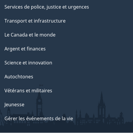
Services de police, justice et urgences
Transport et infrastructure
Le Canada et le monde
Argent et finances
Science et innovation
Autochtones
Vétérans et militaires
Jeunesse
Gérer les événements de la vie