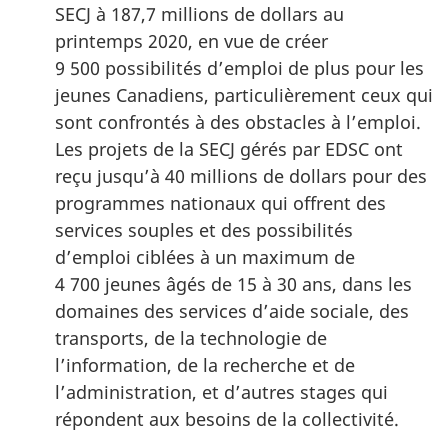
SECJ à 187,7 millions de dollars au
printemps 2020, en vue de créer
9 500 possibilités d’emploi de plus pour les
jeunes Canadiens, particulièrement ceux qui
sont confrontés à des obstacles à l’emploi.
Les projets de la SECJ gérés par EDSC ont
reçu jusqu’à 40 millions de dollars pour des
programmes nationaux qui offrent des
services souples et des possibilités
d’emploi ciblées à un maximum de
4 700 jeunes âgés de 15 à 30 ans, dans les
domaines des services d’aide sociale, des
transports, de la technologie de
l’information, de la recherche et de
l’administration, et d’autres stages qui
répondent aux besoins de la collectivité.