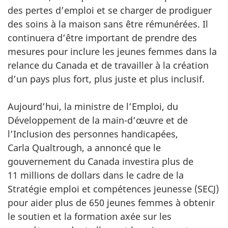
des pertes d’emploi et se charger de prodiguer
des soins à la maison sans être rémunérées. Il
continuera d’être important de prendre des
mesures pour inclure les jeunes femmes dans la
relance du Canada et de travailler à la création
d’un pays plus fort, plus juste et plus inclusif.
Aujourd’hui, la ministre de l’Emploi, du
Développement de la main-d’œuvre et de
l’Inclusion des personnes handicapées,
Carla Qualtrough, a annoncé que le
gouvernement du Canada investira plus de
11 millions de dollars dans le cadre de la
Stratégie emploi et compétences jeunesse (SECJ)
pour aider plus de 650 jeunes femmes à obtenir
le soutien et la formation axée sur les