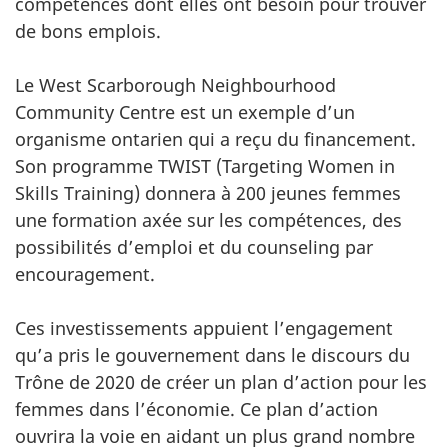
compétences dont elles ont besoin pour trouver
de bons emplois.
Le West Scarborough Neighbourhood
Community Centre est un exemple d’un
organisme ontarien qui a reçu du financement.
Son programme TWIST (Targeting Women in
Skills Training) donnera à 200 jeunes femmes
une formation axée sur les compétences, des
possibilités d’emploi et du counseling par
encouragement.
Ces investissements appuient l’engagement
qu’a pris le gouvernement dans le discours du
Trône de 2020 de créer un plan d’action pour les
femmes dans l’économie. Ce plan d’action
ouvrira la voie en aidant un plus grand nombre