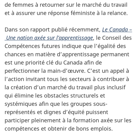
de femmes à retourner sur le marché du travail
et à assurer une réponse féministe à la relance.
Dans son rapport publié récemment,
Le Canada –
Une nation axée sur l’apprentissage
, le Conseil des
Compétences futures indique que l’égalité des
chances en matière d’apprentissage permanent
est une priorité clé du Canada afin de
perfectionner la main-d’œuvre. C’est un appel à
l’action invitant tous les secteurs à contribuer à
la création d’un marché du travail plus inclusif
qui élimine les obstacles structurels et
systémiques afin que les groupes sous-
représentés et dignes d’équité puissent
participer pleinement à la formation axée sur les
compétences et obtenir de bons emplois.