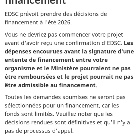
EDSC prévoit prendre des décisions de
financement à l'été 2026.
Vous ne devriez pas commencer votre projet
avant d'avoir reçu une confirmation d'EDSC.
Les
dépenses encourues avant la signature d'une
entente de financement entre votre
organisme et le Ministère pourraient ne pas
être remboursées et le projet pourrait ne pas
être admissible au financement
.
Toutes les demandes soumises ne seront pas
sélectionnées pour un financement, car les
fonds sont limités. Veuillez noter que les
décisions rendues sont définitives et qu'il n'y a
pas de processus d'appel.