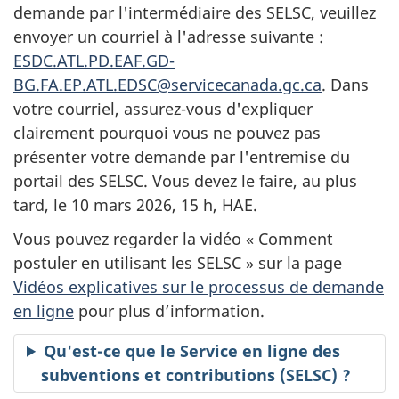
demande par l'intermédiaire des SELSC, veuillez
envoyer un courriel à l'adresse suivante :
ESDC.ATL.PD.EAF.GD-
BG.FA.EP.ATL.EDSC@servicecanada.gc.ca
. Dans
votre courriel, assurez-vous d'expliquer
clairement pourquoi vous ne pouvez pas
présenter votre demande par l'entremise du
portail des SELSC. Vous devez le faire, au plus
tard, le 10 mars 2026, 15 h, HAE.
Vous pouvez regarder la vidéo « Comment
postuler en utilisant les SELSC » sur la page
Vidéos explicatives sur le processus de demande
en ligne
pour plus d’information.
Qu'est-ce que le Service en ligne des
subventions et contributions (SELSC) ?