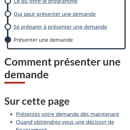
Ce qu'offre le programme
Qui peut présenter une demande
Se préparer à présenter une demande
Présenter une demande
Comment présenter une
demande
Sur cette page
Présentez votre demande dès maintenant
Quand obtiendrez-vous une décision de
financement