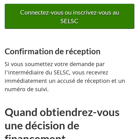
Connectez-vous ou inscrivez-vous au
SELSC
Confirmation de réception
Si vous soumettez votre demande par
l'intermédiaire du SELSC, vous recevrez
immédiatement un accusé de réception et un
numéro de suivi.
Quand obtiendrez-vous
une décision de
financement