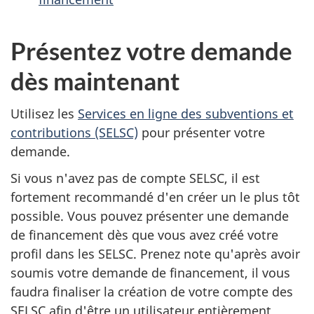
Présentez votre demande
dès maintenant
Utilisez les
Services en ligne des subventions et
contributions (SELSC)
pour présenter votre
demande.
Si vous n'avez pas de compte SELSC, il est
fortement recommandé d'en créer un le plus tôt
possible. Vous pouvez présenter une demande
de financement dès que vous avez créé votre
profil dans les SELSC. Prenez note qu'après avoir
soumis votre demande de financement, il vous
faudra finaliser la création de votre compte des
SELSC afin d'être un utilisateur entièrement