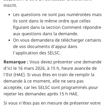
inscrit.
Les questions ne sont pas numérotées mais
ils sont dans le même ordre que celles
figurant dans la section Comment répondre
aux questions dans la demande.
On vous demandera de télécharger certains
de vos documents d'appui dans
l'application des SELSC.
Remarque :
Vous devez présenter une demande
d'ici le 16 mars 2026, à 15 h, heure avancée de
l'Est (HAE). Si vous êtes en train de remplir la
demande à ce moment, elle ne sera pas
acceptée, car les SELSC sont programmés pour
rejeter les demandes après 15 h HAE.
Si vous n'êtes pas en mesure de présenter votre