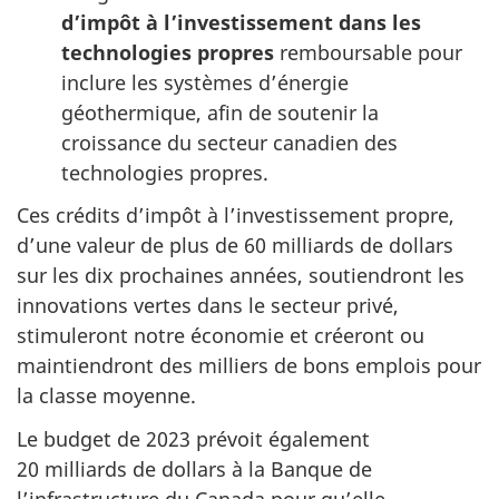
d’impôt à l’investissement dans les
technologies propres
remboursable pour
inclure les systèmes d’énergie
géothermique, afin de soutenir la
croissance du secteur canadien des
technologies propres.
Ces crédits d’impôt à l’investissement propre,
d’une valeur de plus de 60 milliards de dollars
sur les dix prochaines années, soutiendront les
innovations vertes dans le secteur privé,
stimuleront notre économie et créeront ou
maintiendront des milliers de bons emplois pour
la classe moyenne.
Le budget de 2023 prévoit également
20 milliards de dollars à la Banque de
l’infrastructure du Canada pour qu’elle