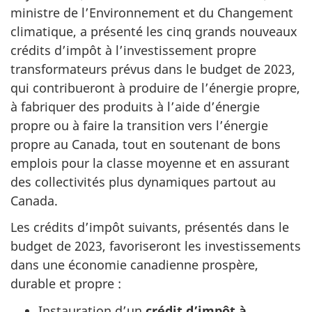
ministre de l’Environnement et du Changement
climatique, a présenté les cinq grands nouveaux
crédits d’impôt à l’investissement propre
transformateurs prévus dans le budget de 2023,
qui contribueront à produire de l’énergie propre,
à fabriquer des produits à l’aide d’énergie
propre ou à faire la transition vers l’énergie
propre au Canada, tout en soutenant de bons
emplois pour la classe moyenne et en assurant
des collectivités plus dynamiques partout au
Canada.
Les crédits d’impôt suivants, présentés dans le
budget de 2023, favoriseront les investissements
dans une économie canadienne prospère,
durable et propre :
Instauration d’un
crédit d’impôt à