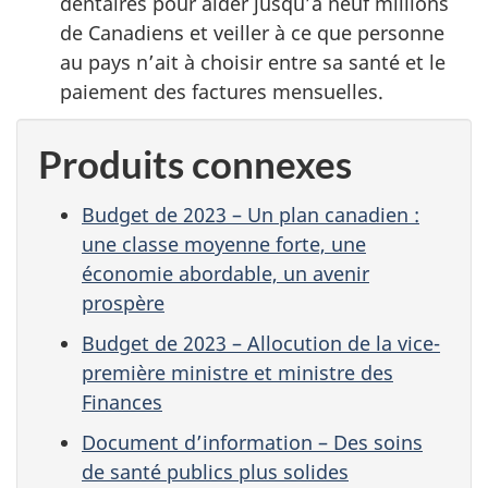
dentaires pour aider jusqu’à neuf millions
de Canadiens et veiller à ce que personne
au pays n’ait à choisir entre sa santé et le
paiement des factures mensuelles.
Produits connexes
Budget de 2023 – Un plan canadien :
une classe moyenne forte, une
économie abordable, un avenir
prospère
Budget de 2023 – Allocution de la vice-
première ministre et ministre des
Finances
Document d’information – Des soins
de santé publics plus solides