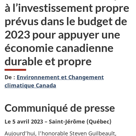
à l’investissement propre
prévus dans le budget de
2023 pour appuyer une
économie canadienne
durable et propre
De :
Environnement et Changement
climatique Canada
Communiqué de presse
Le 5 avril 2023 – Saint-Jérôme (Québec)
Aujourd’hui, l’honorable Steven Guilbeault,