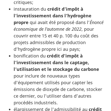
critiques;
instauration du
crédit d’impôt à
l’investissement dans l’hydrogène
propre
qui avait été proposé dans l’
Énoncé
économique de l’automne de 2022
, pour
couvrir entre 15 et 40 p. 100 du coût des
projets admissibles de production
d’hydrogène propre ici au pays;
bonification du
crédit d’impôt à
l’investissement dans le captage,
l’utilisation et le stockage du carbone
pour inclure de nouveaux types
d’équipement utilisés pour capter les
émissions de dioxyde de carbone, stocker
ce dernier, ou l’utiliser dans d’autres
procédés industriels.
élargissement de l’admissibilité au
crédit