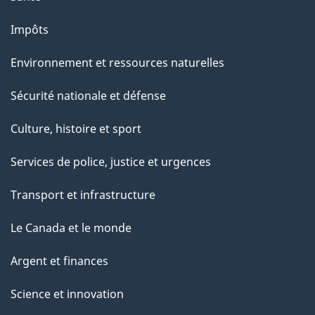
Impôts
Environnement et ressources naturelles
Sécurité nationale et défense
Culture, histoire et sport
Services de police, justice et urgences
Transport et infrastructure
Le Canada et le monde
Argent et finances
Science et innovation