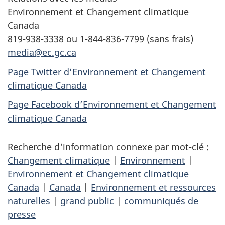
Environnement et Changement climatique
Canada
819-938-3338 ou 1-844-836-7799 (sans frais)
media@ec.gc.ca
Page Twitter d’Environnement et Changement
climatique Canada
Page Facebook d’Environnement et Changement
climatique Canada
Recherche d'information connexe par mot-clé :
Changement climatique
|
Environnement
|
Environnement et Changement climatique
Canada
|
Canada
|
Environnement et ressources
naturelles
|
grand public
|
communiqués de
presse