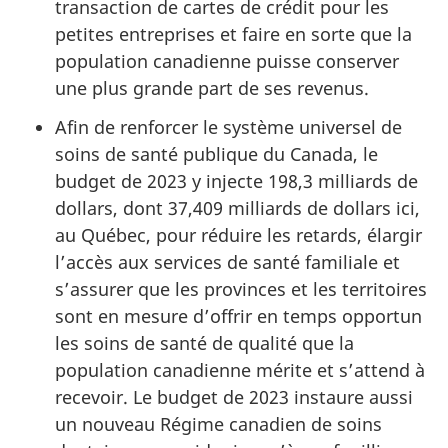
transaction de cartes de crédit pour les
petites entreprises et faire en sorte que la
population canadienne puisse conserver
une plus grande part de ses revenus.
Afin de renforcer le système universel de
soins de santé publique du Canada, le
budget de 2023 y injecte 198,3 milliards de
dollars, dont 37,409 milliards de dollars ici,
au Québec, pour réduire les retards, élargir
l’accès aux services de santé familiale et
s’assurer que les provinces et les territoires
sont en mesure d’offrir en temps opportun
les soins de santé de qualité que la
population canadienne mérite et s’attend à
recevoir. Le budget de 2023 instaure aussi
un nouveau Régime canadien de soins