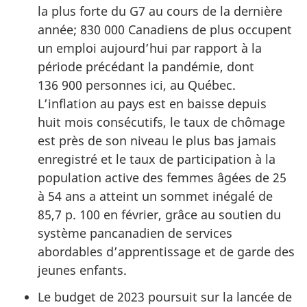
la plus forte du G7 au cours de la dernière
année; 830 000 Canadiens de plus occupent
un emploi aujourd’hui par rapport à la
période précédant la pandémie, dont
136 900 personnes ici, au Québec.
L’inflation au pays est en baisse depuis
huit mois consécutifs, le taux de chômage
est près de son niveau le plus bas jamais
enregistré et le taux de participation à la
population active des femmes âgées de 25
à 54 ans a atteint un sommet inégalé de
85,7 p. 100 en février, grâce au soutien du
système pancanadien de services
abordables d’apprentissage et de garde des
jeunes enfants.
Le budget de 2023 poursuit sur la lancée de