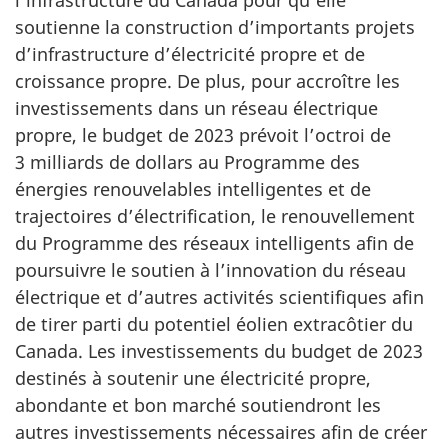
soutienne la construction d’importants projets
d’infrastructure d’électricité propre et de
croissance propre. De plus, pour accroître les
investissements dans un réseau électrique
propre, le budget de 2023 prévoit l’octroi de
3 milliards de dollars au Programme des
énergies renouvelables intelligentes et de
trajectoires d’électrification, le renouvellement
du Programme des réseaux intelligents afin de
poursuivre le soutien à l’innovation du réseau
électrique et d’autres activités scientifiques afin
de tirer parti du potentiel éolien extracôtier du
Canada. Les investissements du budget de 2023
destinés à soutenir une électricité propre,
abondante et bon marché soutiendront les
autres investissements nécessaires afin de créer