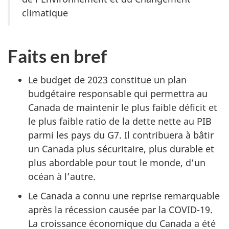
climatique
Faits en bref
Le budget de 2023 constitue un plan
budgétaire responsable qui permettra au
Canada de maintenir le plus faible déficit et
le plus faible ratio de la dette nette au PIB
parmi les pays du G7. Il contribuera à bâtir
un Canada plus sécuritaire, plus durable et
plus abordable pour tout le monde, d’un
océan à l’autre.
Le Canada a connu une reprise remarquable
après la récession causée par la COVID-19.
La croissance économique du Canada a été