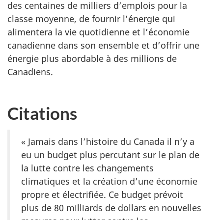
des centaines de milliers d’emplois pour la
classe moyenne, de fournir l’énergie qui
alimentera la vie quotidienne et l’économie
canadienne dans son ensemble et d’offrir une
énergie plus abordable à des millions de
Canadiens.
Citations
« Jamais dans l’histoire du Canada il n’y a
eu un budget plus percutant sur le plan de
la lutte contre les changements
climatiques et la création d’une économie
propre et électrifiée. Ce budget prévoit
plus de 80 milliards de dollars en nouvelles