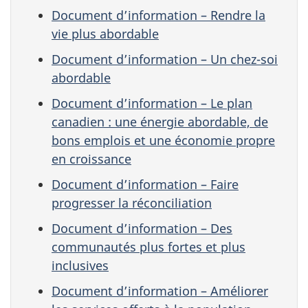
Document d’information – Rendre la
vie plus abordable
Document d’information – Un chez-soi
abordable
Document d’information – Le plan
canadien : une énergie abordable, de
bons emplois et une économie propre
en croissance
Document d’information – Faire
progresser la réconciliation
Document d’information – Des
communautés plus fortes et plus
inclusives
Document d’information – Améliorer