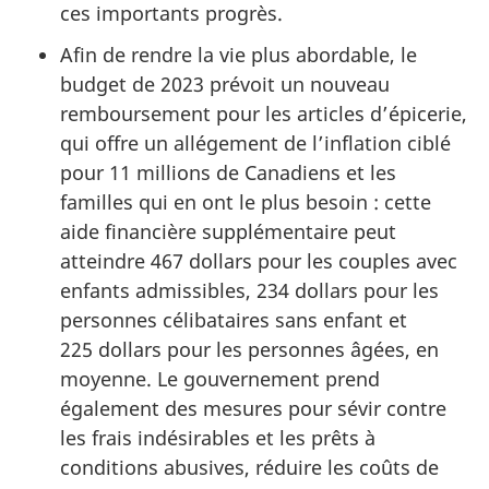
ces importants progrès.
Afin de rendre la vie plus abordable, le
budget de 2023 prévoit un nouveau
remboursement pour les articles d’épicerie,
qui offre un allégement de l’inflation ciblé
pour 11 millions de Canadiens et les
familles qui en ont le plus besoin : cette
aide financière supplémentaire peut
atteindre 467 dollars pour les couples avec
enfants admissibles, 234 dollars pour les
personnes célibataires sans enfant et
225 dollars pour les personnes âgées, en
moyenne. Le gouvernement prend
également des mesures pour sévir contre
les frais indésirables et les prêts à
conditions abusives, réduire les coûts de