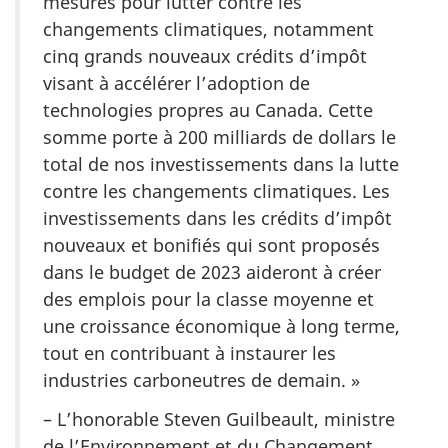
mesures pour lutter contre les
changements climatiques, notamment
cinq grands nouveaux crédits d’impôt
visant à accélérer l’adoption de
technologies propres au Canada. Cette
somme porte à 200 milliards de dollars le
total de nos investissements dans la lutte
contre les changements climatiques. Les
investissements dans les crédits d’impôt
nouveaux et bonifiés qui sont proposés
dans le budget de 2023 aideront à créer
des emplois pour la classe moyenne et
une croissance économique à long terme,
tout en contribuant à instaurer les
industries carboneutres de demain. »
– L’honorable Steven Guilbeault, ministre
de l’Environnement et du Changement