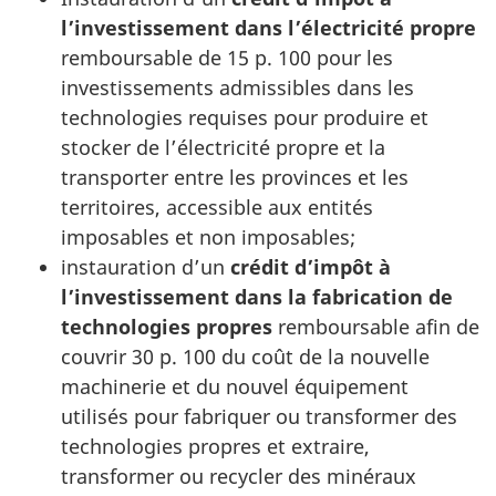
l’investissement dans l’électricité propre
remboursable de 15 p. 100 pour les
investissements admissibles dans les
technologies requises pour produire et
stocker de l’électricité propre et la
transporter entre les provinces et les
territoires, accessible aux entités
imposables et non imposables;
instauration d’un
crédit d’impôt à
l’investissement dans la fabrication de
technologies propres
remboursable afin de
couvrir 30 p. 100 du coût de la nouvelle
machinerie et du nouvel équipement
utilisés pour fabriquer ou transformer des
technologies propres et extraire,
transformer ou recycler des minéraux