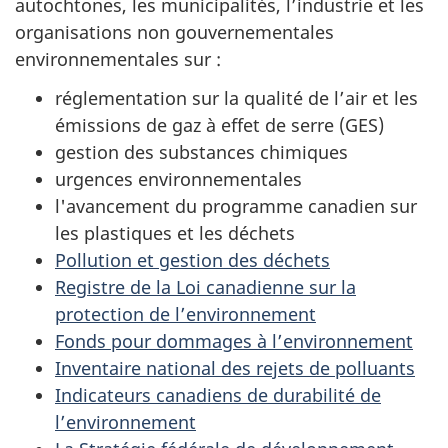
autochtones, les municipalités, l’industrie et les
organisations non gouvernementales
environnementales sur :
réglementation sur la qualité de l’air et les
émissions de gaz à effet de serre (GES)
gestion des substances chimiques
urgences environnementales
l'avancement du programme canadien sur
les plastiques et les déchets
Pollution et gestion des déchets
Registre de la Loi canadienne sur la
protection de l’environnement
Fonds pour dommages à l’environnement
Inventaire national des rejets de polluants
Indicateurs canadiens de durabilité de
l’environnement