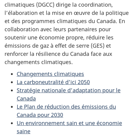
climatiques (DGCC) dirige la coordination,
l’élaboration et la mise en œuvre de la politique
et des programmes climatiques du Canada. En
collaboration avec leurs partenaires pour
soutenir une économie propre, réduire les
émissions de gaz à effet de serre (GES) et
renforcer la résilience du Canada face aux
changements climatiques.
Changements climatiques
La carboneutralité d’ici 2050
Stratégie nationale d’adaptation pour le
Canada
Le Plan de réduction des émissions du
Canada pour 2030
Un environnement sain et une économie
saine