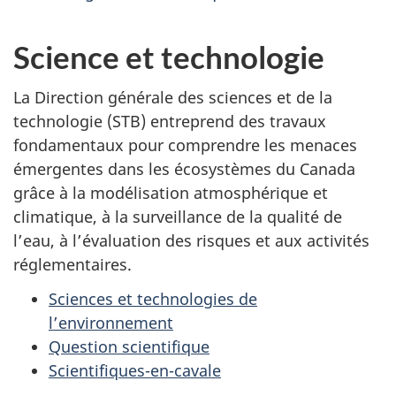
Science et technologie
La Direction générale des sciences et de la
technologie (STB) entreprend des travaux
fondamentaux pour comprendre les menaces
émergentes dans les écosystèmes du Canada
grâce à la modélisation atmosphérique et
climatique, à la surveillance de la qualité de
l’eau, à l’évaluation des risques et aux activités
réglementaires.
Sciences et technologies de
l’environnement
Question scientifique
Scientifiques-en-cavale