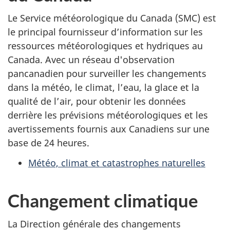
Le Service météorologique du Canada (SMC) est
le principal fournisseur d’information sur les
ressources météorologiques et hydriques au
Canada. Avec un réseau d'observation
pancanadien pour surveiller les changements
dans la météo, le climat, l’eau, la glace et la
qualité de l’air, pour obtenir les données
derrière les prévisions météorologiques et les
avertissements fournis aux Canadiens sur une
base de 24 heures.
Météo, climat et catastrophes naturelles
Changement climatique
La Direction générale des changements