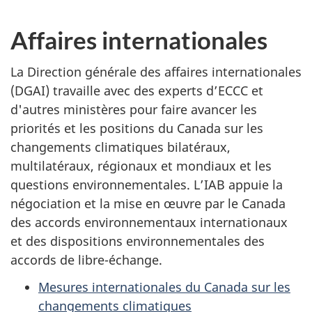
Affaires internationales
La Direction générale des affaires internationales
(DGAI) travaille avec des experts d’ECCC et
d'autres ministères pour faire avancer les
priorités et les positions du Canada sur les
changements climatiques bilatéraux,
multilatéraux, régionaux et mondiaux et les
questions environnementales. L’IAB appuie la
négociation et la mise en œuvre par
le Canada
des accords environnementaux internationaux
et des dispositions environnementales des
accords de l
ibre-échange.
Mesures internationales du Canada sur les
changements climatiques