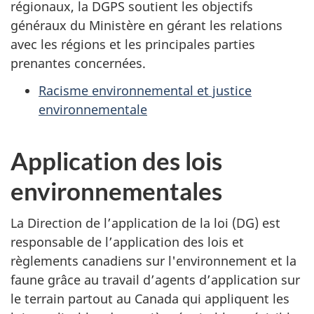
régionaux, la DGPS soutient les objectifs
généraux du Ministère en gérant les relations
avec les régions et les principales parties
prenantes concernées.
Racisme environnemental et justice
environnementale
Application des lois
environnementales
La Direction de l’application de la loi (DG) est
responsable de l’application des lois et
règlements canadiens sur l'environnement et la
faune grâce au travail d’agents d’application sur
le terrain partout au Canada qui appliquent les