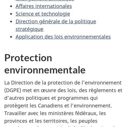
Affaires internationales
Science et technologie
Direction générale de la politique
stratégique
Application des lois environnementales
Protection
environnementale
La Direction de la protection de l’environnement
(DGPE) met en œuvre des lois, des règlements et
d’autres politiques et programmes qui
protègent les Canadiens et l’environnement.
Travailler avec les ministères fédéraux, les
provinces et les territoires, les peuples