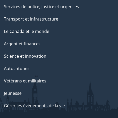
Services de police, justice et urgences
Transport et infrastructure
Le Canada et le monde
Argent et finances
Science et innovation
Autochtones
Vétérans et militaires
Jeunesse
Gérer les événements de la vie