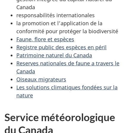
Canada
responsabilités internationales
la promotion et l’application de la
conformité pour protéger la biodiversité
Faune, flore et espèces
Registre public des espèces en péril
Patrimoine naturel du Canada
Reserves nationales de faune a travers le
Canada
Oiseaux migrateurs
Les solutions climatiques fondées sur la
nature
Service météorologique
du Canada