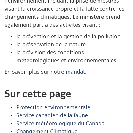
l’environnement incluant la prise de mesures
visant la croissance propre et la lutte contre les
changements climatiques. Le ministère prend
également part à des activités visant :
la prévention et la gestion de la pollution
la préservation de la nature
la prévision des conditions
météorologiques et environnementales.
En savoir plus sur notre
mandat
.
Sur cette page
Protection environnementale
Service canadien de la faune
Service météorologique du Canada
Changement Climatique