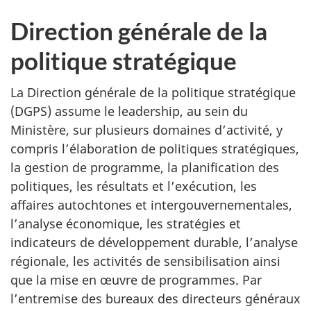
Direction générale de la
politique stratégique
La Direction générale de la politique stratégique
(DGPS) assume le leadership, au sein du
Ministère, sur plusieurs domaines d’activité, y
compris l’élaboration de politiques stratégiques,
la gestion de programme, la planification des
politiques, les résultats et l’exécution, les
affaires autochtones et intergouvernementales,
l’analyse économique, les stratégies et
indicateurs de développement durable, l’analyse
régionale, les activités de sensibilisation ainsi
que la mise en œuvre de programmes. Par
l’entremise des bureaux des directeurs généraux