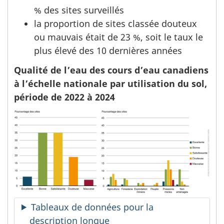
% des sites surveillés
la proportion de sites classée douteux
ou mauvais était de 23 %, soit le taux le
plus élevé des 10 dernières années
Qualité de l’eau des cours d’eau canadiens
à l’échelle nationale par utilisation du sol,
période de 2022 à 2024
Tableaux de données pour la
description longue