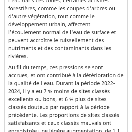
l'eau dans ces zones. Certaines activités
forestières, comme les coupes d'arbres ou
d'autre végétation, tout comme le
développement urbain, affectent
l'écoulement normal de l'eau de surface et
peuvent accroître le ruissellement des
nutriments et des contaminants dans les
rivières.
Au fil du temps, ces pressions se sont
accrues, et ont contribué à la détérioration de
la qualité de l'eau. Durant la période 2022-
2024, il y a eu 7 % moins de sites classés
excellents ou bons, et 6 % plus de sites
classés douteux par rapport à la période
précédente. Les proportions de sites classés
satisfaisants et ceux classés mauvais ont
enregistrée une légère augmentation, de 1,1