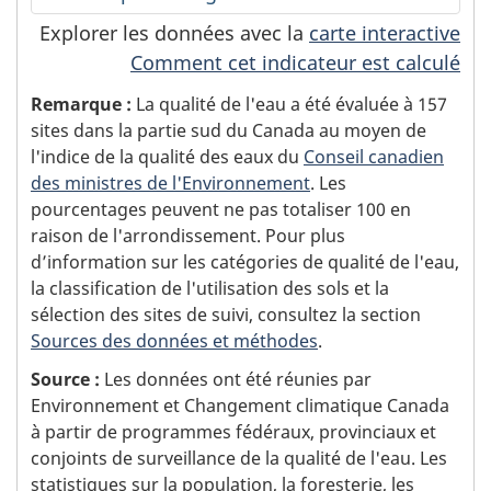
Explorer les données avec la
carte interactive
Comment cet indicateur est calculé
Remarque :
La qualité de l'eau a été évaluée à 157
sites dans la partie sud du Canada au moyen de
l'indice de la qualité des eaux du
Conseil canadien
des ministres de l'Environnement
. Les
pourcentages peuvent ne pas totaliser 100 en
raison de l'arrondissement. Pour plus
d’information sur les catégories de qualité de l'eau,
la classification de l'utilisation des sols et la
sélection des sites de suivi, consultez la section
Sources des données et méthodes
.
Source :
Les données ont été réunies par
Environnement et Changement climatique Canada
à partir de programmes fédéraux, provinciaux et
conjoints de surveillance de la qualité de l'eau. Les
statistiques sur la population, la foresterie, les