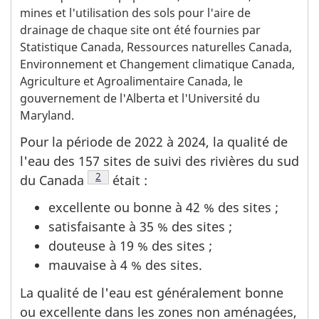
mines et l'utilisation des sols pour l'aire de
drainage de chaque site ont été fournies par
Statistique Canada, Ressources naturelles Canada,
Environnement et Changement climatique Canada,
Agriculture et Agroalimentaire Canada, le
gouvernement de l'Alberta et l'Université du
Maryland.
Pour la période de 2022 à 2024, la qualité de
l'eau des 157 sites de suivi des rivières du sud
Note de bas de page
2
du Canada
était :
excellente ou bonne à 42 % des sites ;
satisfaisante à 35 % des sites ;
douteuse à 19 % des sites ;
mauvaise à 4 % des sites.
La qualité de l'eau est généralement bonne
ou excellente dans les zones non aménagées,