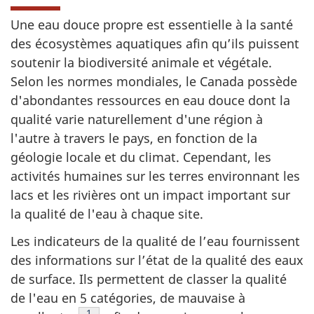
Une eau douce propre est essentielle à la santé
des écosystèmes aquatiques afin qu’ils puissent
soutenir la biodiversité animale et végétale.
Selon les normes mondiales, le Canada possède
d'abondantes ressources en eau douce dont la
qualité varie naturellement d'une région à
l'autre à travers le pays, en fonction de la
géologie locale et du climat. Cependant, les
activités humaines sur les terres environnant les
lacs et les rivières ont un impact important sur
la qualité de l'eau à chaque site.
Les indicateurs de la qualité de l’eau fournissent
des informations sur l’état de la qualité des eaux
de surface. Ils permettent de classer la qualité
de l'eau en 5 catégories, de mauvaise à
Note de bas de page
1