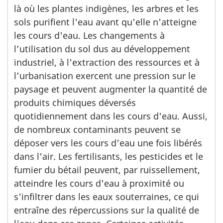
là où les plantes indigènes, les arbres et les
sols purifient l'eau avant qu'elle n'atteigne
les cours d'eau. Les changements à
l’utilisation du sol dus au développement
industriel, à l'extraction des ressources et à
l’urbanisation exercent une pression sur le
paysage et peuvent augmenter la quantité de
produits chimiques déversés
quotidiennement dans les cours d'eau. Aussi,
de nombreux contaminants peuvent se
déposer vers les cours d'eau une fois libérés
dans l'air. Les fertilisants, les pesticides et le
fumier du bétail peuvent, par ruissellement,
atteindre les cours d'eau à proximité ou
s'infiltrer dans les eaux souterraines, ce qui
entraîne des répercussions sur la qualité de