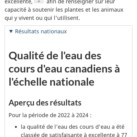
excellente,
afin de renseigner sur leur
capacité à soutenir les plantes et les animaux
qui y vivent ou qui l'utilisent.
Résultats nationaux
Qualité de l'eau des
cours d'eau canadiens à
l'échelle nationale
Aperçu des résultats
Pour la période de 2022 à 2024 :
la qualité de l'eau des cours d'eau a été
classée de satisfaisante à excellente à 77