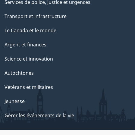
Services de police, justice et urgences
Transport et infrastructure
Le Canada et le monde
Argent et finances
Science et innovation
Autochtones
Vétérans et militaires
Jeunesse
Gérer les événements de la vie