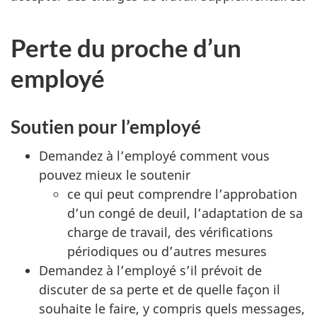
Perte du proche d’un
employé
Soutien pour l’employé
Demandez à l’employé comment vous
pouvez mieux le soutenir
ce qui peut comprendre l’approbation
d’un congé de deuil, l’adaptation de sa
charge de travail, des vérifications
périodiques ou d’autres mesures
Demandez à l’employé s’il prévoit de
discuter de sa perte et de quelle façon il
souhaite le faire, y compris quels messages,