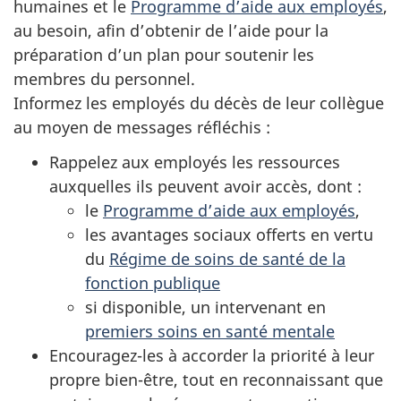
humaines et le
Programme d’aide aux employés
,
au besoin, afin d’obtenir de l’aide pour la
préparation d’un plan pour soutenir les
membres du personnel.
Informez les employés du décès de leur collègue
au moyen de messages réfléchis :
Rappelez aux employés les ressources
auxquelles ils peuvent avoir accès, dont :
le
Programme d’aide aux employés
,
les avantages sociaux offerts en vertu
du
Régime de soins de santé de la
fonction publique
si disponible, un intervenant en
premiers soins en santé mentale
Encouragez-les à accorder la priorité à leur
propre bien-être, tout en reconnaissant que