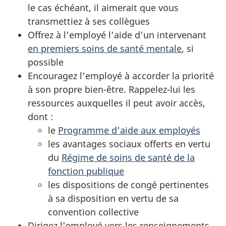
le cas échéant, il aimerait que vous
transmettiez à ses collègues
Offrez à l’employé l’aide d’un intervenant
en premiers soins de santé mentale
, si
possible
Encouragez l’employé à accorder la priorité
à son propre bien-être. Rappelez-lui les
ressources auxquelles il peut avoir accès,
dont :
le
Programme d’aide aux employés
les avantages sociaux offerts en vertu
du
Régime de soins de santé de la
fonction publique
les dispositions de congé pertinentes
à sa disposition en vertu de sa
convention collective
Dirigez l’employé vers les renseignements