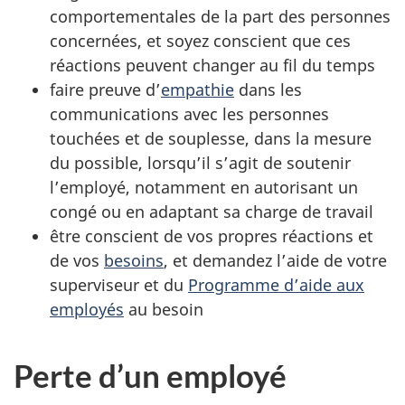
comportementales de la part des personnes
concernées, et soyez conscient que ces
réactions peuvent changer au fil du temps
faire preuve d’
empathie
dans les
communications avec les personnes
touchées et de souplesse, dans la mesure
du possible, lorsqu’il s’agit de soutenir
l’employé, notamment en autorisant un
congé ou en adaptant sa charge de travail
être conscient de vos propres réactions et
de vos
besoins
, et demandez l’aide de votre
superviseur et du
Programme d’aide aux
employés
au besoin
Perte d’un employé