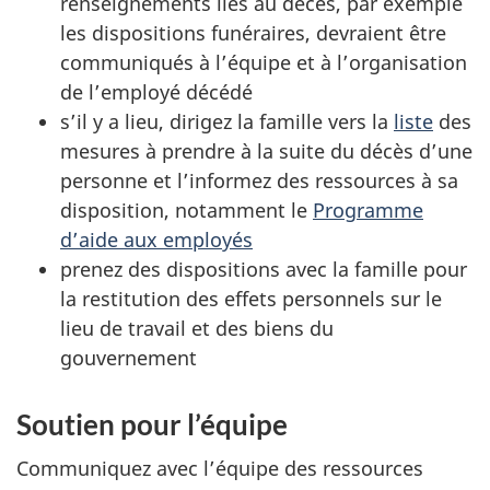
renseignements liés au décès, par exemple
les dispositions funéraires, devraient être
communiqués à l’équipe et à l’organisation
de l’employé décédé
s’il y a lieu, dirigez la famille vers la
liste
des
mesures à prendre à la suite du décès d’une
personne et l’informez des ressources à sa
disposition, notamment le
Programme
d’aide aux employés
prenez des dispositions avec la famille pour
la restitution des effets personnels sur le
lieu de travail et des biens du
gouvernement
Soutien pour l’équipe
Communiquez avec l’équipe des ressources