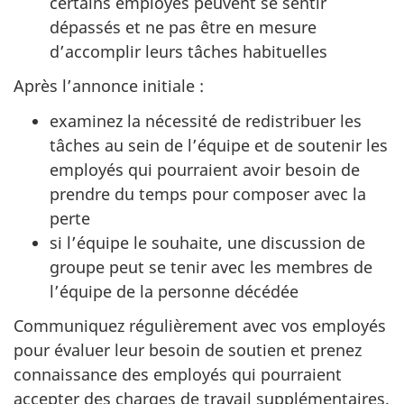
certains employés peuvent se sentir
dépassés et ne pas être en mesure
d’accomplir leurs tâches habituelles
Après l’annonce initiale :
examinez la nécessité de redistribuer les
tâches au sein de l’équipe et de soutenir les
employés qui pourraient avoir besoin de
prendre du temps pour composer avec la
perte
si l’équipe le souhaite, une discussion de
groupe peut se tenir avec les membres de
l’équipe de la personne décédée
Communiquez régulièrement avec vos employés
pour évaluer leur besoin de soutien et prenez
connaissance des employés qui pourraient
accepter des charges de travail supplémentaires.