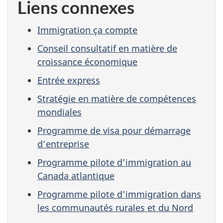
Liens connexes
Immigration ça compte
Conseil consultatif en matière de
croissance économique
Entrée express
Stratégie en matière de compétences
mondiales
Programme de visa pour démarrage
d’entreprise
Programme pilote d’immigration au
Canada atlantique
Programme pilote d’immigration dans
les communautés rurales et du Nord