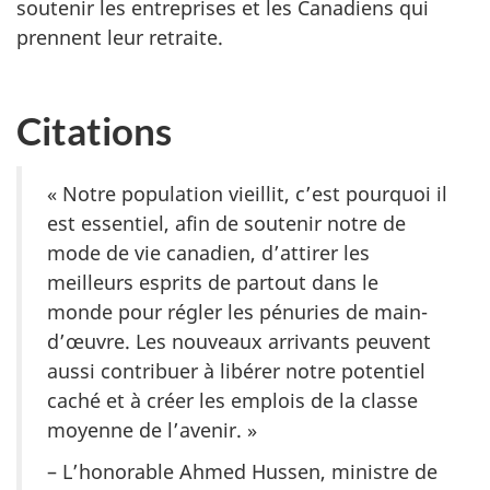
soutenir les entreprises et les Canadiens qui
prennent leur retraite.
Citations
« Notre population vieillit, c’est pourquoi il
est essentiel, afin de soutenir notre de
mode de vie canadien, d’attirer les
meilleurs esprits de partout dans le
monde pour régler les pénuries de main-
d’œuvre. Les nouveaux arrivants peuvent
aussi contribuer à libérer notre potentiel
caché et à créer les emplois de la classe
moyenne de l’avenir. »
– L’honorable Ahmed Hussen, ministre de