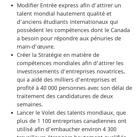
Modifier Entrée express afin d’attirer un
talent mondial hautement qualité et
d’anciens étudiants internationaux qui
possèdent les compétences dont le Canada
a besoin pour répondre aux pénuries de
main-d’œuvre.
Créer la Stratégie en matière de
compétences mondiales afin d’attirer les
investissements d’entreprises novatrices,
qui a aidé des milliers d’entreprises et
profité à 40 000 personnes avec son délai de
traitement des candidatures de deux
semaines.
Lancer le Volet des talents mondiaux, que
plus de 1 100 entreprises canadiennes ont
utilisé afin d’embaucher environ 4 300