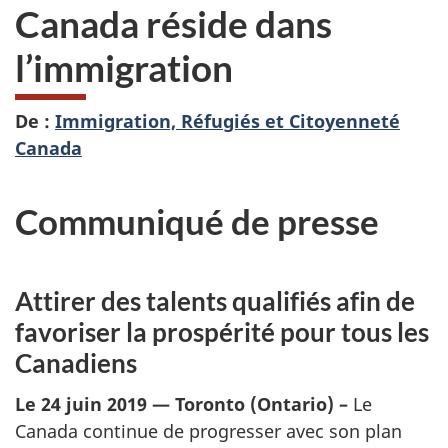
Canada réside dans
l’immigration
De :
Immigration, Réfugiés et Citoyenneté
Canada
Communiqué de presse
Attirer des talents qualifiés afin de
favoriser la prospérité pour tous les
Canadiens
Le 24 juin 2019 — Toronto (Ontario) –
Le
Canada continue de progresser avec son plan