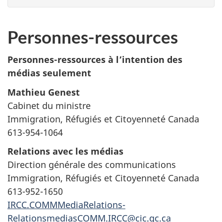
Personnes-ressources
Personnes-ressources à l’intention des
médias seulement
Mathieu Genest
Cabinet du ministre
Immigration, Réfugiés et Citoyenneté Canada
613-954-1064
Relations avec les médias
Direction générale des communications
Immigration, Réfugiés et Citoyenneté Canada
613-952-1650
IRCC.COMMMediaRelations-
RelationsmediasCOMM.IRCC@cic.gc.ca