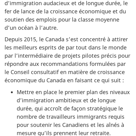
d’immigration audacieux et de longue durée, le
fer de lance de la croissance économique et du
soutien des emplois pour la classe moyenne
d’un océan à l’autre.
Depuis 2015, le Canada s’est concentré à attirer
les meilleurs esprits de par tout dans le monde
par l’intermédiaire de projets pilotes précis pour
répondre aux recommandations formulées par
le Conseil consultatif en matière de croissance
économique du Canada en faisant ce qui suit :
Mettre en place le premier plan des niveaux
d’immigration ambitieux et de longue
durée, qui accroît de façon stratégique le
nombre de travailleurs immigrants requis
pour soutenir les Canadiens et les aînés à
mesure qu’ils prennent leur retraite.