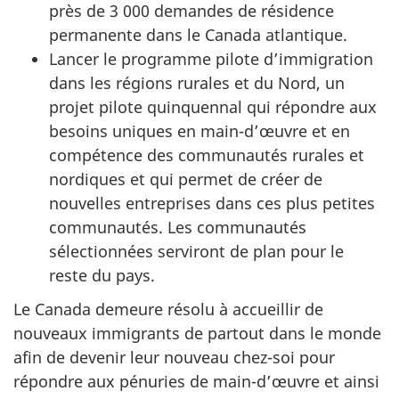
près de 3 000 demandes de résidence
permanente dans le Canada atlantique.
Lancer le programme pilote d’immigration
dans les régions rurales et du Nord, un
projet pilote quinquennal qui répondre aux
besoins uniques en main-d’œuvre et en
compétence des communautés rurales et
nordiques et qui permet de créer de
nouvelles entreprises dans ces plus petites
communautés. Les communautés
sélectionnées serviront de plan pour le
reste du pays.
Le Canada demeure résolu à accueillir de
nouveaux immigrants de partout dans le monde
afin de devenir leur nouveau chez-soi pour
répondre aux pénuries de main-d’œuvre et ainsi