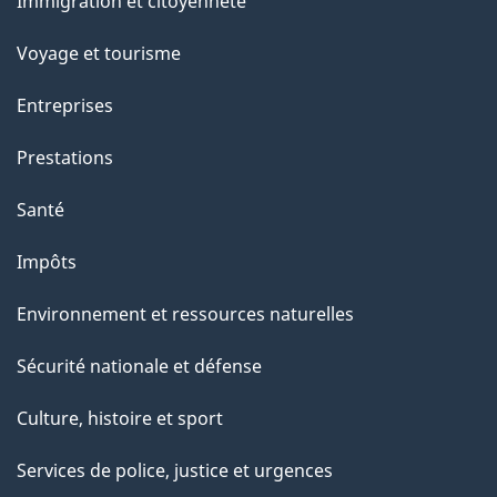
Immigration et citoyenneté
sujets
Voyage et tourisme
Entreprises
Prestations
Santé
Impôts
Environnement et ressources naturelles
Sécurité nationale et défense
Culture, histoire et sport
Services de police, justice et urgences