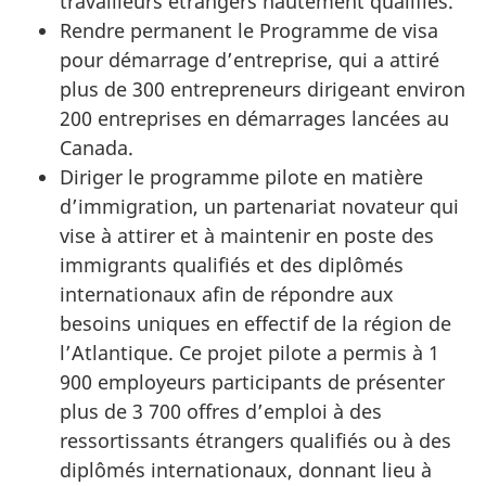
travailleurs étrangers hautement qualifiés.
Rendre permanent le Programme de visa
pour démarrage d’entreprise, qui a attiré
plus de 300 entrepreneurs dirigeant environ
200 entreprises en démarrages lancées au
Canada.
Diriger le programme pilote en matière
d’immigration, un partenariat novateur qui
vise à attirer et à maintenir en poste des
immigrants qualifiés et des diplômés
internationaux afin de répondre aux
besoins uniques en effectif de la région de
l’Atlantique. Ce projet pilote a permis à 1
900 employeurs participants de présenter
plus de 3 700 offres d’emploi à des
ressortissants étrangers qualifiés ou à des
diplômés internationaux, donnant lieu à