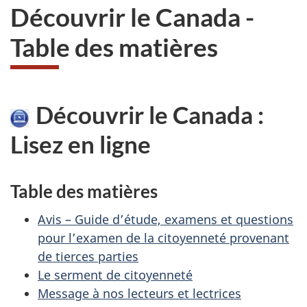
Découvrir le Canada -
Table des matières
Découvrir le Canada :
Lisez en ligne
Table des matières
Avis – Guide d’étude, examens et questions
pour l’examen de la citoyenneté provenant
de tierces parties
Le serment de citoyenneté
Message à nos lecteurs et lectrices