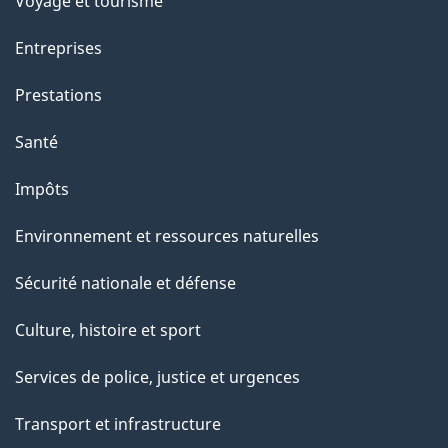
Voyage et tourisme
Entreprises
Prestations
Santé
Impôts
Environnement et ressources naturelles
Sécurité nationale et défense
Culture, histoire et sport
Services de police, justice et urgences
Transport et infrastructure