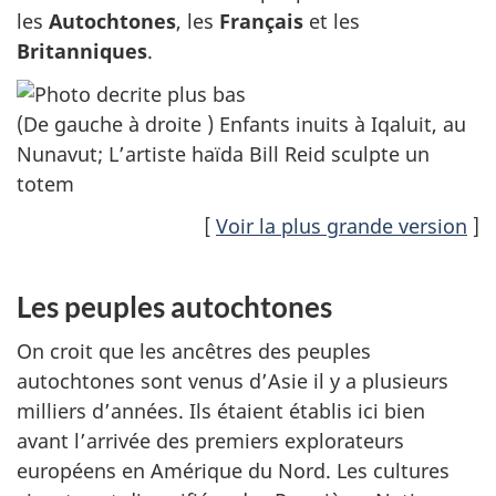
les
Autochtones
, les
Français
et les
Britanniques
.
(De gauche à droite ) Enfants inuits à Iqaluit, au
Nunavut; L’artiste haïda Bill Reid sculpte un
totem
[
Voir la plus grande version
]
Les peuples autochtones
On croit que les ancêtres des peuples
autochtones sont venus d’Asie il y a plusieurs
milliers d’années. Ils étaient établis ici bien
avant l’arrivée des premiers explorateurs
européens en Amérique du Nord. Les cultures