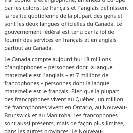
par les colons. Le français et l’anglais définissent
la réalité quotidienne de la plupart des gens et
sont les deux langues officielles du Canada. Le
gouvernement fédéral est tenu par la loi de
fournir des services en français et en anglais
partout au Canada.
Le Canada compte aujourd’hui 18 millions
d’anglophones – personnes dont la langue
maternelle est l’anglais – et 7 millions de
francophones – personnes dont la langue
maternelle est le français. Bien que la plupart
des francophones vivent au Québec, un million
de francophones vivent en Ontario, au Nouveau-
Brunswick et au Manitoba. Les francophones
sont aussi présents, mais de façon plus limitée,
dans les autres provinces. Le Nouveau-