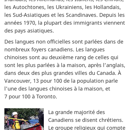
les Autochtones, les Ukrainiens, les Hollandais,
les Sud-Asiatiques et les Scandinaves. Depuis les
années 1970, la plupart des immigrants viennent
des pays asiatiques.
Des langues non officielles sont parlées dans de
nombreux foyers canadiens. Les langues
chinoises sont au deuxième rang de celles qui
sont les plus parlées à la maison, après l’anglais,
dans deux des plus grandes villes du Canada. À
Vancouver, 13 pour 100 de la population parle
l’une des langues chinoises à la maison, et
7 pour 100 à Toronto.
La grande majorité des
Canadiens se disent chrétiens.
Le groupe religieux qui compte