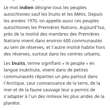
Le mot
indien
désigne tous les peuples
autochtones sauf les Inuits et les Métis. Depuis
les années 1970, on appelle aussi ces peuples
autochtones les Premières Nations. Aujourd’hui,
près de la moitié des membres des Premières
Nations vivent dans environ 600 communautés
au sein de réserves, et l’autre moitié habite hors
des réserves, surtout dans les centres urbains.
Les
Inuits
, terme signifiant « le peuple » en
langue inuktitute, vivent dans de petites
communautés réparties un peu partout dans
l’Arctique. Leur connaissance de la terre, de la
mer et de la faune sauvage leur a permis de
s’adapter à l’un des milieux les plus arides de la
planète.