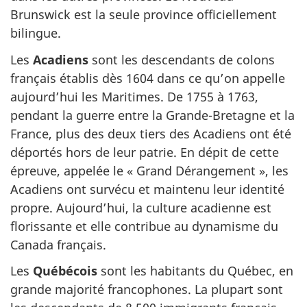
Brunswick est la seule province officiellement
bilingue.
Les
Acadiens
sont les descendants de colons
français établis dès 1604 dans ce qu’on appelle
aujourd’hui les Maritimes. De 1755 à 1763,
pendant la guerre entre la Grande-Bretagne et la
France, plus des deux tiers des Acadiens ont été
déportés hors de leur patrie. En dépit de cette
épreuve, appelée le « Grand Dérangement », les
Acadiens ont survécu et maintenu leur identité
propre. Aujourd’hui, la culture acadienne est
florissante et elle contribue au dynamisme du
Canada français.
Les
Québécois
sont les habitants du Québec, en
grande majorité francophones. La plupart sont