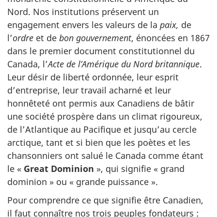
Nord. Nos institutions préservent un
engagement envers les valeurs de la
paix,
de
l’
ordre
et de
bon gouvernement
, énoncées en 1867
dans le premier document constitutionnel du
Canada, l’
Acte de l’Amérique du Nord britannique
.
Leur désir de liberté ordonnée, leur esprit
d’entreprise, leur travail acharné et leur
honnêteté ont permis aux Canadiens de bâtir
une société prospère dans un climat rigoureux,
de l’Atlantique au Pacifique et jusqu’au cercle
arctique, tant et si bien que les poètes et les
chansonniers ont salué le Canada comme étant
le «
Great Dominion
», qui signifie « grand
dominion » ou « grande puissance ».
Pour comprendre ce que signifie être Canadien,
il faut connaître nos trois peuples fondateurs :