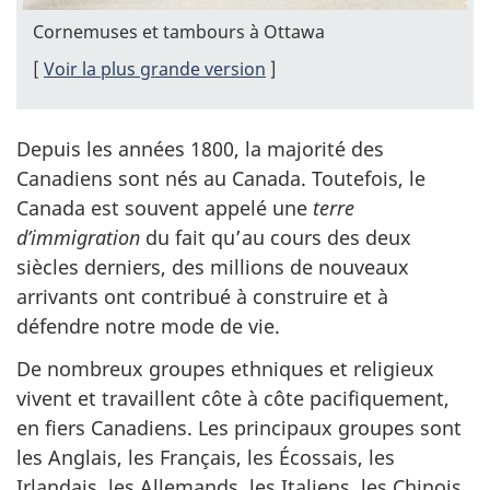
Cornemuses et tambours à Ottawa
[
Voir la plus grande version
]
Depuis les années 1800, la majorité des
Canadiens sont nés au Canada. Toutefois, le
Canada est souvent appelé une
terre
d’immigration
du fait qu’au cours des deux
siècles derniers, des millions de nouveaux
arrivants ont contribué à construire et à
défendre notre mode de vie.
De nombreux groupes ethniques et religieux
vivent et travaillent côte à côte pacifiquement,
en fiers Canadiens. Les principaux groupes sont
les Anglais, les Français, les Écossais, les
Irlandais, les Allemands, les Italiens, les Chinois,