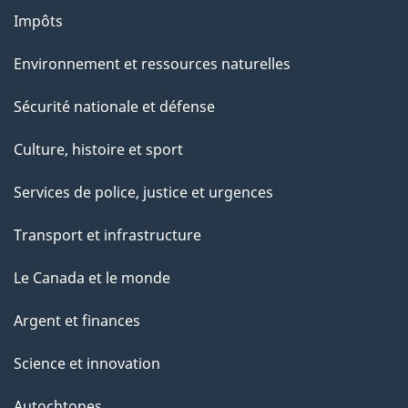
Impôts
Environnement et ressources naturelles
Sécurité nationale et défense
Culture, histoire et sport
Services de police, justice et urgences
Transport et infrastructure
Le Canada et le monde
Argent et finances
Science et innovation
Autochtones