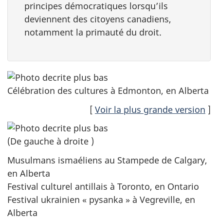
principes démocratiques lorsqu’ils
deviennent des citoyens canadiens,
notamment la primauté du droit.
Célébration des cultures à Edmonton, en Alberta
[
Voir la plus grande version
]
(De gauche à droite )
Musulmans ismaéliens au Stampede de Calgary,
en Alberta
Festival culturel antillais à Toronto, en Ontario
Festival ukrainien « pysanka » à Vegreville, en
Alberta