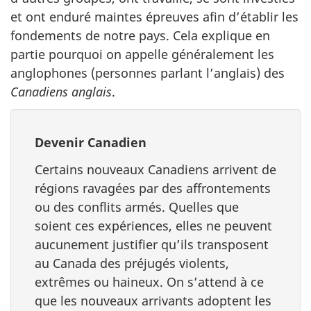
et ont enduré maintes épreuves afin d’établir les
fondements de notre pays. Cela explique en
partie pourquoi on appelle généralement les
anglophones (personnes parlant l’anglais) des
Canadiens anglais
.
Devenir Canadien
Certains nouveaux Canadiens arrivent de
régions ravagées par des affrontements
ou des conflits armés. Quelles que
soient ces expériences, elles ne peuvent
aucunement justifier qu’ils transposent
au Canada des préjugés violents,
extrêmes ou haineux. On s’attend à ce
que les nouveaux arrivants adoptent les