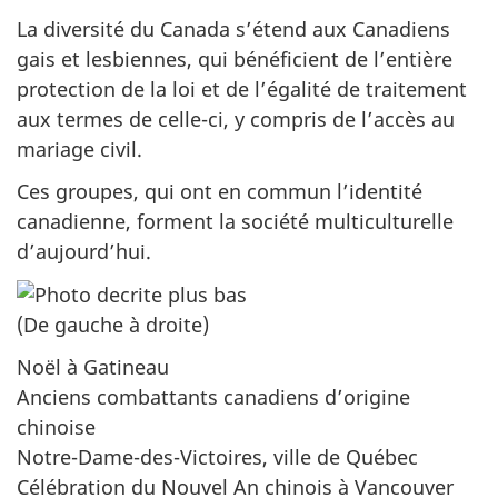
La diversité du Canada s’étend aux Canadiens
gais et lesbiennes, qui bénéficient de l’entière
protection de la loi et de l’égalité de traitement
aux termes de celle-ci, y compris de l’accès au
mariage civil.
Ces groupes, qui ont en commun l’identité
canadienne, forment la société multiculturelle
d’aujourd’hui.
(De gauche à droite)
Noël à Gatineau
Anciens combattants canadiens d’origine
chinoise
Notre-Dame-des-Victoires, ville de Québec
Célébration du Nouvel An chinois à Vancouver