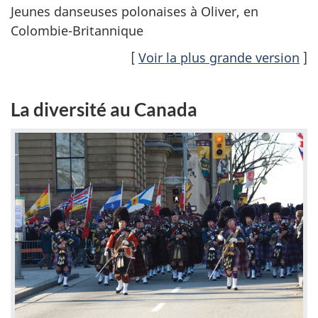
Jeunes danseuses polonaises à Oliver, en
Colombie-Britannique
[
Voir la plus grande version
]
La diversité au Canada