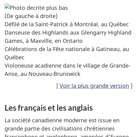
(De gauche à droite)
Défilé de la Saint-Patrick à Montréal, au Québec
Danseuse des Highlands aux Glengarry Highland
Games, à Maxville, en Ontario
Célébrations de la Fête nationale à Gatineau, au
Québec
Violoneuse acadienne dans le village de Grande-
Anse, au Nouveau-Brunswick
[
Voir la plus grande version
]
Les français et les anglais
La société canadienne moderne est issue en
grande partie des civilisations chrétiennes
francophone et anglophone, amenées d’Europe