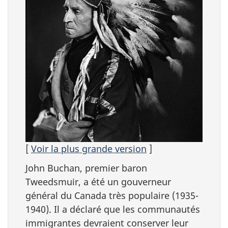
[
Voir la plus grande version
]
John Buchan, premier baron
Tweedsmuir, a été un gouverneur
général du Canada très populaire (1935-
1940). Il a déclaré que les communautés
immigrantes devraient conserver leur