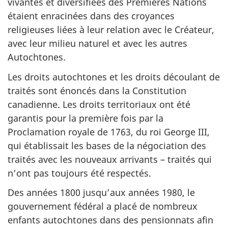
vivantes et diversifiées des Premières Nations
étaient enracinées dans des croyances
religieuses liées à leur relation avec le Créateur,
avec leur milieu naturel et avec les autres
Autochtones.
Les droits autochtones et les droits découlant de
traités sont énoncés dans la Constitution
canadienne. Les droits territoriaux ont été
garantis pour la première fois par la
Proclamation royale de 1763, du roi George III,
qui établissait les bases de la négociation des
traités avec les nouveaux arrivants – traités qui
n’ont pas toujours été respectés.
Des années 1800 jusqu’aux années 1980, le
gouvernement fédéral a placé de nombreux
enfants autochtones dans des pensionnats afin