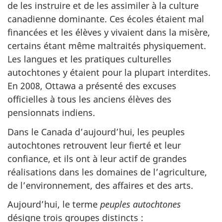
de les instruire et de les assimiler à la culture
canadienne dominante. Ces écoles étaient mal
financées et les élèves y vivaient dans la misère,
certains étant même maltraités physiquement.
Les langues et les pratiques culturelles
autochtones y étaient pour la plupart interdites.
En 2008, Ottawa a présenté des excuses
officielles à tous les anciens élèves des
pensionnats indiens.
Dans le Canada d’aujourd’hui, les peuples
autochtones retrouvent leur fierté et leur
confiance, et ils ont à leur actif de grandes
réalisations dans les domaines de l’agriculture,
de l’environnement, des affaires et des arts.
Aujourd’hui, le terme
peuples autochtones
désigne trois groupes distincts :