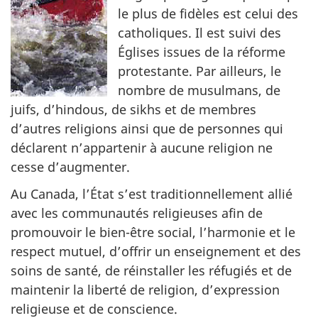
le plus de fidèles est celui des
catholiques. Il est suivi des
Églises issues de la réforme
protestante. Par ailleurs, le
nombre de musulmans, de
juifs, d’hindous, de sikhs et de membres
d’autres religions ainsi que de personnes qui
déclarent n’appartenir à aucune religion ne
cesse d’augmenter.
Au Canada, l’État s’est traditionnellement allié
avec les communautés religieuses afin de
promouvoir le bien-être social, l’harmonie et le
respect mutuel, d’offrir un enseignement et des
soins de santé, de réinstaller les réfugiés et de
maintenir la liberté de religion, d’expression
religieuse et de conscience.