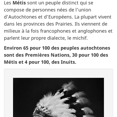
Les
Métis
sont un peuple distinct qui se
compose de personnes nées de l’union
d’Autochtones et d’Européens. La plupart vivent
dans les provinces des Prairies. Ils viennent de
milieux à la fois francophones et anglophones et
parlent leur propre dialecte, le michif.
Environ 65 pour 100 des peuples autochtones
sont des Premières Nations, 30 pour 100 des
Métis et 4 pour 100, des Inuits.