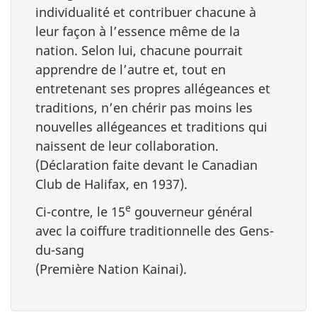
individualité et contribuer chacune à
leur façon à l’essence même de la
nation. Selon lui, chacune pourrait
apprendre de l’autre et, tout en
entretenant ses propres allégeances et
traditions, n’en chérir pas moins les
nouvelles allégeances et traditions qui
naissent de leur collaboration.
(Déclaration faite devant le Canadian
Club de Halifax, en 1937).
e
Ci-contre, le 15
gouverneur général
avec la coiffure traditionnelle des Gens-
du-sang
(Première Nation Kainai).