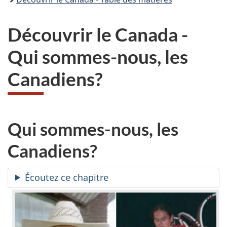
Découvrir le Canada -
Qui sommes-nous, les
Canadiens?
Qui sommes-nous, les
Canadiens?
Écoutez ce chapitre