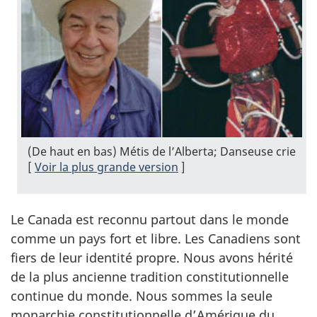
(De haut en bas) Métis de l’Alberta; Danseuse crie
[
Voir la plus grande version
]
Le Canada est reconnu partout dans le monde
comme un pays fort et libre. Les Canadiens sont
fiers de leur identité propre. Nous avons hérité
de la plus ancienne tradition constitutionnelle
continue du monde. Nous sommes la seule
monarchie constitutionnelle d’Amérique du