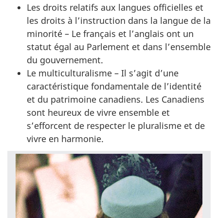
Les droits relatifs aux langues officielles et
les droits à l’instruction dans la langue de la
minorité – Le français et l’anglais ont un
statut égal au Parlement et dans l’ensemble
du gouvernement.
Le multiculturalisme – Il s’agit d’une
caractéristique fondamentale de l’identité
et du patrimoine canadiens. Les Canadiens
sont heureux de vivre ensemble et
s’efforcent de respecter le pluralisme et de
vivre en harmonie.