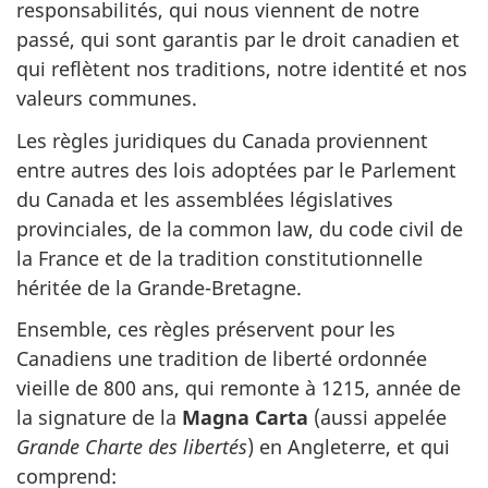
responsabilités, qui nous viennent de notre
passé, qui sont garantis par le droit canadien et
qui reflètent nos traditions, notre identité et nos
valeurs communes.
Les règles juridiques du Canada proviennent
entre autres des lois adoptées par le Parlement
du Canada et les assemblées législatives
provinciales, de la
common law
, du code civil de
la France et de la tradition constitutionnelle
héritée de la Grande-Bretagne.
Ensemble, ces règles préservent pour les
Canadiens une tradition de liberté ordonnée
vieille de 800 ans, qui remonte à 1215, année de
la signature de la
Magna Carta
(aussi appelée
Grande Charte des libertés
) en Angleterre, et qui
comprend: