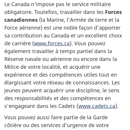
Le Canada n’impose pas le service militaire
obligatoire. Toutefois, travailler dans les
Forces
canadiennes
(la Marine, l’Armée de terre et la
Force aérienne) est une noble façon d’apporter
sa contribution au Canada et un excellent choix
de carrière (
www.forces.ca
). Vous pouvez
également travailler à temps partiel dans la
Réserve navale ou aérienne ou encore dans la
Milice de votre localité, et acquérir une
expérience et des compétences utiles tout en
élargissant votre réseau de connaissances. Les
jeunes peuvent acquérir une discipline, le sens
des responsabilités et des compétences en
s’engageant dans les Cadets (
www.cadets.ca
).
Vous pouvez aussi faire partie de la Garde
côtière ou des services d’urgence de votre