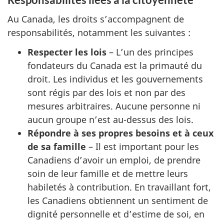
Au Canada, les droits s’accompagnent de
responsabilités, notamment les suivantes :
Respecter les lois
– L’un des principes
fondateurs du Canada est la primauté du
droit. Les individus et les gouvernements
sont régis par des lois et non par des
mesures arbitraires. Aucune personne ni
aucun groupe n’est au-dessus des lois.
Répondre à ses propres besoins et à ceux
de sa famille
– Il est important pour les
Canadiens d’avoir un emploi, de prendre
soin de leur famille et de mettre leurs
habiletés à contribution. En travaillant fort,
les Canadiens obtiennent un sentiment de
dignité personnelle et d’estime de soi, en