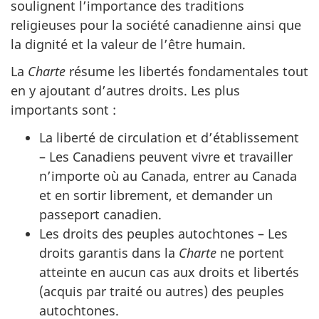
soulignent l’importance des traditions
religieuses pour la société canadienne ainsi que
la dignité et la valeur de l’être humain.
La
Charte
résume les libertés fondamentales tout
en y ajoutant d’autres droits. Les plus
importants sont :
La liberté de circulation et d’établissement
– Les Canadiens peuvent vivre et travailler
n’importe où au Canada, entrer au Canada
et en sortir librement, et demander un
passeport canadien.
Les droits des peuples autochtones – Les
droits garantis dans la
Charte
ne portent
atteinte en aucun cas aux droits et libertés
(acquis par traité ou autres) des peuples
autochtones.