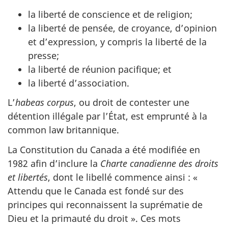
la liberté de conscience et de religion;
la liberté de pensée, de croyance, d’opinion
et d’expression, y compris la liberté de la
presse;
la liberté de réunion pacifique; et
la liberté d’association.
L’
habeas corpus
, ou droit de contester une
détention illégale par l’État, est emprunté à la
common law britannique.
La Constitution du Canada a été modifiée en
1982 afin d’inclure la
Charte canadienne des droits
et libertés
, dont le libellé commence ainsi : «
Attendu que le Canada est fondé sur des
principes qui reconnaissent la suprématie de
Dieu et la primauté du droit ». Ces mots