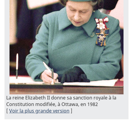
La reine Elizabeth II donne sa sanction royale à la
Constitution modifiée, à Ottawa, en 1982
[
Voir la plus grande version
]