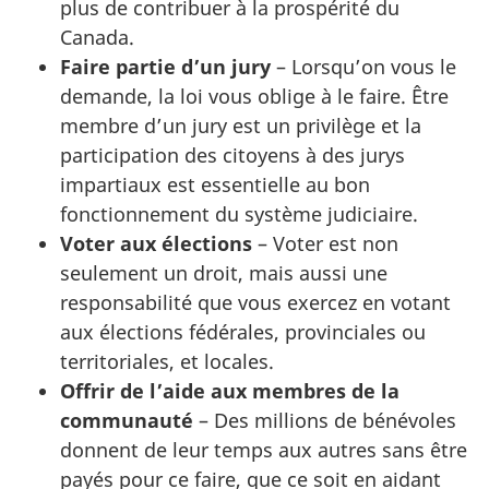
plus de contribuer à la prospérité du
Canada.
Faire partie d’un jury
– Lorsqu’on vous le
demande, la loi vous oblige à le faire. Être
membre d’un jury est un privilège et la
participation des citoyens à des jurys
impartiaux est essentielle au bon
fonctionnement du système judiciaire.
Voter aux élections
– Voter est non
seulement un droit, mais aussi une
responsabilité que vous exercez en votant
aux élections fédérales, provinciales ou
territoriales, et locales.
Offrir de l’aide aux membres de la
communauté
– Des millions de bénévoles
donnent de leur temps aux autres sans être
payés pour ce faire, que ce soit en aidant