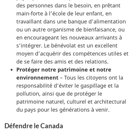
des personnes dans le besoin, en prêtant
main-forte à l’école de leur enfant, en
travaillant dans une banque d’alimentation
ou un autre organisme de bienfaisance, ou
en encourageant les nouveaux arrivants à
s’intégrer. Le bénévolat est un excellent
moyen d’acquérir des compétences utiles et
de se faire des amis et des relations.
Protéger notre patrimoine et notre
environnement
– Tous les citoyens ont la
responsabilité d’éviter le gaspillage et la
pollution, ainsi que de protéger le
patrimoine naturel, culturel et architectural
du pays pour les générations à venir.
Défendre le Canada