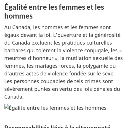
Égalité entre les femmes et les
hommes
Au Canada, les hommes et les femmes sont
égaux devant la loi. L’ouverture et la générosité
du Canada excluent les pratiques culturelles
barbares qui tolèrent la violence conjugale, les «
meurtres d’honneur », la mutilation sexuelle des
femmes, les mariages forcés, la polygamie ou
d’autres actes de violence fondée sur le sexe.
Les personnes coupables de tels crimes sont
sévèrement punies en vertu des lois pénales du
Canada.
Responsabilités liées à la citoyenneté