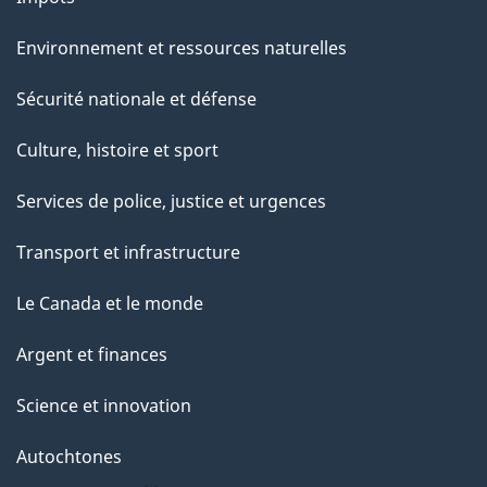
Environnement et ressources naturelles
Sécurité nationale et défense
Culture, histoire et sport
Services de police, justice et urgences
Transport et infrastructure
Le Canada et le monde
Argent et finances
Science et innovation
Autochtones