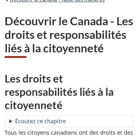
Découvrir le Canada - Les
droits et responsabilités
liés à la citoyenneté
Les droits et
responsabilités liés à la
citoyenneté
Écoutez ce chapitre
Tous les citoyens canadiens ont des droits et des