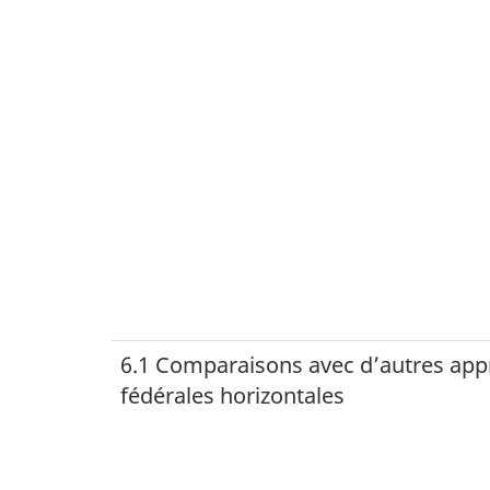
6.1 Comparaisons avec d’autres ap
fédérales horizontales