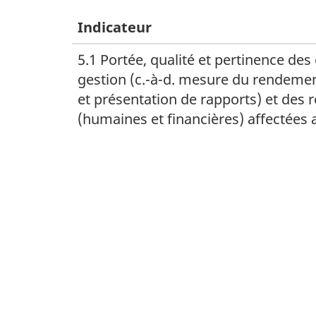
Indicateur
5.1 Portée, qualité et pertinence des 
gestion (c.-à-d. mesure du rendemen
et présentation de rapports) et des 
(humaines et financières) affectées