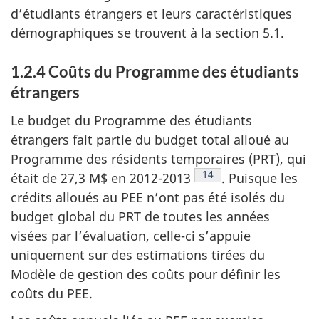
d’étudiants étrangers et leurs caractéristiques
démographiques se trouvent à la section 5.1.
1.2.4 Coûts du Programme des étudiants
étrangers
Le budget du Programme des étudiants
étrangers fait partie du budget total alloué au
Programme des résidents temporaires (PRT), qui
Note de bas de page
14
était de 27,3 M$ en 2012-2013
. Puisque les
crédits alloués au PEE n’ont pas été isolés du
budget global du PRT de toutes les années
visées par l’évaluation, celle-ci s’appuie
uniquement sur des estimations tirées du
Modèle de gestion des coûts pour définir les
coûts du PEE.