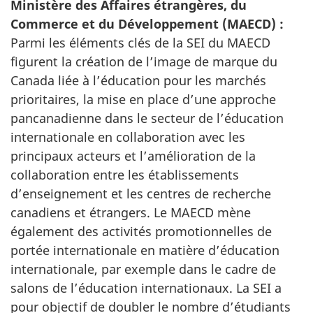
Ministère des Affaires étrangères, du
Commerce et du Développement (MAECD) :
Parmi les éléments clés de la SEI du MAECD
figurent la création de l’image de marque du
Canada liée à l’éducation pour les marchés
prioritaires, la mise en place d’une approche
pancanadienne dans le secteur de l’éducation
internationale en collaboration avec les
principaux acteurs et l’amélioration de la
collaboration entre les établissements
d’enseignement et les centres de recherche
canadiens et étrangers. Le MAECD mène
également des activités promotionnelles de
portée internationale en matière d’éducation
internationale, par exemple dans le cadre de
salons de l’éducation internationaux. La SEI a
pour objectif de doubler le nombre d’étudiants