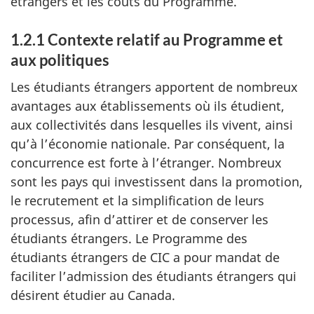
étrangers et les coûts du Programme.
1.2.1 Contexte relatif au Programme et
aux politiques
Les étudiants étrangers apportent de nombreux
avantages aux établissements où ils étudient,
aux collectivités dans lesquelles ils vivent, ainsi
qu’à l’économie nationale. Par conséquent, la
concurrence est forte à l’étranger. Nombreux
sont les pays qui investissent dans la promotion,
le recrutement et la simplification de leurs
processus, afin d’attirer et de conserver les
étudiants étrangers. Le Programme des
étudiants étrangers de CIC a pour mandat de
faciliter l’admission des étudiants étrangers qui
désirent étudier au Canada.