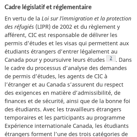
Cadre législatif et réglementaire
En vertu de la
Loi sur l’immigration et la protection
des réfugiés
(LIPR) de 2002 et du règlement y
afférent, CIC est responsable de délivrer les
permis d’études et les visas qui permettent aux
étudiants étrangers d’entrer légalement au
Note de bas 
2
Canada pour y poursuivre leurs études
. Dans
le cadre du processus d’analyse des demandes
de permis d’études, les agents de CIC à
l’étranger et au Canada s’assurent du respect
des exigences en matière d’admissibilité, de
finances et de sécurité, ainsi que de la bonne foi
des étudiants. Avec les travailleurs étrangers
temporaires et les participants au programme
Expérience internationale Canada, les étudiants
étrangers forment l’une des trois catégories de