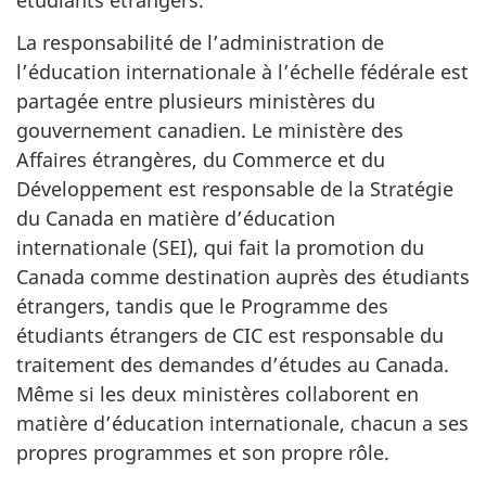
étudiants étrangers.
La responsabilité de l’administration de
l’éducation internationale à l’échelle fédérale est
partagée entre plusieurs ministères du
gouvernement canadien. Le ministère des
Affaires étrangères, du Commerce et du
Développement est responsable de la Stratégie
du Canada en matière d’éducation
internationale (SEI), qui fait la promotion du
Canada comme destination auprès des étudiants
étrangers, tandis que le Programme des
étudiants étrangers de CIC est responsable du
traitement des demandes d’études au Canada.
Même si les deux ministères collaborent en
matière d’éducation internationale, chacun a ses
propres programmes et son propre rôle.