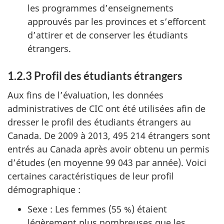
les programmes d’enseignements
approuvés par les provinces et s’efforcent
d’attirer et de conserver les étudiants
étrangers.
1.2.3 Profil des étudiants étrangers
Aux fins de l’évaluation, les données
administratives de CIC ont été utilisées afin de
dresser le profil des étudiants étrangers au
Canada. De 2009 à 2013, 495 214 étrangers sont
entrés au Canada après avoir obtenu un permis
d’études (en moyenne 99 043 par année). Voici
certaines caractéristiques de leur profil
démographique :
Sexe : Les femmes (55 %) étaient
légèrement plus nombreuses que les