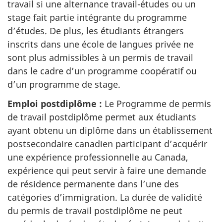
travail si une alternance travail-études ou un
stage fait partie intégrante du programme
d’études. De plus, les étudiants étrangers
inscrits dans une école de langues privée ne
sont plus admissibles à un permis de travail
dans le cadre d’un programme coopératif ou
d’un programme de stage.
Emploi postdiplôme :
Le Programme de permis
de travail postdiplôme permet aux étudiants
ayant obtenu un diplôme dans un établissement
postsecondaire canadien participant d’acquérir
une expérience professionnelle au Canada,
expérience qui peut servir à faire une demande
de résidence permanente dans l’une des
catégories d’immigration. La durée de validité
du permis de travail postdiplôme ne peut