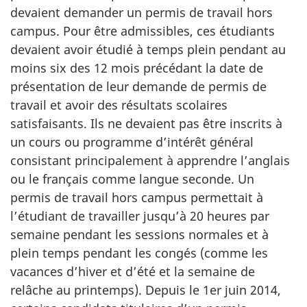
devaient demander un permis de travail hors
campus. Pour être admissibles, ces étudiants
devaient avoir étudié à temps plein pendant au
moins six des 12 mois précédant la date de
présentation de leur demande de permis de
travail et avoir des résultats scolaires
satisfaisants. Ils ne devaient pas être inscrits à
un cours ou programme d’intérêt général
consistant principalement à apprendre l’anglais
ou le français comme langue seconde. Un
permis de travail hors campus permettait à
l’étudiant de travailler jusqu’à 20 heures par
semaine pendant les sessions normales et à
plein temps pendant les congés (comme les
vacances d’hiver et d’été et la semaine de
relâche au printemps). Depuis le 1er juin 2014,