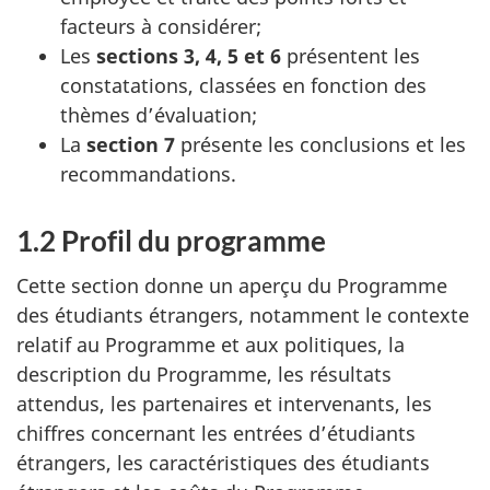
facteurs à considérer;
Les
sections 3, 4, 5 et 6
présentent les
constatations, classées en fonction des
thèmes d’évaluation;
La
section 7
présente les conclusions et les
recommandations.
1.2 Profil du programme
Cette section donne un aperçu du Programme
des étudiants étrangers, notamment le contexte
relatif au Programme et aux politiques, la
description du Programme, les résultats
attendus, les partenaires et intervenants, les
chiffres concernant les entrées d’étudiants
étrangers, les caractéristiques des étudiants