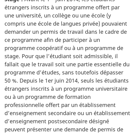
étrangers inscrits à un programme offert par
une université, un collège ou une école (y
compris une école de langues privée) pouvaient
demander un permis de travail dans le cadre de
ce programme afin de participer à un
programme coopératif ou à un programme de
stage. Pour que l’étudiant soit admissible, il
fallait que le travail soit une partie essentielle du
programme d’études, sans toutefois dépasser
50 %. Depuis le 1er juin 2014, seuls les étudiants
étrangers inscrits à un programme universitaire
ou à un programme de formation
professionnelle offert par un établissement
d’enseignement secondaire ou un établissement
d’enseignement postsecondaire désigné
peuvent présenter une demande de permis de