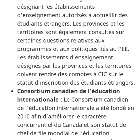
désignant les établissements
d’enseignement autorisés à accueillir des
étudiants étrangers. Les provinces et les
territoires sont également consultés sur
certaines questions relatives aux
programmes et aux politiques liés au PEE.
Les établissements d’enseignement
désignés par les provinces et les territoires
doivent rendre des comptes à CIC sur le
statut d’inscription des étudiants étrangers.
Consortium canadien de l’éducation
internationale :
Le Consortium canadien
de l’éducation internationale a été fondé en
2010 afin d’améliorer le caractère
concurrentiel du Canada et son statut de
chef de file mondial de l’éducation