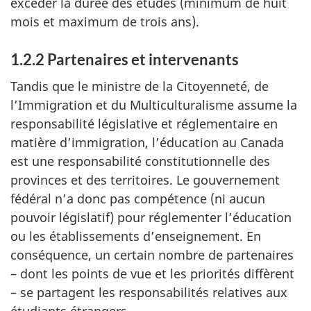
excéder la durée des études (minimum de huit
mois et maximum de trois ans).
1.2.2 Partenaires et intervenants
Tandis que le ministre de la Citoyenneté, de
l’Immigration et du Multiculturalisme assume la
responsabilité législative et réglementaire en
matière d’immigration, l’éducation au Canada
est une responsabilité constitutionnelle des
provinces et des territoires. Le gouvernement
fédéral n’a donc pas compétence (ni aucun
pouvoir législatif) pour réglementer l’éducation
ou les établissements d’enseignement. En
conséquence, un certain nombre de partenaires
– dont les points de vue et les priorités diffèrent
– se partagent les responsabilités relatives aux