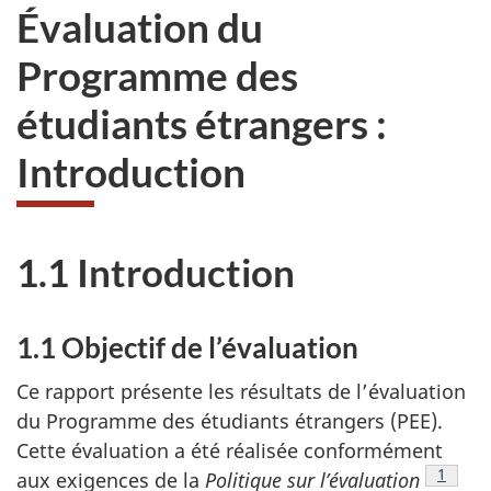
Évaluation du
Programme des
étudiants étrangers :
Introduction
1.1 Introduction
1.1 Objectif de l’évaluation
Ce rapport présente les résultats de l’évaluation
du Programme des étudiants étrangers (PEE).
Cette évaluation a été réalisée conformément
Note d
1
aux exigences de la
Politique sur l’évaluation