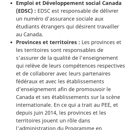
Emploi et Développement social Canada
(EDSC) :
EDSC est responsable de délivrer
un numéro d’assurance sociale aux
étudiants étrangers qui désirent travailler
au Canada.
Provinces et territoires :
Les provinces et
les territoires sont responsables de
s’assurer de la qualité de l’enseignement
qui relève de leurs compétences respectives
et de collaborer avec leurs partenaires
fédéraux et avec les établissements
d’enseignement afin de promouvoir le
Canada et ses établissements sur la scène
internationale. En ce qui a trait au PEE, et
depuis juin 2014, les provinces et les
territoires jouent un rôle dans
l’administration du Programme en