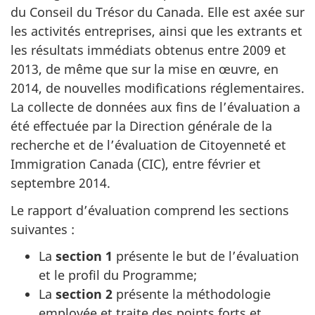
du Conseil du Trésor du Canada. Elle est axée sur
les activités entreprises, ainsi que les extrants et
les résultats immédiats obtenus entre 2009 et
2013, de même que sur la mise en œuvre, en
2014, de nouvelles modifications réglementaires.
La collecte de données aux fins de l’évaluation a
été effectuée par la Direction générale de la
recherche et de l’évaluation de Citoyenneté et
Immigration Canada (CIC), entre février et
septembre 2014.
Le rapport d’évaluation comprend les sections
suivantes :
La
section 1
présente le but de l’évaluation
et le profil du Programme;
La
section 2
présente la méthodologie
employée et traite des points forts et