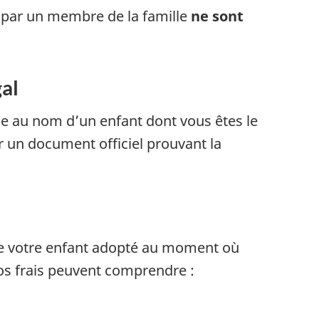
s par un membre de la famille
ne sont
gal
e au nom d’un enfant dont vous êtes le
ir un document officiel prouvant la
de votre enfant adopté au moment où
os frais peuvent comprendre :