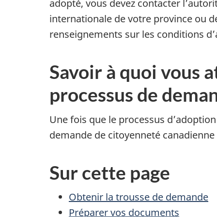
adopté, vous devez contacter l’autori
internationale de votre province ou de
renseignements sur les conditions d’ad
Savoir à quoi vous a
processus de deman
Une fois que le processus d’adoption
demande de citoyenneté canadienne p
Sur cette page
Obtenir la trousse de demande
Préparer vos documents