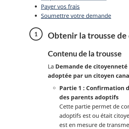
Payer vos frais
Soumettre votre demande
Obtenir la trousse d
Contenu de la trousse
La
Demande de citoyenneté 
adoptée par un citoyen can
Partie 1 : Confirmation
des parents adoptifs
Cette partie permet de co
adoptifs est ou était cit
est en mesure de transmet