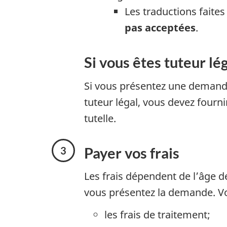
Les traductions faite
pas acceptées
.
Si vous êtes tuteur lé
Si vous présentez une demand
tuteur légal, vous devez fourn
tutelle.
Payer vos frais
Les frais dépendent de l’âge 
vous présentez la demande. V
les frais de traitement;