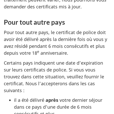
demander des certificats mis à jour.
Pour tout autre pays
Pour tout autre pays, le certificat de police doit
avoir été délivré après la dernière fois où vous y
avez résidé pendant 6 mois consécutifs et plus
e
depuis votre 18
anniversaire.
Certains pays indiquent une date d’expiration
sur leurs certificats de police. Si vous vous
trouvez dans cette situation, veuillez fournir le
certificat. Nous l’accepterons dans les cas
suivants :
il a été délivré
après
votre dernier séjour
dans ce pays d’une durée de 6 mois
consécutifs et plus