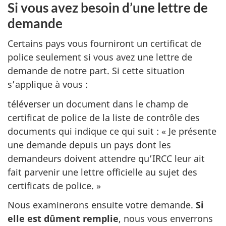
Si vous avez besoin d’une lettre de
demande
Certains pays vous fourniront un certificat de
police seulement si vous avez une lettre de
demande de notre part. Si cette situation
s’applique à vous :
téléverser un document dans le champ de
certificat de police de la liste de contrôle des
documents qui indique ce qui suit : « Je présente
une demande depuis un pays dont les
demandeurs doivent attendre qu’IRCC leur ait
fait parvenir une lettre officielle au sujet des
certificats de police. »
Nous examinerons ensuite votre demande.
Si
elle est dûment remplie
, nous vous enverrons