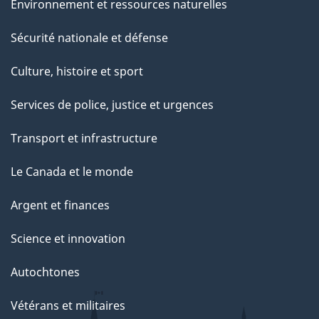
Environnement et ressources naturelles
Sécurité nationale et défense
Culture, histoire et sport
Services de police, justice et urgences
Transport et infrastructure
Le Canada et le monde
Argent et finances
Science et innovation
Autochtones
Vétérans et militaires