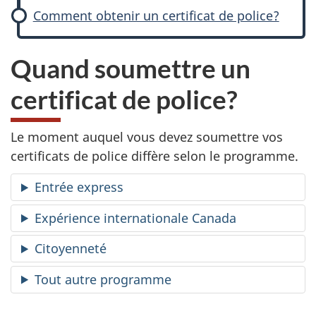
Comment obtenir un certificat de police?
Quand soumettre un
certificat de police?
Le moment auquel vous devez soumettre vos
certificats de police diffère selon le programme.
Entrée express
Expérience internationale Canada
Citoyenneté
Tout autre programme