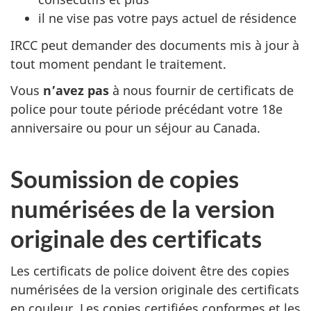
il ne vise pas votre pays actuel de résidence
IRCC peut demander des documents mis à jour à
tout moment pendant le traitement.
Vous
n’avez pas
à nous fournir de certificats de
police pour toute période précédant votre 18e
anniversaire ou pour un séjour au Canada.
Soumission de copies
numérisées de la version
originale des certificats
Les certificats de police doivent être des copies
numérisées de la version originale des certificats
en couleur. Les copies certifiées conformes et les