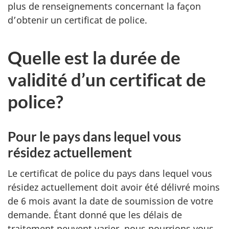
plus de renseignements concernant la façon
d’obtenir un certificat de police.
Quelle est la durée de
validité d’un certificat de
police?
Pour le pays dans lequel vous
résidez actuellement
Le certificat de police du pays dans lequel vous
résidez actuellement doit avoir été délivré moins
de 6 mois avant la date de soumission de votre
demande. Étant donné que les délais de
traitement peuvent varier, nous pourrions vous