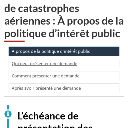
de catastrophes
aériennes : À propos de la
politique d’intérêt public
À propos de la politique d’intérêt public
Qui peut présenter une demande
Comment présenter une demande
Après avoir présenté une demande
L’échéance de
présentation des