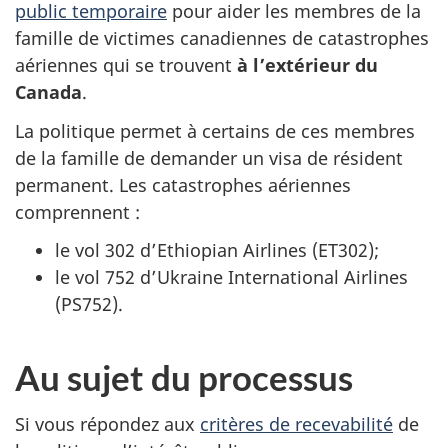
public temporaire
pour aider les membres de la
famille de victimes canadiennes de catastrophes
aériennes qui se trouvent
à l’extérieur du
Canada
.
La politique permet à certains de ces membres
de la famille de demander un visa de résident
permanent. Les catastrophes aériennes
comprennent :
le vol 302 d’Ethiopian Airlines (ET302);
le vol 752 d’Ukraine International Airlines
(PS752).
Au sujet du processus
Si vous répondez aux
critères de recevabilité
de