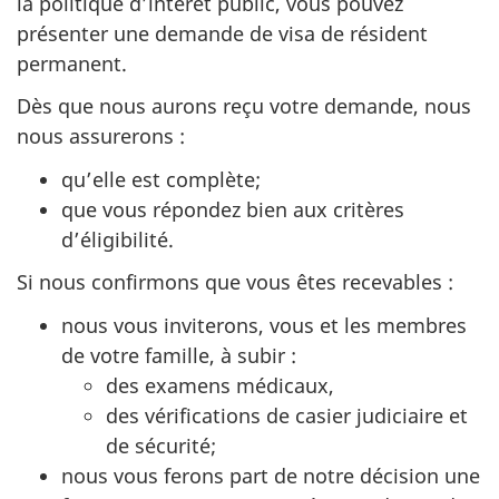
la politique d’intérêt public, vous pouvez
présenter une demande de visa de résident
permanent.
Dès que nous aurons reçu votre demande, nous
nous assurerons :
qu’elle est complète;
que vous répondez bien aux critères
d’éligibilité.
Si nous confirmons que vous êtes recevables :
nous vous inviterons, vous et les membres
de votre famille, à subir :
des examens médicaux,
des vérifications de casier judiciaire et
de sécurité;
nous vous ferons part de notre décision une