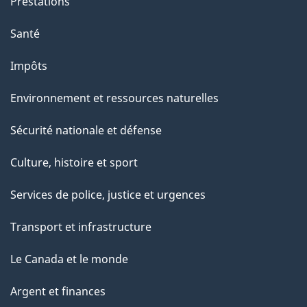
Prestations
Santé
Impôts
Environnement et ressources naturelles
Sécurité nationale et défense
Culture, histoire et sport
Services de police, justice et urgences
Transport et infrastructure
Le Canada et le monde
Argent et finances