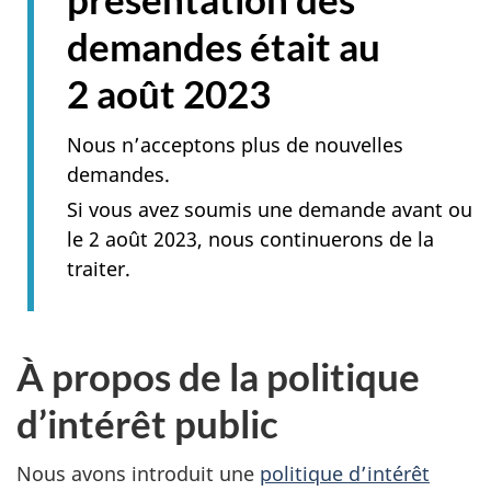
demandes était au
2 août 2023
Nous n’acceptons plus de nouvelles
demandes.
Si vous avez soumis une demande avant ou
le 2 août 2023, nous continuerons de la
traiter.
À propos de la politique
d’intérêt public
Nous avons introduit une
politique d’intérêt