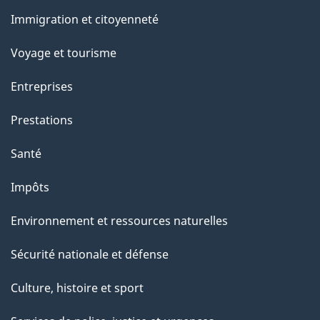
et
Immigration et citoyenneté
sujets
Voyage et tourisme
Entreprises
Prestations
Santé
Impôts
Environnement et ressources naturelles
Sécurité nationale et défense
Culture, histoire et sport