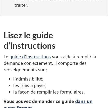
traiter.
Lisez le guide
d’instructions
Le
guide d’instructions
vous aide à remplir la
demande correctement. Il comporte des
renseignements sur :
l’admissibilité;
les frais à payer;
la façon de remplir les formulaires.
Vous pouvez demander ce guide
dans un
autre format
.