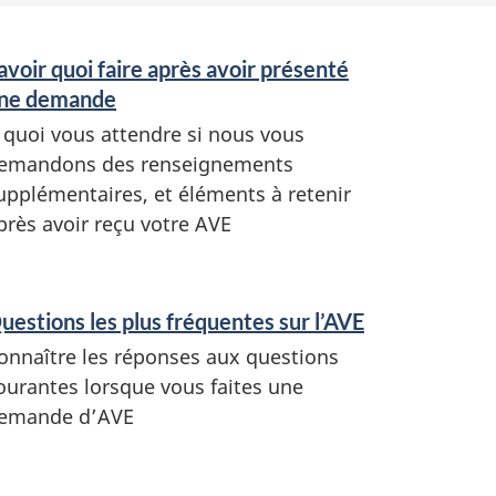
avoir quoi faire après avoir présenté
ne demande
 quoi vous attendre si nous vous
emandons des renseignements
upplémentaires, et éléments à retenir
près avoir reçu votre AVE
uestions les plus fréquentes sur l’AVE
onnaître les réponses aux questions
ourantes lorsque vous faites une
emande d’AVE