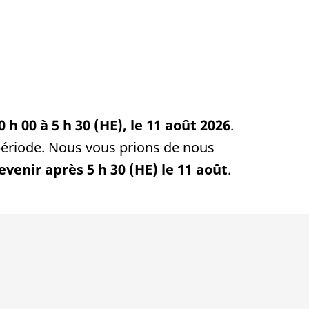
0 h 00 à 5 h 30 (HE), le 11 août 2026
.
période. Nous vous prions de nous
evenir après 5 h 30 (HE) le 11 août
.