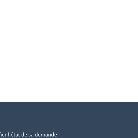
fier l’état de sa demande