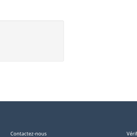
Contactez-nous
Véri