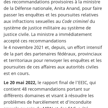
des recommandations provisoires à la ministre
de la Défense nationale, Anita Anand, pour faire
passer les enquêtes et les poursuites relatives
aux infractions sexuelles au
Code criminel
du
système de justice militaire au système de
justice civile. La ministre a immédiatement
accepté ces recommandations
le 4 novembre 2021 et, depuis, un effort intensif
de la part des partenaires fédéraux, provinciaux
et territoriaux pour renvoyer les enquêtes et les
poursuites de ces affaires aux autorités civiles
est en cours.
Le 20 mai 2022,
le rapport final de l’EEIC, qui
contient 48 recommandations portant sur
différents domaines et visant à résoudre les
problèmes de harcèlement et d’inconduite