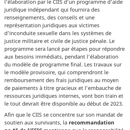
l’élaboration par le CIIS d’un programme d’aide
juridique indépendant qui fournira des
renseignements, des conseils et une
représentation juridiques aux victimes
d’inconduite sexuelle dans les systèmes de
justice militaire et civile de justice pénale. Le
programme sera lancé par étapes pour répondre
aux besoins immédiats, pendant l’élaboration
du modèle de programme final. Les travaux sur
le modèle provisoire, qui comprendront le
remboursement des frais juridiques au moyen
de paiements à titre gracieux et l’embauche de
ressources juridiques internes, vont bon train et
le tout devrait être disponible au début de 2023.
Afin que le CIIS se concentre sur son mandat de
soutien aux survivants, la
recommandation