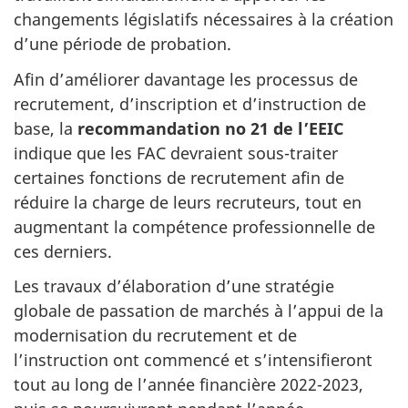
changements législatifs nécessaires à la création
d’une période de probation.
Afin d’améliorer davantage les processus de
recrutement, d’inscription et d’instruction de
base, la
recommandation no 21 de l’EEIC
indique que les FAC devraient sous-traiter
certaines fonctions de recrutement afin de
réduire la charge de leurs recruteurs, tout en
augmentant la compétence professionnelle de
ces derniers.
Les travaux d’élaboration d’une stratégie
globale de passation de marchés à l’appui de la
modernisation du recrutement et de
l’instruction ont commencé et s’intensifieront
tout au long de l’année financière 2022-2023,