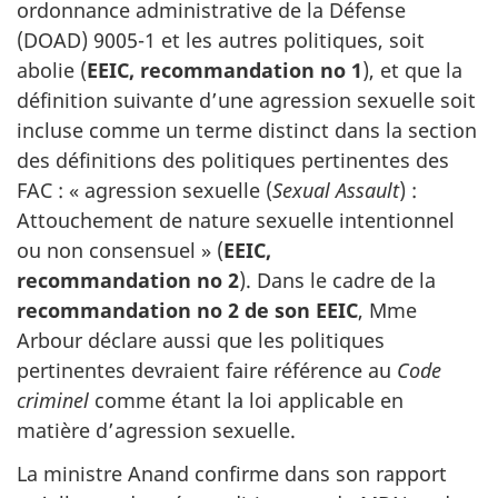
ordonnance administrative de la Défense
(DOAD) 9005-1 et les autres politiques, soit
abolie (
EEIC, recommandation no 1
), et que la
définition suivante d’une agression sexuelle soit
incluse comme un terme distinct dans la section
des définitions des politiques pertinentes des
FAC : « agression sexuelle (
Sexual Assault
) :
Attouchement de nature sexuelle intentionnel
ou non consensuel » (
EEIC,
recommandation no 2
). Dans le cadre de la
recommandation no 2 de son EEIC
, Mme
Arbour déclare aussi que les politiques
pertinentes devraient faire référence au
Code
criminel
comme étant la loi applicable en
matière d’agression sexuelle.
La ministre Anand confirme dans son rapport