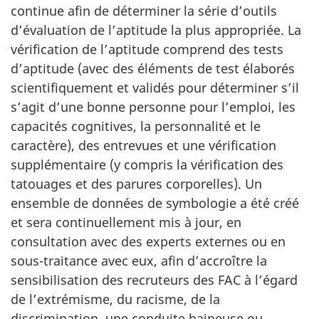
continue afin de déterminer la série d’outils
d’évaluation de l’aptitude la plus appropriée. La
vérification de l’aptitude comprend des tests
d’aptitude (avec des éléments de test élaborés
scientifiquement et validés pour déterminer s’il
s’agit d’une bonne personne pour l’emploi, les
capacités cognitives, la personnalité et le
caractère), des entrevues et une vérification
supplémentaire (y compris la vérification des
tatouages et des parures corporelles). Un
ensemble de données de symbologie a été créé
et sera continuellement mis à jour, en
consultation avec des experts externes ou en
sous-traitance avec eux, afin d’accroître la
sensibilisation des recruteurs des FAC à l’égard
de l’extrémisme, du racisme, de la
discrimination, une conduite haineuse ou