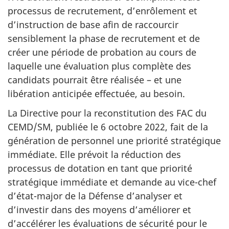
processus de recrutement, d’enrôlement et
d’instruction de base afin de raccourcir
sensiblement la phase de recrutement et de
créer une période de probation au cours de
laquelle une évaluation plus complète des
candidats pourrait être réalisée – et une
libération anticipée effectuée, au besoin.
La Directive pour la reconstitution des FAC du
CEMD/SM, publiée le 6 octobre 2022, fait de la
génération de personnel une priorité stratégique
immédiate. Elle prévoit la réduction des
processus de dotation en tant que priorité
stratégique immédiate et demande au vice-chef
d’état-major de la Défense d’analyser et
d’investir dans des moyens d’améliorer et
d’accélérer les évaluations de sécurité pour le