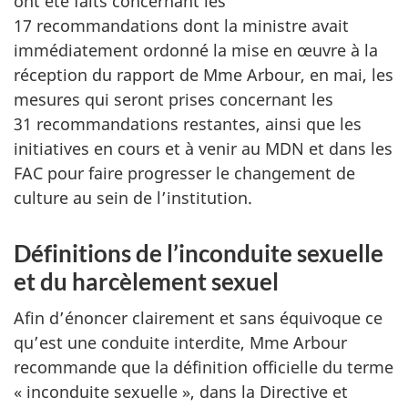
ont été faits concernant les
17 recommandations dont la ministre avait
immédiatement ordonné la mise en œuvre à la
réception du rapport de Mme Arbour, en mai, les
mesures qui seront prises concernant les
31 recommandations restantes, ainsi que les
initiatives en cours et à venir au MDN et dans les
FAC pour faire progresser le changement de
culture au sein de l’institution.
Définitions de l’inconduite sexuelle
et du harcèlement sexuel
Afin d’énoncer clairement et sans équivoque ce
qu’est une conduite interdite, Mme Arbour
recommande que la définition officielle du terme
« inconduite sexuelle », dans la Directive et