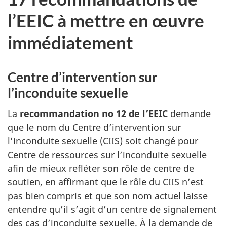
l’EEIC à mettre en œuvre
immédiatement
Centre d’intervention sur
l’inconduite sexuelle
La
recommandation no 12 de l’EEIC
demande
que le nom du Centre d’intervention sur
l’inconduite sexuelle (CIIS) soit changé pour
Centre de ressources sur l’inconduite sexuelle
afin de mieux refléter son rôle de centre de
soutien, en affirmant que le rôle du CIIS n’est
pas bien compris et que son nom actuel laisse
entendre qu’il s’agit d’un centre de signalement
des cas d’inconduite sexuelle. À la demande de