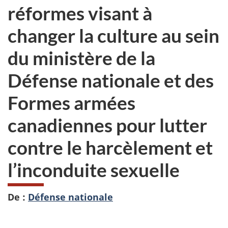
réformes visant à
changer la culture au sein
du ministère de la
Défense nationale et des
Formes armées
canadiennes pour lutter
contre le harcèlement et
l’inconduite sexuelle
De :
Défense nationale