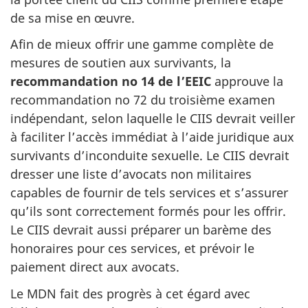
de sa mise en œuvre.
Afin de mieux offrir une gamme complète de
mesures de soutien aux survivants, la
recommandation no 14 de l’EEIC
approuve la
recommandation no 72 du troisième examen
indépendant, selon laquelle le CIIS devrait veiller
à faciliter l’accès immédiat à l’aide juridique aux
survivants d’inconduite sexuelle. Le CIIS devrait
dresser une liste d’avocats non militaires
capables de fournir de tels services et s’assurer
qu’ils sont correctement formés pour les offrir.
Le CIIS devrait aussi préparer un barème des
honoraires pour ces services, et prévoir le
paiement direct aux avocats.
Le MDN fait des progrès à cet égard avec