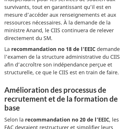
survivants, tout en garantissant qu’il est en
mesure d’accéder aux renseignements et aux
ressources nécessaires. À la demande de la
ministre Anand, le CIIS continuera de relever
directement du SM.
La
recommandation no 18 de l’EEIC
demande
l’examen de la structure administrative du CIIS
afin d’accroître son indépendance perçue et
structurelle, ce que le CIIS est en train de faire.
Amélioration des processus de
recrutement et de la formation de
base
Selon la
recommandation no 20 de l’EEIC
, les
FAC devraient restructurer et simplifier leurs