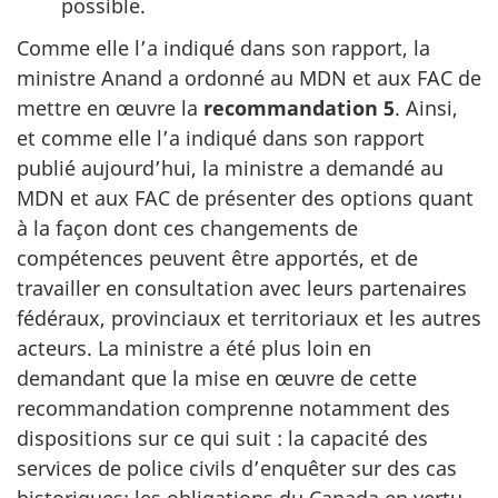
possible.
Comme elle l’a indiqué dans son rapport, la
ministre Anand a ordonné au MDN et aux FAC de
mettre en œuvre la
recommandation 5
. Ainsi,
et comme elle l’a indiqué dans son rapport
publié aujourd’hui, la ministre a demandé au
MDN et aux FAC de présenter des options quant
à la façon dont ces changements de
compétences peuvent être apportés, et de
travailler en consultation avec leurs partenaires
fédéraux, provinciaux et territoriaux et les autres
acteurs. La ministre a été plus loin en
demandant que la mise en œuvre de cette
recommandation comprenne notamment des
dispositions sur ce qui suit : la capacité des
services de police civils d’enquêter sur des cas