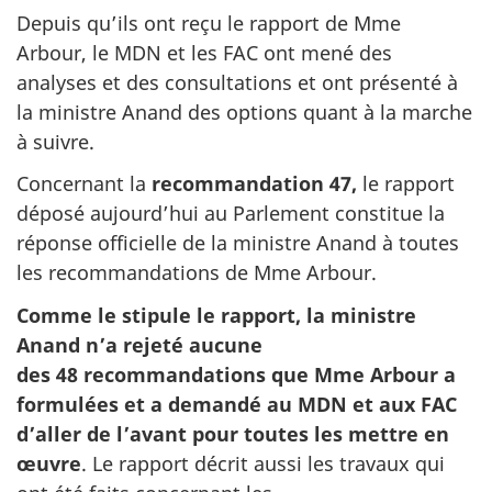
Depuis qu’ils ont reçu le rapport de Mme
Arbour, le MDN et les FAC ont mené des
analyses et des consultations et ont présenté à
la ministre Anand des options quant à la marche
à suivre.
Concernant la
recommandation 47,
le rapport
déposé aujourd’hui au Parlement constitue la
réponse officielle de la ministre Anand à toutes
les recommandations de Mme Arbour.
Comme le stipule le rapport, la ministre
Anand n’a rejeté aucune
des 48 recommandations que Mme Arbour a
formulées et a demandé au MDN et aux FAC
d’aller de l’avant pour toutes les mettre en
œuvre
. Le rapport décrit aussi les travaux qui