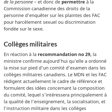
de la personne
– et donc de
permettre
à la
Commission canadienne des droits de la
personne d’enquêter sur les plaintes des FAC
pour harcèlement sexuel ou discrimination
fondée sur le sexe.
Collèges militaires
En réaction à la
recommandation no 29,
la
ministre confirme aujourd’hui qu’elle a ordonné
la mise sur pied d’un comité d’examen dans les
collèges militaires canadiens. Le MDN et les FAC
rédigent actuellement le cadre de référence et
formulent des idées concernant la composition
du comité, lequel s’intéressera principalement à
la qualité de l’enseignement, la socialisation, et
l’instruction militaire dans les collèges