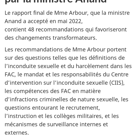
Le rapport final de Mme Arbour, que la ministre
Anand a accepté en mai 2022,
contient 48 recommandations qui favoriseront
des changements transformateurs.
Les recommandations de Mme Arbour portent
sur des questions telles que les définitions de
l’inconduite sexuelle et du harcèlement dans les
FAC, le mandat et les responsabilités du Centre
d’intervention sur l’inconduite sexuelle (CIIS),
les compétences des FAC en matière
d’infractions criminelles de nature sexuelle, les
questions entourant le recrutement,
l’instruction et les collèges militaires, et les
mécanismes de surveillance internes et
externes.