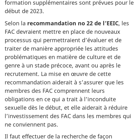
formation supplémentaires sont prévues pour le
début de 2023.
Selon la
recommandation no 22 de l’EEIC
, les
FAC devraient mettre en place de nouveaux
processus qui permettraient d’évaluer et de
traiter de manière appropriée les attitudes
problématiques en matière de culture et de
genre à un stade précoce, avant ou après le
recrutement. La mise en œuvre de cette
recommandation aiderait à s’assurer que les
membres des FAC comprennent leurs
obligations en ce qui a trait à l’inconduite
sexuelle dès le début, et elle aiderait à réduire
l’investissement des FAC dans les membres qui
ne conviennent pas.
Il faut effectuer de la recherche de façon