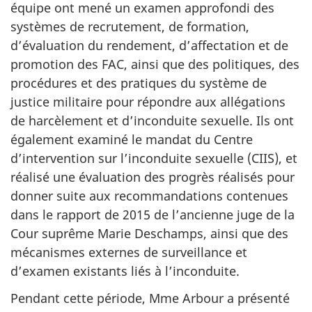
équipe ont mené un examen approfondi des
systèmes de recrutement, de formation,
d’évaluation du rendement, d’affectation et de
promotion des FAC, ainsi que des politiques, des
procédures et des pratiques du système de
justice militaire pour répondre aux allégations
de harcèlement et d’inconduite sexuelle. Ils ont
également examiné le mandat du Centre
d’intervention sur l’inconduite sexuelle (CIIS), et
réalisé une évaluation des progrès réalisés pour
donner suite aux recommandations contenues
dans le rapport de 2015 de l’ancienne juge de la
Cour suprême Marie Deschamps, ainsi que des
mécanismes externes de surveillance et
d’examen existants liés à l’inconduite.
Pendant cette période, Mme Arbour a présenté