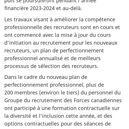
puis se poursuivront pendant l’année
financière 2023-2024 et au-delà.
Les travaux visant à améliorer la compétence
professionnelle des recruteurs sont en cours et
ont commencé avec la mise à jour du cours
d’initiation au recrutement pour les nouveaux
recruteurs, un plan de perfectionnement
professionnel annualisé et de meilleurs
processus de sélection des recruteurs.
Dans le cadre du nouveau plan de
perfectionnement professionnel, plus de
200 membres (environ le tiers) du personnel du
Groupe du recrutement des Forces canadiennes
ont participé à une formation contractuelle sur
la diversité et l’inclusion cette année, et des
options contractuelles pour des séances de