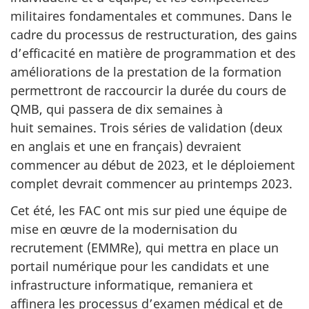
militaires fondamentales et communes. Dans le
cadre du processus de restructuration, des gains
d’efficacité en matière de programmation et des
améliorations de la prestation de la formation
permettront de raccourcir la durée du cours de
QMB, qui passera de dix semaines à
huit semaines. Trois séries de validation (deux
en anglais et une en français) devraient
commencer au début de 2023, et le déploiement
complet devrait commencer au printemps 2023.
Cet été, les FAC ont mis sur pied une équipe de
mise en œuvre de la modernisation du
recrutement (EMMRe), qui mettra en place un
portail numérique pour les candidats et une
infrastructure informatique, remaniera et
affinera les processus d’examen médical et de