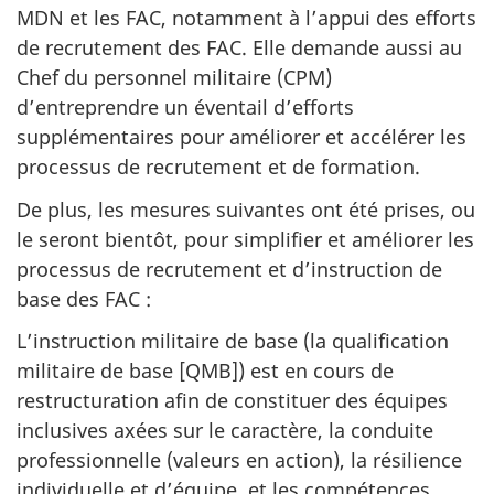
MDN et les FAC, notamment à l’appui des efforts
de recrutement des FAC. Elle demande aussi au
Chef du personnel militaire (CPM)
d’entreprendre un éventail d’efforts
supplémentaires pour améliorer et accélérer les
processus de recrutement et de formation.
De plus, les mesures suivantes ont été prises, ou
le seront bientôt, pour simplifier et améliorer les
processus de recrutement et d’instruction de
base des FAC :
L’instruction militaire de base (la qualification
militaire de base [QMB]) est en cours de
restructuration afin de constituer des équipes
inclusives axées sur le caractère, la conduite
professionnelle (valeurs en action), la résilience
individuelle et d’équipe, et les compétences