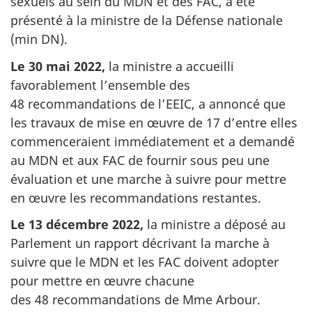
sexuels au sein du MDN et des FAC, a été
présenté à la ministre de la Défense nationale
(min DN).
Le 30 mai 2022,
la ministre a accueilli
favorablement l’ensemble des
48 recommandations de l’EEIC, a annoncé que
les travaux de mise en œuvre de 17 d’entre elles
commenceraient immédiatement et a demandé
au MDN et aux FAC de fournir sous peu une
évaluation et une marche à suivre pour mettre
en œuvre les recommandations restantes.
Le 13 décembre 2022,
la ministre a déposé au
Parlement un rapport décrivant la marche à
suivre que le MDN et les FAC doivent adopter
pour mettre en œuvre chacune
des 48 recommandations de Mme Arbour.