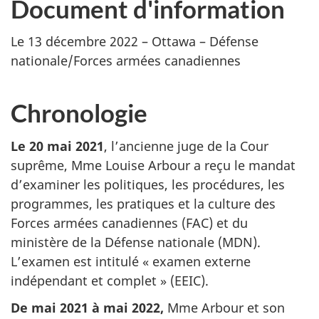
Document d'information
Le 13 décembre 2022 – Ottawa – Défense
nationale/Forces armées canadiennes
Chronologie
Le 20 mai 2021
, l’ancienne juge de la Cour
suprême, Mme Louise Arbour a reçu le mandat
d’examiner les politiques, les procédures, les
programmes, les pratiques et la culture des
Forces armées canadiennes (FAC) et du
ministère de la Défense nationale (MDN).
L’examen est intitulé « examen externe
indépendant et complet » (EEIC).
De mai 2021 à mai 2022,
Mme Arbour et son