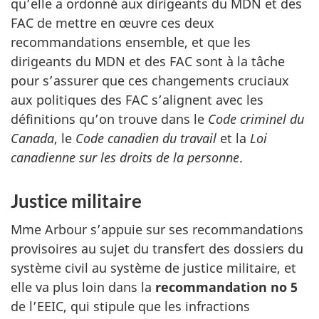
qu’elle a ordonné aux dirigeants du MDN et des
FAC de mettre en œuvre ces deux
recommandations ensemble, et que les
dirigeants du MDN et des FAC sont à la tâche
pour s’assurer que ces changements cruciaux
aux politiques des FAC s’alignent avec les
définitions qu’on trouve dans le
Code criminel du
Canada
, le
Code canadien du travail
et la
Loi
canadienne sur les droits de la personne
.
Justice militaire
Mme Arbour s’appuie sur ses recommandations
provisoires au sujet du transfert des dossiers du
système civil au système de justice militaire, et
elle va plus loin dans la
recommandation no 5
de l’EEIC, qui stipule que les infractions