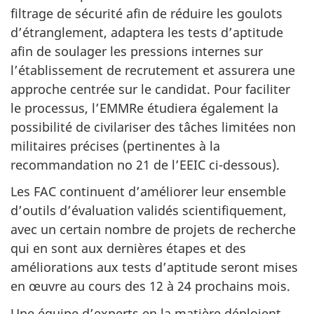
filtrage de sécurité afin de réduire les goulots
d’étranglement, adaptera les tests d’aptitude
afin de soulager les pressions internes sur
l’établissement de recrutement et assurera une
approche centrée sur le candidat. Pour faciliter
le processus, l’EMMRe étudiera également la
possibilité de civilariser des tâches limitées non
militaires précises (pertinentes à la
recommandation no 21 de l’EEIC ci-dessous).
Les FAC continuent d’améliorer leur ensemble
d’outils d’évaluation validés scientifiquement,
avec un certain nombre de projets de recherche
qui en sont aux dernières étapes et des
améliorations aux tests d’aptitude seront mises
en œuvre au cours des 12 à 24 prochains mois.
Une équipe d’experts en la matière déploient