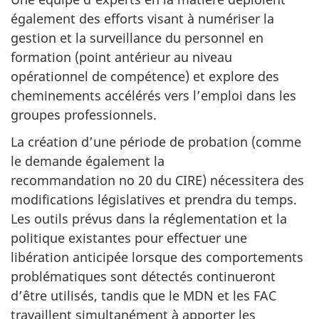
également des efforts visant à numériser la
gestion et la surveillance du personnel en
formation (point antérieur au niveau
opérationnel de compétence) et explore des
cheminements accélérés vers l’emploi dans les
groupes professionnels.
La création d’une période de probation (comme
le demande également la
recommandation no 20 du CIRE) nécessitera des
modifications législatives et prendra du temps.
Les outils prévus dans la réglementation et la
politique existantes pour effectuer une
libération anticipée lorsque des comportements
problématiques sont détectés continueront
d’être utilisés, tandis que le MDN et les FAC
travaillent simultanément à apporter les