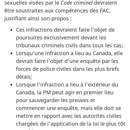
sexuelles visées par le
Code criminel
devraient
être soustraites aux compétences des FAC,
justifiant ainsi son propos :
Ces infractions devraient faire l’objet de
poursuites exclusivement devant les
tribunaux criminels civils dans tous les cas;
Lorsqu’une infraction a lieu au Canada, elle
devrait faire l’objet d’une enquête par les
forces de police civiles dans les plus brefs
délais;
Lorsque l’infraction a lieu à l’extérieur du
Canada, la PM peut agir en premier lieu
pour sauvegarder les preuves et
commencer une enquête, mais elle doit se
mettre en rapport avec les autorités civiles
chargées de l’application de la loi le plus tôt