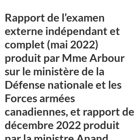
Rapport de l’examen
externe indépendant et
complet (mai 2022)
produit par Mme Arbour
sur le ministère de la
Défense nationale et les
Forces armées
canadiennes, et rapport de
décembre 2022 produit
par la ministre Anand