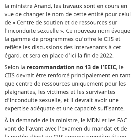
la ministre Anand, les travaux sont en cours en
vue de changer le nom de cette entité pour celui
de « Centre de soutien et de ressources sur
l’inconduite sexuelle ». Ce nouveau nom évoque
la gamme de programmes qu’offre le CIIS et
reflète les discussions des intervenants à cet
égard, et sera en place d’ici la fin de 2022.
Selon la
recommandation no 13 de l’EEIC
, le
CIIS devrait être renforcé principalement en tant
que centre de ressources uniquement pour les
plaignantes, les victimes et les survivantes
d’inconduite sexuelle, et il devrait avoir une
expertise adéquate et une capacité suffisante.
À la demande de la ministre, le MDN et les FAC
vont de l’avant avec l’examen du mandat et de
la portée client du CIIS comme première étape