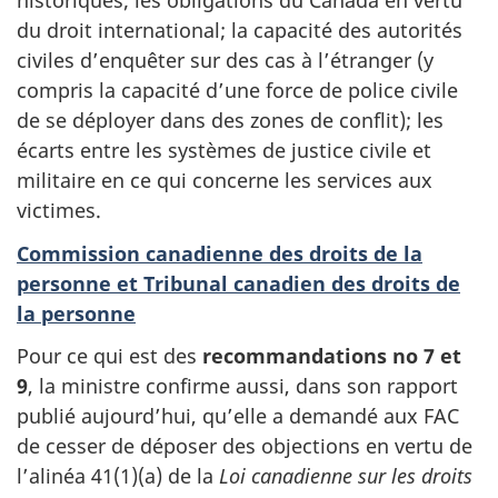
historiques; les obligations du Canada en vertu
du droit international; la capacité des autorités
civiles d’enquêter sur des cas à l’étranger (y
compris la capacité d’une force de police civile
de se déployer dans des zones de conflit); les
écarts entre les systèmes de justice civile et
militaire en ce qui concerne les services aux
victimes.
Commission canadienne des droits de la
personne et Tribunal canadien des droits de
la personne
Pour ce qui est des
recommandations no 7 et
9
, la ministre confirme aussi, dans son rapport
publié aujourd’hui, qu’elle a demandé aux FAC
de cesser de déposer des objections en vertu de
l’alinéa 41(1)(a) de la
Loi canadienne sur les droits