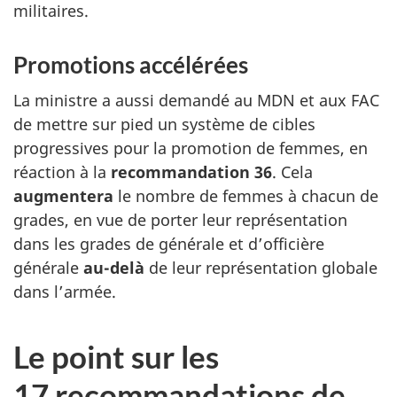
militaires.
Promotions accélérées
La ministre a aussi demandé au MDN et aux FAC
de mettre sur pied un système de cibles
progressives pour la promotion de femmes, en
réaction à la
recommandation 36
. Cela
augmentera
le nombre de femmes à chacun de
grades, en vue de porter leur représentation
dans les grades de générale et d’officière
générale
au-delà
de leur représentation globale
dans l’armée.
Le point sur les
17 recommandations de