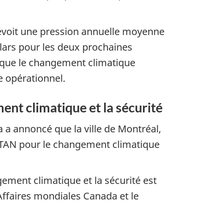
évoit une pression annuelle moyenne
llars pour les deux prochaines
que le changement climatique
e opérationnel.
nt climatique et la sécurité
 a annoncé que la ville de Montréal,
 OTAN pour le changement climatique
ement climatique et la sécurité est
Affaires mondiales Canada et le