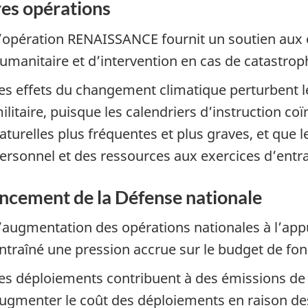
es opérations
’opération RENAISSANCE fournit un soutien aux o
umanitaire et d’intervention en cas de catastrop
es effets du changement climatique perturbent 
ilitaire, puisque les calendriers d’instruction c
aturelles plus fréquentes et plus graves, et que 
ersonnel et des ressources aux exercices d’entr
ncement de la Défense nationale
’augmentation des opérations nationales à l’app
ntraîné une pression accrue sur le budget de fo
es déploiements contribuent à des émissions de 
ugmenter le coût des déploiements en raison de