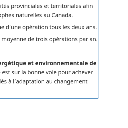
és provinciales et territoriales afin
ophes naturelles au Canada.
e d’une opération tous les deux ans.
 moyenne de trois opérations par an.
énergétique et environnementale de
 est sur la bonne voie pour achever
 liés à l’adaptation au changement