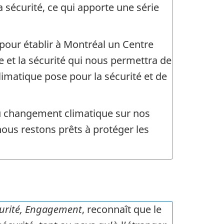
 sécurité, ce qui apporte une série
 pour établir à Montréal un Centre
et la sécurité qui nous permettra de
matique pose pour la sécurité et de
u changement climatique sur nos
nous restons prêts à protéger les
curité, Engagement
, reconnaît que le