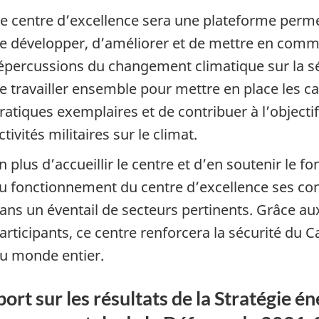
e centre d’excellence sera une plateforme permett
e développer, d’améliorer et de mettre en comm
épercussions du changement climatique sur la sé
e travailler ensemble pour mettre en place les ca
ratiques exemplaires et de contribuer à l’objecti
ctivités militaires sur le climat.
n plus d’accueillir le centre et d’en soutenir le
u fonctionnement du centre d’excellence ses con
ans un éventail de secteurs pertinents. Grâce au
articipants, ce centre renforcera la sécurité du 
u monde entier.
ort sur les résultats de la Stratégie é