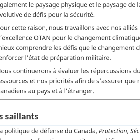
galement le paysage physique et le paysage de la
volutive de défis pour la sécurité.
our cette raison, nous travaillons avec nos alliés
’excellence OTAN pour le changement climatique 
ieux comprendre les défis que le changement cli
enforcer l’état de préparation militaire.
ous continuerons à évaluer les répercussions d
essources et nos priorités afin de s’assurer que 
anadiens au pays et à l’étranger.
s saillants
a politique de défense du Canada,
Protection, Sé