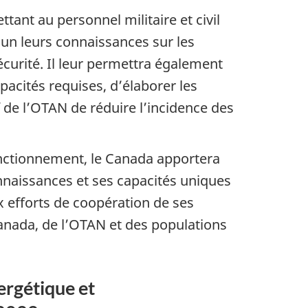
ant au personnel militaire et civil
un leurs connaissances sur les
curité. Il leur permettra également
pacités requises, d’élaborer les
f de l’OTAN de réduire l’incidence des
 fonctionnement, le Canada apportera
naissances et ses capacités uniques
x efforts de coopération de ses
Canada, de l’OTAN et des populations
nergétique et