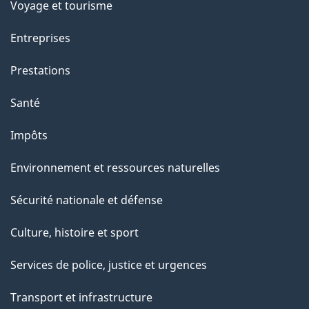
Voyage et tourisme
Entreprises
Prestations
Santé
Impôts
Environnement et ressources naturelles
Sécurité nationale et défense
Culture, histoire et sport
Services de police, justice et urgences
Transport et infrastructure