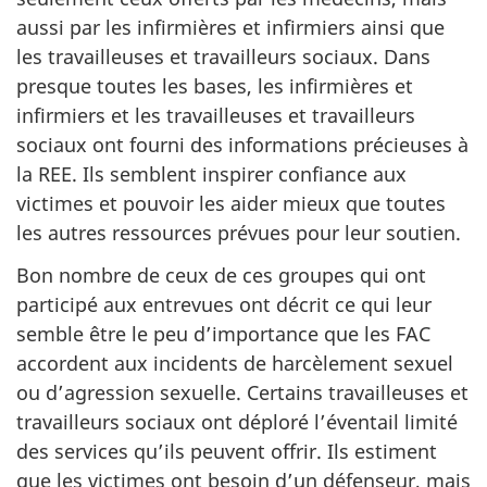
aussi par les infirmières et infirmiers ainsi que
les travailleuses et travailleurs sociaux. Dans
presque toutes les bases, les infirmières et
infirmiers et les travailleuses et travailleurs
sociaux ont fourni des informations précieuses à
la REE. Ils semblent inspirer confiance aux
victimes et pouvoir les aider mieux que toutes
les autres ressources prévues pour leur soutien.
Bon nombre de ceux de ces groupes qui ont
participé aux entrevues ont décrit ce qui leur
semble être le peu d’importance que les FAC
accordent aux incidents de harcèlement sexuel
ou d’agression sexuelle. Certains travailleuses et
travailleurs sociaux ont déploré l’éventail limité
des services qu’ils peuvent offrir. Ils estiment
que les victimes ont besoin d’un défenseur, mais