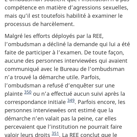
compétence en matière d’agressions sexuelles,
mais qu’il est toutefois habilité à examiner le
processus de harcèlement.
Malgré les efforts déployés par la REE,
l’ombudsman a décliné la demande qui lui a été
faite de participer à l’examen. De toute façon,
aucune des personnes interviewées qui avaient
communiqué avec le Bureau de l’ombudsman
n’a trouvé la démarche utile. Parfois,
l’ombudsman a refusé d’enquêter sur une
350
plainte
ou n’a effectué aucun suivi après la
349
correspondance initiale
. Parfois encore, les
personnes interviewées ont estimé que la
démarche n’en valait pas la peine, car elles
percevaient que l’institution ne pourrait faire
351
valoir leurs droits
. La REE conclut que le