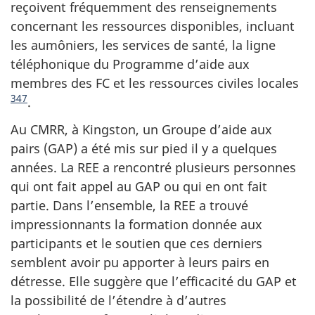
reçoivent fréquemment des renseignements
concernant les ressources disponibles, incluant
les aumôniers, les services de santé, la ligne
téléphonique du Programme d’aide aux
membres des FC et les ressources civiles locales
347
.
Au CMRR, à Kingston, un Groupe d’aide aux
pairs (GAP) a été mis sur pied il y a quelques
années. La REE a rencontré plusieurs personnes
qui ont fait appel au GAP ou qui en ont fait
partie. Dans l’ensemble, la REE a trouvé
impressionnants la formation donnée aux
participants et le soutien que ces derniers
semblent avoir pu apporter à leurs pairs en
détresse. Elle suggère que l’efficacité du GAP et
la possibilité de l’étendre à d’autres