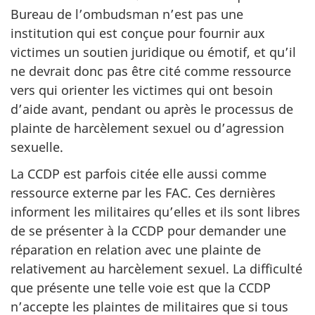
Bureau de l’ombudsman n’est pas une
institution qui est conçue pour fournir aux
victimes un soutien juridique ou émotif, et qu’il
ne devrait donc pas être cité comme ressource
vers qui orienter les victimes qui ont besoin
d’aide avant, pendant ou après le processus de
plainte de harcèlement sexuel ou d’agression
sexuelle.
La CCDP est parfois citée elle aussi comme
ressource externe par les FAC. Ces dernières
informent les militaires qu’elles et ils sont libres
de se présenter à la CCDP pour demander une
réparation en relation avec une plainte de
relativement au harcèlement sexuel. La difficulté
que présente une telle voie est que la CCDP
n’accepte les plaintes de militaires que si tous