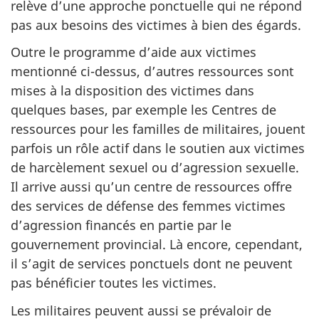
relève d’une approche ponctuelle qui ne répond
pas aux besoins des victimes à bien des égards.
Outre le programme d’aide aux victimes
mentionné ci-dessus, d’autres ressources sont
mises à la disposition des victimes dans
quelques bases, par exemple les Centres de
ressources pour les familles de militaires, jouent
parfois un rôle actif dans le soutien aux victimes
de harcèlement sexuel ou d’agression sexuelle.
Il arrive aussi qu’un centre de ressources offre
des services de défense des femmes victimes
d’agression financés en partie par le
gouvernement provincial. Là encore, cependant,
il s’agit de services ponctuels dont ne peuvent
pas bénéficier toutes les victimes.
Les militaires peuvent aussi se prévaloir de