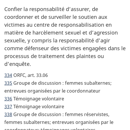
Confier la responsabilité d’assurer, de
coordonner et de surveiller le soutien aux
victimes au centre de responsabilisation en
matière de harcèlement sexuel et d’agression
sexuelle, y compris la responsabilité d’agir
comme défenseur des victimes engagées dans le
processus de traitement des plaintes ou
d’enquête.
334
ORFC, art. 33.06
335
Groupe de discussion : femmes subalternes;
entrevues organisées par le coordonnateur
336
Témoignage volontaire
337
Témoignage volontaire
338
Groupe de discussion : femmes réservistes,
femmes subalternes; entrevues organisées par le