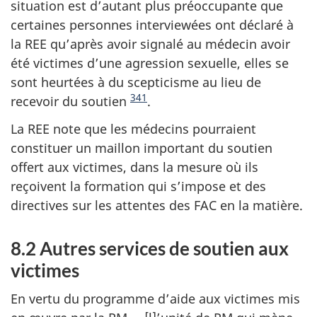
situation est d’autant plus préoccupante que
certaines personnes interviewées ont déclaré à
la REE qu’après avoir signalé au médecin avoir
été victimes d’une agression sexuelle, elles se
sont heurtées à du scepticisme au lieu de
341
recevoir du soutien
.
La REE note que les médecins pourraient
constituer un maillon important du soutien
offert aux victimes, dans la mesure où ils
reçoivent la formation qui s’impose et des
directives sur les attentes des FAC en la matière.
8.2
Autres services de soutien aux
victimes
En vertu du programme d’aide aux victimes mis