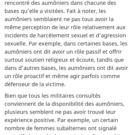
rencontré des aumôniers dans chacune des
bases qu’elle a visitées. Fait à noter, les
aumôniers semblaient ne pas tous avoir la
même perception de leur rôle relativement aux
incidents de harcèlement sexuel et d’agression
sexuelle. Par exemple, dans certaines bases, les
aumôniers ont dit avoir un rôle passif et offrir
surtout soutien religieux et écoute, tandis que
dans d’autres bases, les aumôniers ont dit avoir
un rôle proactif et même agir parfois comme
défenseur de la victime.
Bien que tous les militaires consultés
conviennent de la disponibilité des aumôniers,
plusieurs semblent ne pas avoir trouvé leur
expérience positive. Par exemple, un certain
nombre de femmes subalternes ont signalé