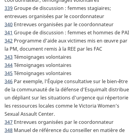
coordonnateur; témoignages volontaires
339
Groupe de discussion : femmes stagiaires;
entrevues organisées par le coordonnateur
340
Entrevues organisées par le coordonnateur
341
Groupe de discussion : femmes et hommes de PAI
342
Programme d’aide aux victimes mis en œuvre par
la PM, document remis à la REE par les FAC
343
Témoignages volontaires
344
Témoignages volontaires
345
Témoignages volontaires
346
Par exemple, l’Équipe consultative sur le bien-être
de la communauté de la défense d’Esquimalt distribue
un dépliant sur les situations d’urgence qui répertorie
les ressources locales comme le Victoria Women’s
Sexual Assault Center.
347
Entrevues organisées par le coordonnateur
348
Manuel de référence du conseiller en matière de