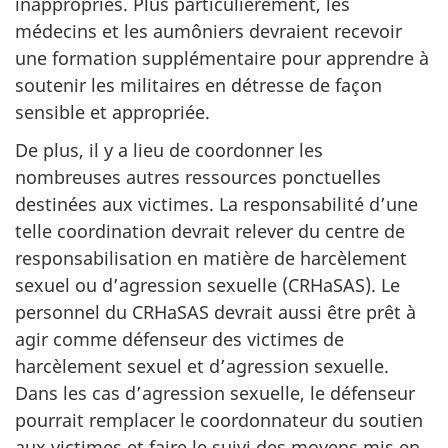
inappropriés. Plus particulièrement, les
médecins et les aumôniers devraient recevoir
une formation supplémentaire pour apprendre à
soutenir les militaires en détresse de façon
sensible et appropriée.
De plus, il y a lieu de coordonner les
nombreuses autres ressources ponctuelles
destinées aux victimes. La responsabilité d’une
telle coordination devrait relever du centre de
responsabilisation en matière de harcèlement
sexuel ou d’agression sexuelle (CRHaSAS). Le
personnel du CRHaSAS devrait aussi être prêt à
agir comme défenseur des victimes de
harcèlement sexuel et d’agression sexuelle.
Dans les cas d’agression sexuelle, le défenseur
pourrait remplacer le coordonnateur du soutien
aux victimes et faire le suivi des moyens mis en