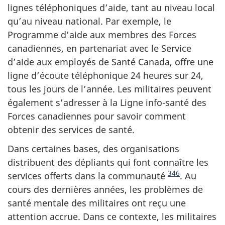
lignes téléphoniques d’aide, tant au niveau local
qu’au niveau national. Par exemple, le
Programme d’aide aux membres des Forces
canadiennes, en partenariat avec le Service
d’aide aux employés de Santé Canada, offre une
ligne d’écoute téléphonique 24 heures sur 24,
tous les jours de l’année. Les militaires peuvent
également s’adresser à la Ligne info-santé des
Forces canadiennes pour savoir comment
obtenir des services de santé.
Dans certaines bases, des organisations
distribuent des dépliants qui font connaître les
346
services offerts dans la communauté
. Au
cours des dernières années, les problèmes de
santé mentale des militaires ont reçu une
attention accrue. Dans ce contexte, les militaires