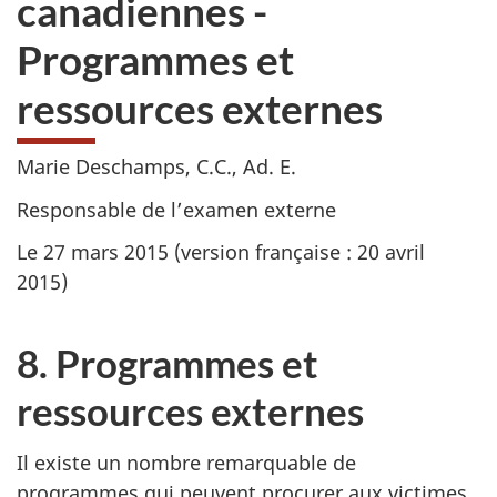
canadiennes -
Programmes et
ressources externes
Marie Deschamps, C.C., Ad. E.
Responsable de l’examen externe
Le 27 mars 2015 (version française : 20 avril
2015)
8. Programmes et
ressources externes
Il existe un nombre remarquable de
programmes qui peuvent procurer aux victimes