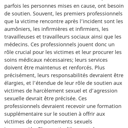
parfois les personnes mises en cause, ont besoin
de soutien. Souvent, les premiers professionnels
que la victime rencontre après l’incident sont les
aumôniers, les infirmières et infirmiers, les
travailleuses et travailleurs sociaux ainsi que les
médecins. Ces professionnels jouent donc un
rôle crucial pour les victimes et leur procurer les
soins médicaux nécessaires; leurs services
doivent être maintenus et renforcés. Plus
précisément, leurs responsabilités devraient être
élargies, et l’étendue de leur rôle de soutien aux
victimes de harcèlement sexuel et d’agression
sexuelle devrait être précisée. Ces
professionnels devraient recevoir une formation
supplémentaire sur le soutien à offrir aux
victimes de comportements sexuels