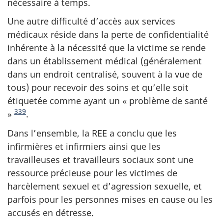
nécessaire à temps.
Une autre difficulté d’accès aux services
médicaux réside dans la perte de confidentialité
inhérente à la nécessité que la victime se rende
dans un établissement médical (généralement
dans un endroit centralisé, souvent à la vue de
tous) pour recevoir des soins et qu’elle soit
étiquetée comme ayant un « problème de santé
339
»
.
Dans l’ensemble, la REE a conclu que les
infirmières et infirmiers ainsi que les
travailleuses et travailleurs sociaux sont une
ressource précieuse pour les victimes de
harcèlement sexuel et d’agression sexuelle, et
parfois pour les personnes mises en cause ou les
accusés en détresse.