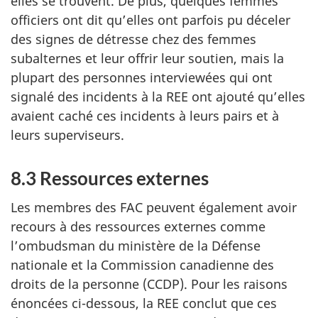
elles se trouvent. De plus, quelques femmes
officiers ont dit qu’elles ont parfois pu déceler
des signes de détresse chez des femmes
subalternes et leur offrir leur soutien, mais la
plupart des personnes interviewées qui ont
signalé des incidents à la REE ont ajouté qu’elles
avaient caché ces incidents à leurs pairs et à
leurs superviseurs.
8.3
Ressources externes
Les membres des FAC peuvent également avoir
recours à des ressources externes comme
l’ombudsman du ministère de la Défense
nationale et la Commission canadienne des
droits de la personne (CCDP). Pour les raisons
énoncées ci-dessous, la REE conclut que ces