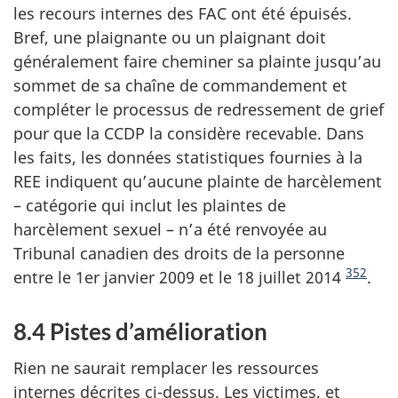
les recours internes des FAC ont été épuisés.
Bref, une plaignante ou un plaignant doit
généralement faire cheminer sa plainte jusqu’au
sommet de sa chaîne de commandement et
compléter le processus de redressement de grief
pour que la CCDP la considère recevable. Dans
les faits, les données statistiques fournies à la
REE indiquent qu’aucune plainte de harcèlement
– catégorie qui inclut les plaintes de
harcèlement sexuel – n’a été renvoyée au
Tribunal canadien des droits de la personne
352
entre le 1er janvier 2009 et le 18 juillet 2014
.
8.4
Pistes d’amélioration
Rien ne saurait remplacer les ressources
internes décrites ci-dessus. Les victimes, et