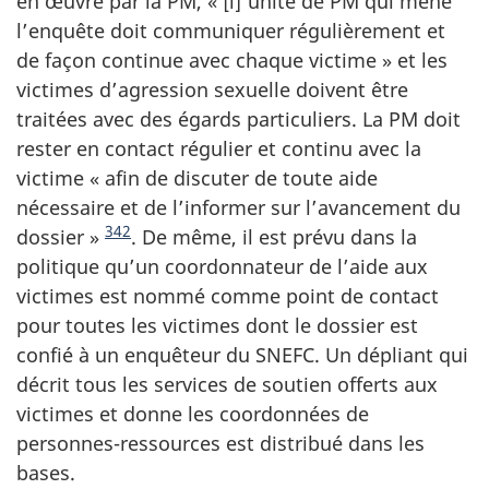
en œuvre par la PM, « [l]’unité de PM qui mène
l’enquête doit communiquer régulièrement et
de façon continue avec chaque victime » et les
victimes d’agression sexuelle doivent être
traitées avec des égards particuliers. La PM doit
rester en contact régulier et continu avec la
victime « afin de discuter de toute aide
nécessaire et de l’informer sur l’avancement du
342
dossier »
. De même, il est prévu dans la
politique qu’un coordonnateur de l’aide aux
victimes est nommé comme point de contact
pour toutes les victimes dont le dossier est
confié à un enquêteur du SNEFC. Un dépliant qui
décrit tous les services de soutien offerts aux
victimes et donne les coordonnées de
personnes-ressources est distribué dans les
bases.