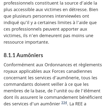
professionnels constituent la source d’aide la
plus accessible aux victimes en détresse. Bien
que plusieurs personnes interviewées ont
indiqué qu’il y a certaines limites à l’aide que
ces professionnels peuvent apporter aux
victimes, ils n’en demeurent pas moins une
ressource importante.
8.1.1
Aumôniers
Conformément aux Ordonnances et règlements
royaux applicables aux Forces canadiennes
concernant les services d’aumônerie, tous les
commandants doivent veiller à ce que les
membres de la base, de l’unité ou de l’élément
dont ils assurent le commandement bénéficient
334
des services d’un aumônier
. La REE a