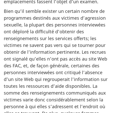
emplacements fassent l’objet d’un examen.
Bien qu’il semble exister un certain nombre de
programmes destinés aux victimes d’agression
sexuelle, la plupart des personnes interviewées
ont déploré la difficulté d’obtenir des
renseignements sur les services offerts; les
victimes ne savent pas vers qui se tourner pour
obtenir de l’information pertinente. Les recrues
ont signalé qu’elles n’ont pas accès au site Web
des FAC, et, de façon générale, certaines des
personnes interviewées ont critiqué l’absence
d’un site Web qui regrouperait l’information sur
toutes les ressources d’aide disponibles. La
somme des renseignements communiqués aux
victimes varie donc considérablement selon la
personne à qui elles s’adressent et l’endroit où