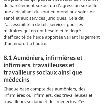
de harcèlement sexuel ou d’agression sexuelle
une aide allant du soutien moral aux soins de
santé et aux services juridiques. Cela dit,
l’accessibilité à de tels services pour les
militaires qui en ont besoin et le degré
d’efficacité de l’aide apportée varient largement
d’un endroit à l’autre.
8.1
Aumôniers, infirmières et
infirmiers, travailleuses et
travailleurs sociaux ainsi que
médecins
Chaque base compte des aumôniers, des
infirmières ou infirmiers, des travailleuses et
travailleurs sociaux et des médecins. Ces