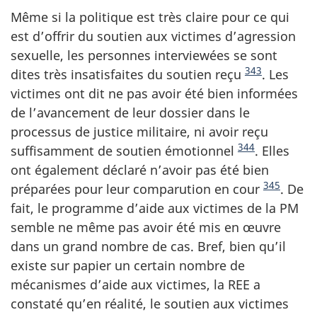
Même si la politique est très claire pour ce qui
est d’offrir du soutien aux victimes d’agression
sexuelle, les personnes interviewées se sont
343
dites très insatisfaites du soutien reçu
. Les
victimes ont dit ne pas avoir été bien informées
de l’avancement de leur dossier dans le
processus de justice militaire, ni avoir reçu
344
suffisamment de soutien émotionnel
. Elles
ont également déclaré n’avoir pas été bien
345
préparées pour leur comparution en cour
. De
fait, le programme d’aide aux victimes de la PM
semble ne même pas avoir été mis en œuvre
dans un grand nombre de cas. Bref, bien qu’il
existe sur papier un certain nombre de
mécanismes d’aide aux victimes, la REE a
constaté qu’en réalité, le soutien aux victimes