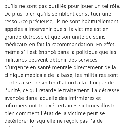
qu’ils ne sont pas outillés pour jouer un tel rôle.
De plus, bien qu’ils semblent constituer une
ressource précieuse, ils ne sont habituellement
appelés à intervenir que si la victime est en
grande détresse et que son unité de soins
médicaux en fait la recommandation. En effet,
même s’il est énoncé dans la politique que les
militaires peuvent obtenir des services
d’urgence en santé mentale directement de la
clinique médicale de la base, les militaires sont
portés à se présenter d’abord à la clinique de
l’unité, ce qui retarde le traitement. La détresse
avancée dans laquelle des infirmières et
infirmiers ont trouvé certaines victimes illustre
bien comment l’état de la victime peut se
détériorer lorsqu’elle ne reçoit pas l’aide