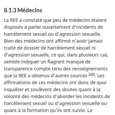
8.1.3
Médecins
La REE a constaté que peu de médecins étaient
disposés à parler ouvertement d’incidents de
harcèlement sexuel ou d’agression sexuelle.
Bien des médecins ont affirmé n’avoir jamais
traité de dossier de harcèlement sexuel ni
d’agression sexuelle, ce qui, dans plusieurs cas,
semble indiquer un flagrant manque de
transparence compte tenu des renseignements
340
que la REE a obtenus d’autres sources
. Les
affirmations de ces médecins ont donc de quoi
inquiéter et soulèvent des doutes quant à la
volonté des médecins d’aborder les incidents de
harcèlement sexuel ou d’agression sexuelle ou
quant à la formation qu’ils ont suivie. La