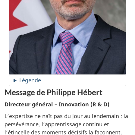
Légende
Message de Philippe Hébert
Directeur général –
Innovation (R & D)
L’expertise ne naît pas du jour au lendemain : la
persévérance, l’apprentissage continu et
l’étincelle des moments décisifs la façonnent.