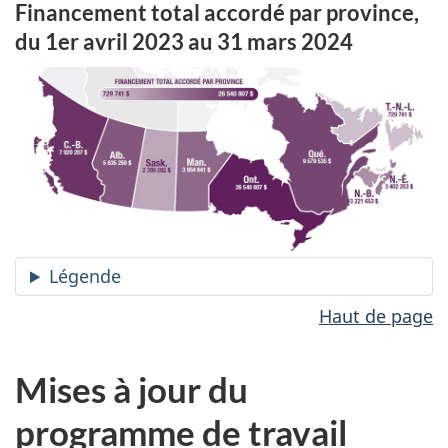
Financement total accordé par province,
du 1er avril 2023 au 31 mars 2024
Légende
Haut de page
Mises à jour du
programme de travail