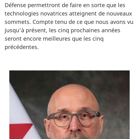
Défense permettront de faire en sorte que les
technologies novatrices atteignent de nouveaux
sommets. Compte tenu de ce que nous avons vu
jusqu’à présent, les cinq prochaines années
seront encore meilleures que les cinq
précédentes.