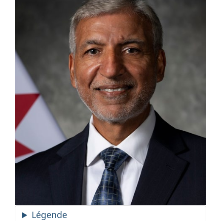
Légende