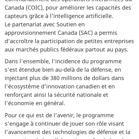
Canada (COIC), pour améliorer les capacités des
capteurs grâce à l’intelligence artificielle.
Le partenariat avec Soutien en
approvisionnement Canada (SAC) a permis
d’accroître la participation de petites entreprises
aux marchés publics fédéraux partout au pays.
Dans l’ensemble, l’incidence du programme
s’est étendue bien au-delà de la défense, en
injectant plus de 380 millions de dollars dans
l’écosystème d’innovation canadien et en
renforçant ainsi la sécurité nationale et
l’économie en général.
Pour ce qui est de l’avenir, le programme
s’engage à continuer de jouer son rôle visant
l’avancement des technologies de défense et la