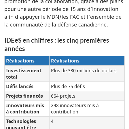
promotion de la collaboration, grâce à des plans
pour une autre période de 15 ans d’innovation
afin d’appuyer le MDN/les FAC et l’ensemble de
la communauté de la défense canadienne.
IDEeS en chiffres : les cinq premières
années
Réalisations
Réalisations
Investissement
Plus de 380 millions de dollars
total
Défis lancés
Plus de 75 défis
Projets financés
664 projets
Innovateurs mis
298 innovateurs mis à
à contribution
contribution
Technologies
4
pouvant être