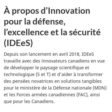
À propos d’Innovation
pour la défense,
l’excellence et la sécurité
(IDEeS)
Depuis son lancement en avril 2018, IDEeS
travaille avec des innovateurs canadiens en vue
de développer le paysage scientifique et
technologique (S et T) et d’aider à transformer
des pensées novatrices en solutions tangibles
pour le ministère de la Défense nationale (MDN)
et les Forces armées canadiennes (FAC), ainsi
que pour les Canadiens.