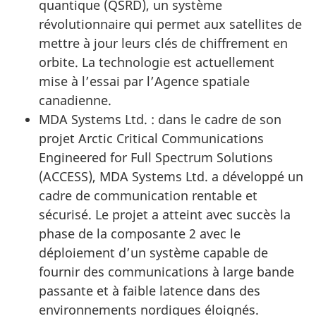
quantique (QSRD), un système
révolutionnaire qui permet aux satellites de
mettre à jour leurs clés de chiffrement en
orbite. La technologie est actuellement
mise à l’essai par l’Agence spatiale
canadienne.
MDA Systems Ltd. : dans le cadre de son
projet Arctic Critical Communications
Engineered for Full Spectrum Solutions
(ACCESS), MDA Systems Ltd. a développé un
cadre de communication rentable et
sécurisé. Le projet a atteint avec succès la
phase de la composante 2 avec le
déploiement d’un système capable de
fournir des communications à large bande
passante et à faible latence dans des
environnements nordiques éloignés.