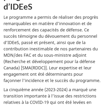
d’IDEeS
Le programme a permis de réaliser des progrès
remarquables en matière d’innovation et de
renforcement des capacités de défense. Ce
succès témoigne du dévouement du personnel
d’IDEeS, passé et présent, ainsi que de la
contribution inestimable de nos partenaires du
MDN/des FAC et du sous-ministre adjoint
(Recherche et développement pour la défense
Canada) [SMA(RDDC)]. Leur expertise et leur
engagement ont été déterminants pour
façonner l’incidence et le succès du programme.
La cinquième année (2023-2024) a marqué une
transition importante à l’issue des restrictions
relatives à la COVID‑19 qui ont été levées en