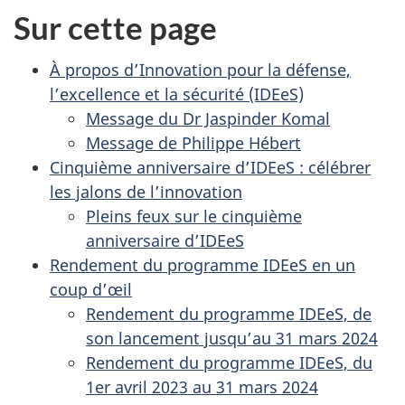
Sur cette page
À propos d’Innovation pour la défense,
l’excellence et la sécurité (IDEeS)
Message du Dr Jaspinder Komal
Message de Philippe Hébert
Cinquième anniversaire d’IDEeS : célébrer
les jalons de l’innovation
Pleins feux sur le cinquième
anniversaire d’IDEeS
Rendement du programme IDEeS en un
coup d’œil
Rendement du programme IDEeS, de
son lancement jusqu’au 31 mars 2024
Rendement du programme IDEeS, du
1er avril 2023 au 31 mars 2024