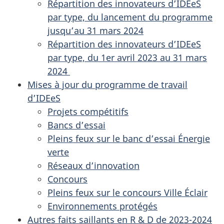
Répartition des innovateurs d’IDEeS
par type, du lancement du programme
jusqu’au 31 mars 2024
Répartition des innovateurs d’IDEeS
par type, du 1er avril 2023 au 31 mars
2024
Mises à jour du programme de travail
d’IDEeS
Projets compétitifs
Bancs d’essai
Pleins feux sur le banc d’essai Énergie
verte
Réseaux d’innovation
Concours
Pleins feux sur le concours Ville Éclair
Environnements protégés
Autres faits saillants en R & D de 2023-2024