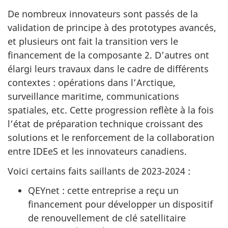
De nombreux innovateurs sont passés de la
validation de principe à des prototypes avancés,
et plusieurs ont fait la transition vers le
financement de la composante 2. D’autres ont
élargi leurs travaux dans le cadre de différents
contextes : opérations dans l’Arctique,
surveillance maritime, communications
spatiales, etc. Cette progression reflète à la fois
l’état de préparation technique croissant des
solutions et le renforcement de la collaboration
entre IDEeS et les innovateurs canadiens.
Voici certains faits saillants de 2023‑2024 :
QEYnet : cette entreprise a reçu un
financement pour développer un dispositif
de renouvellement de clé satellitaire