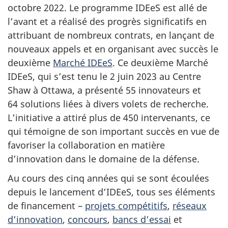
octobre 2022. Le programme IDEeS est allé de
l’avant et a réalisé des progrès significatifs en
attribuant de nombreux contrats, en lançant de
nouveaux appels et en organisant avec succès le
deuxième
Marché IDEeS
. Ce deuxième Marché
IDEeS, qui s’est tenu le 2 juin 2023 au Centre
Shaw à Ottawa, a présenté 55 innovateurs et
64 solutions liées à divers volets de recherche.
L’initiative a attiré plus de 450 intervenants, ce
qui témoigne de son important succès en vue de
favoriser la collaboration en matière
d’innovation dans le domaine de la défense.
Au cours des cinq années qui se sont écoulées
depuis le lancement d’IDEeS, tous ses éléments
de financement –
projets compétitifs
,
réseaux
d’innovation
,
concours
,
bancs d’essai
et