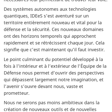
Des systèmes autonomes aux technologies
quantiques, IDEeS s’est aventuré sur un
territoire entièrement nouveau et vital pour la
défense et la sécurité. Ces nouveaux domaines
ont des horizons temporels qui approchent
rapidement et se rétrécissent chaque jour. Cela
signifie que c’est maintenant qu’il faut investir.
Le point culminant du potentiel développé à la
fois à l’intérieur et à l’extérieur de l’Équipe de la
Défense nous permet d’ouvrir des perspectives
qui dépassent largement notre imagination, et
l’avenir s’ouvre devant nous, vaste et
prometteur.
Nous ne serons pas moins ambitieux dans la
création de nouveaux outils et de nouvelles