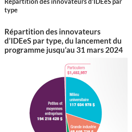
Repartition des innovateurs d’IDEeS par
type
Répartition des innovateurs
d’IDEeS par type, du lancement du
programme jusqu’au 31 mars 2024