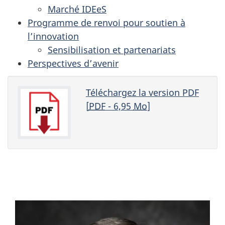
Marché IDEeS
Programme de renvoi pour soutien à
l’innovation
Sensibilisation et partenariats
Perspectives d’avenir
Téléchargez la version PDF
[
PDF
- 6,95
Mo
]