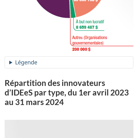
Légende
Répartition des innovateurs
d’IDEeS par type, du 1er avril 2023
au 31 mars 2024