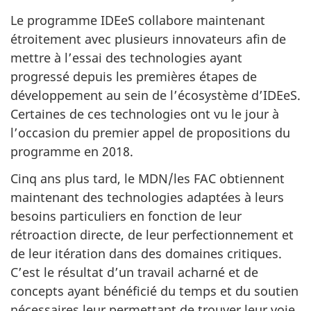
Le programme IDEeS collabore maintenant
étroitement avec plusieurs innovateurs afin de
mettre à l’essai des technologies ayant
progressé depuis les premières étapes de
développement au sein de l’écosystème d’IDEeS.
Certaines de ces technologies ont vu le jour à
l’occasion du premier appel de propositions du
programme en 2018.
Cinq ans plus tard, le MDN/les FAC obtiennent
maintenant des technologies adaptées à leurs
besoins particuliers en fonction de leur
rétroaction directe, de leur perfectionnement et
de leur itération dans des domaines critiques.
C’est le résultat d’un travail acharné et de
concepts ayant bénéficié du temps et du soutien
nécessaires leur permettant de trouver leur voie.