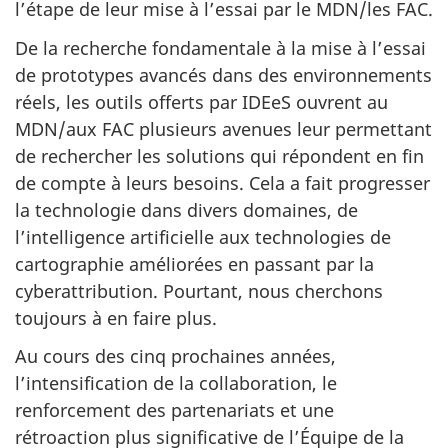
l’étape de leur mise à l’essai par le MDN/les FAC.
De la recherche fondamentale à la mise à l’essai
de prototypes avancés dans des environnements
réels, les outils offerts par IDEeS ouvrent au
MDN/aux FAC plusieurs avenues leur permettant
de rechercher les solutions qui répondent en fin
de compte à leurs besoins. Cela a fait progresser
la technologie dans divers domaines, de
l’intelligence artificielle aux technologies de
cartographie améliorées en passant par la
cyberattribution. Pourtant, nous cherchons
toujours à en faire plus.
Au cours des cinq prochaines années,
l’intensification de la collaboration, le
renforcement des partenariats et une
rétroaction plus significative de l’Équipe de la