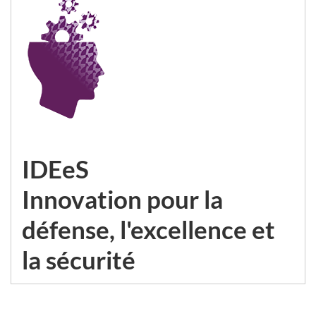
IDEeS
Innovation pour la
défense, l'excellence et
la sécurité