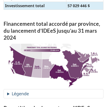
Investissement total
57 029 446 $
Financement total accordé par province,
du lancement d’IDEeS jusqu’au 31 mars
2024
Légende