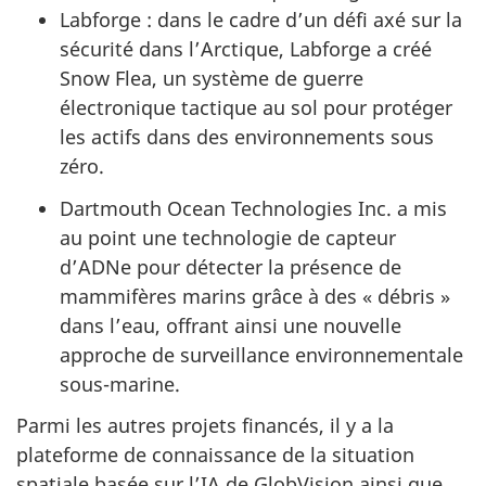
Labforge : dans le cadre d’un défi axé sur la
sécurité dans l’Arctique, Labforge a créé
Snow Flea, un système de guerre
électronique tactique au sol pour protéger
les actifs dans des environnements sous
zéro.
Dartmouth Ocean Technologies Inc. a mis
au point une technologie de capteur
d’ADNe pour détecter la présence de
mammifères marins grâce à des « débris »
dans l’eau, offrant ainsi une nouvelle
approche de surveillance environnementale
sous-marine.
Parmi les autres projets financés, il y a la
plateforme de connaissance de la situation
spatiale basée sur l’IA de GlobVision ainsi que