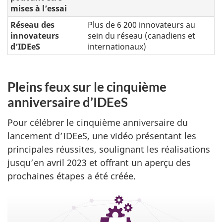
mises à l’essai
Réseau des
Plus de 6 200 innovateurs au
innovateurs
sein du réseau (canadiens et
d’IDEeS
internationaux)
Pleins feux sur le cinquième
anniversaire d’IDEeS
Pour célébrer le cinquième anniversaire du
lancement d’IDEeS, une vidéo présentant les
principales réussites, soulignant les réalisations
jusqu’en avril 2023 et offrant un aperçu des
prochaines étapes a été créée.