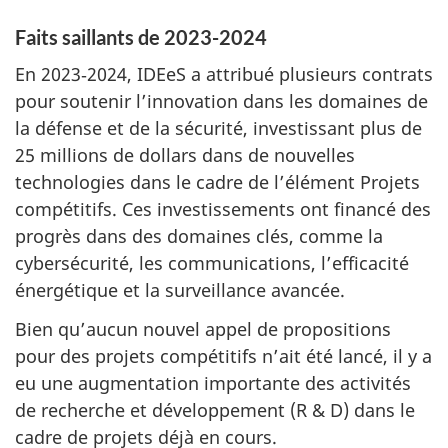
Faits saillants de 2023-2024
En 2023‑2024, IDEeS a attribué plusieurs contrats
pour soutenir l’innovation dans les domaines de
la défense et de la sécurité, investissant plus de
25 millions de dollars dans de nouvelles
technologies dans le cadre de l’élément Projets
compétitifs. Ces investissements ont financé des
progrès dans des domaines clés, comme la
cybersécurité, les communications, l’efficacité
énergétique et la surveillance avancée.
Bien qu’aucun nouvel appel de propositions
pour des projets compétitifs n’ait été lancé, il y a
eu une augmentation importante des activités
de recherche et développement (R & D) dans le
cadre de projets déjà en cours.