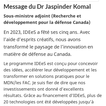
Message du Dr Jaspinder Komal
Sous-ministre adjoint (Recherche et
développement pour la défense Canada)
En 2023, IDEeS a fêté ses cinq ans. Avec
l’aide d’esprits créatifs, nous avons
transformé le paysage de l’innovation en
matière de défense au Canada.
Le programme IDEeS est conçu pour concevoir
des idées, accélérer leur développement et les
transformer en solutions pratiques pour le
MDN/les FAC. Je suis fier de dire que nos
investissements ont donné d’excellents
résultats. Grâce au financement d’IDEeS, plus de
20 technologies ont été développées jusqu’à