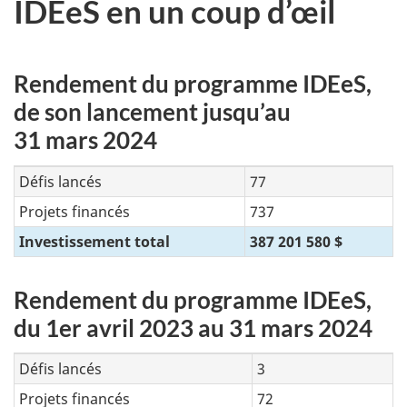
IDEeS en un coup d’œil
Rendement du programme IDEeS,
de son lancement jusqu’au
31 mars
2024
Défis lancés
77
Projets financés
737
Investissement total
387 201 580 $
Rendement du programme IDEeS,
du
1er avril
2023 au
31 mars
2024
Défis lancés
3
Projets financés
72