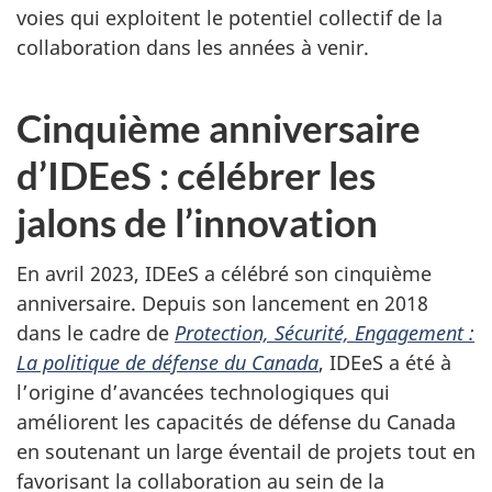
voies qui exploitent le potentiel collectif de la
collaboration dans les années à venir.
Cinquième anniversaire
d’IDEeS : célébrer les
jalons de l’innovation
En avril 2023, IDEeS a célébré son cinquième
anniversaire. Depuis son lancement en 2018
dans le cadre de
Protection, Sécurité, Engagement :
La politique de défense du Canada
, IDEeS a été à
l’origine d’avancées technologiques qui
améliorent les capacités de défense du Canada
en soutenant un large éventail de projets tout en
favorisant la collaboration au sein de la