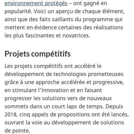
environnement protégés
– ont gagné en
popularité. Voici un aperçu de chaque élément,
ainsi que des faits saillants du programme qui
mettent en évidence certaines des réalisations
les plus fascinantes et novatrices.
Projets compétitifs
Les projets compétitifs ont accéléré le
développement de technologies prometteuses
grâce à une approche accélérée et progressive,
en stimulant l’innovation et en faisant
progresser les solutions vers de nouveaux
sommets dans un court laps de temps. Depuis
2018, cinq appels de propositions ont été lancés,
ouvrant la voie au développement de solutions
de pointe.