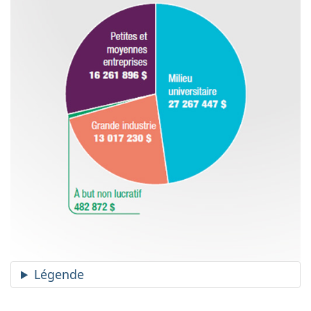
Légende