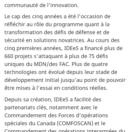
communauté de l’innovation.
Le cap des cinq années a été l’occasion de
réfléchir au rôle du programme quant à la
transformation des défis de défense et de
sécurité en solutions novatrices. Au cours des
cinq premières années, IDEeS a financé plus de
660 projets s’attaquant à plus de 75 défis
uniques du MDN/des FAC. Plus de quatre
technologies ont évolué depuis leur stade de
développement initial jusqu’au point de pouvoir
être mises à l’essai en conditions réelles.
Depuis sa création, IDEeS a facilité des
partenariats clés, notamment avec le
Commandement des Forces d’opérations
spéciales du Canada (COMFOSCAN) et le
Commandement des opérations interarmées du