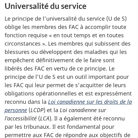
Universalité du service
Le principe de l’universalité du service (U de S)
oblige les membres des FAC à accomplir toute
fonction requise « en tout temps et en toutes
circonstances ». Les membres qui subissent des
blessures ou développent des maladies qui les
empêchent définitivement de le faire sont
libérés des FAC en vertu de ce principe. Le
principe de l’U de S est un outil important pour
les FAC qui leur permet de s’acquitter de leurs
obligations opérationnelles et est expressément
reconnu dans la
Loi canadienne sur les droits de la
personne
(
LCDP
) et la
Loi canadienne sur
l’accessibilité
(
LCA
). Il a également été reconnu
par les tribunaux. Il est fondamental pour
permettre aux FAC de répondre aux objectifs de