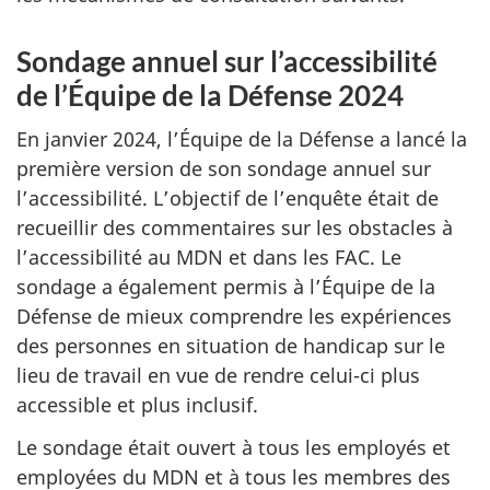
Sondage annuel sur l’accessibilité
de l’Équipe de la Défense 2024
En janvier 2024, l’Équipe de la Défense a lancé la
première version de son sondage annuel sur
l’accessibilité. L’objectif de l’enquête était de
recueillir des commentaires sur les obstacles à
l’accessibilité au MDN et dans les FAC. Le
sondage a également permis à l’Équipe de la
Défense de mieux comprendre les expériences
des personnes en situation de handicap sur le
lieu de travail en vue de rendre celui-ci plus
accessible et plus inclusif.
Le sondage était ouvert à tous les employés et
employées du MDN et à tous les membres des