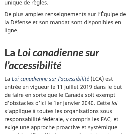
unique de règles.
De plus amples renseignements sur l’Équipe de
la Défense et son mandat sont disponibles en
ligne.
La
Loi canadienne sur
l’accessibilité
La
Loi canadienne sur l’accessibilité
(LCA) est
entrée en vigueur le
11 juillet 2019
dans le but
de faire en sorte que le Canada soit exempt
d’obstacles d’ici le 1er janvier 2040. Cette
loi
s’applique à toutes les organisations sous
responsabilité fédérale, y compris les FAC, et
exige une approche proactive et systémique