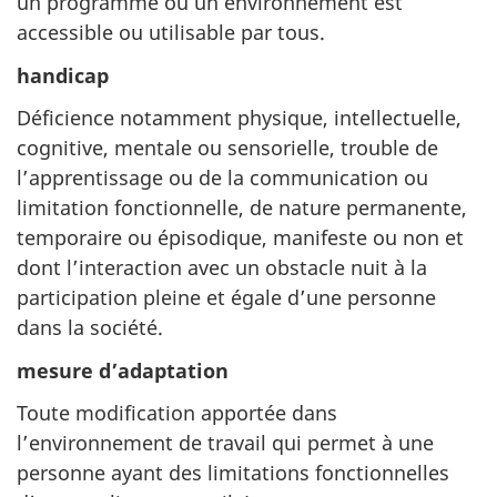
un programme ou un environnement est
accessible ou utilisable par tous.
handicap
Déficience notamment physique, intellectuelle,
cognitive, mentale ou sensorielle, trouble de
l’apprentissage ou de la communication ou
limitation fonctionnelle, de nature permanente,
temporaire ou épisodique, manifeste ou non et
dont l’interaction avec un obstacle nuit à la
participation pleine et égale d’une personne
dans la société.
mesure d’adaptation
Toute modification apportée dans
l’environnement de travail qui permet à une
personne ayant des limitations fonctionnelles