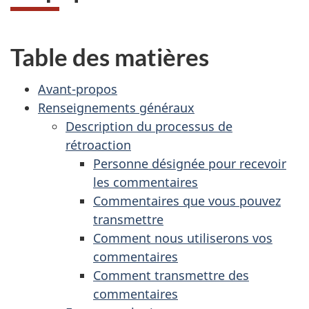
Table des matières
Avant-propos
Renseignements généraux
Description du processus de
rétroaction
Personne désignée pour recevoir
les commentaires
Commentaires que vous pouvez
transmettre
Comment nous utiliserons vos
commentaires
Comment transmettre des
commentaires