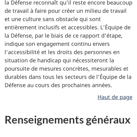
la Défense reconnaît qu’il reste encore beaucoup
de travail à faire pour créer un milieu de travail
et une culture sans obstacle qui sont
entièrement inclusifs et accessibles. L’Équipe de
la Défense, par le biais de ce rapport d’étape,
indique son engagement continu envers
l’accessibilité et les droits des personnes en
situation de handicap qui nécessiteront la
poursuite de mesures concrètes, mesurables et
durables dans tous les secteurs de l’Équipe de la
Défense au cours des prochaines années.
Haut de page
Renseignements généraux