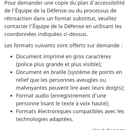
Pour demander une copie du plan d’accessibilité
de l’Équipe de la Défense ou du processus de
rétroaction dans un format substitut, veuillez
contacter l’Équipe de la Défense en utilisant les
coordonnées indiquées ci-dessus.
Les formats suivants sont offerts sur demande :
Document imprimé en gros caractères
(police plus grande et plus visible);
Document en braille (système de points en
relief que les personnes aveugles ou
malvoyantes peuvent lire avec leurs doigts);
Format audio (enregistrement d’une
personne lisant le texte à voix haute);
Formats électroniques compatibles avec les
technologies adaptées.