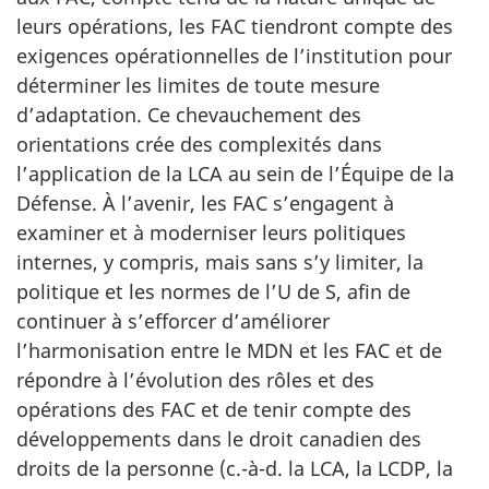
leurs opérations, les FAC tiendront compte des
exigences opérationnelles de l’institution pour
déterminer les limites de toute mesure
d’adaptation. Ce chevauchement des
orientations crée des complexités dans
l’application de la LCA au sein de l’Équipe de la
Défense. À l’avenir, les FAC s’engagent à
examiner et à moderniser leurs politiques
internes, y compris, mais sans s’y limiter, la
politique et les normes de l’U de S, afin de
continuer à s’efforcer d’améliorer
l’harmonisation entre le MDN et les FAC et de
répondre à l’évolution des rôles et des
opérations des FAC et de tenir compte des
développements dans le droit canadien des
droits de la personne (c.-à-d. la LCA, la LCDP, la