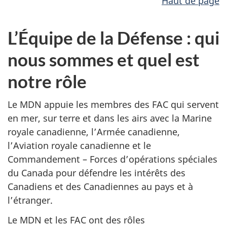
Haut de page
L’Équipe de la Défense : qui
nous sommes et quel est
notre rôle
Le MDN appuie les membres des FAC qui servent
en mer, sur terre et dans les airs avec la Marine
royale canadienne, l’Armée canadienne,
l’Aviation royale canadienne et le
Commandement – Forces d’opérations spéciales
du Canada pour défendre les intérêts des
Canadiens et des Canadiennes au pays et à
l’étranger.
Le MDN et les FAC ont des rôles