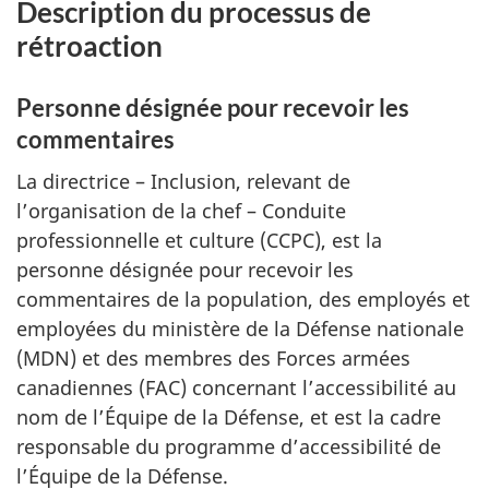
Description du processus de
rétroaction
Personne désignée pour recevoir les
commentaires
La directrice – Inclusion, relevant de
l’organisation de la chef – Conduite
professionnelle et culture (CCPC), est la
personne désignée pour recevoir les
commentaires de la population, des employés et
employées du ministère de la Défense nationale
(MDN) et des membres des Forces armées
canadiennes (FAC) concernant l’accessibilité au
nom de l’Équipe de la Défense, et est la cadre
responsable du programme d’accessibilité de
l’Équipe de la Défense.