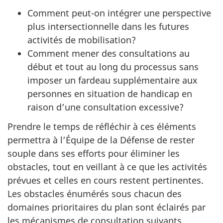
Comment peut-on intégrer une perspective
plus intersectionnelle dans les futures
activités de mobilisation?
Comment mener des consultations au
début et tout au long du processus sans
imposer un fardeau supplémentaire aux
personnes en situation de handicap en
raison d’une consultation excessive?
Prendre le temps de réfléchir à ces éléments
permettra à l’Équipe de la Défense de rester
souple dans ses efforts pour éliminer les
obstacles, tout en veillant à ce que les activités
prévues et celles en cours restent pertinentes.
Les obstacles énumérés sous chacun des
domaines prioritaires du plan sont éclairés par
les mécanismes de consultation suivants.