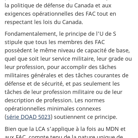
la politique de défense du Canada et aux
exigences opérationnelles des FAC tout en
respectant les lois du Canada.
Fondamentalement, le principe de l’U de S
stipule que tous les membres des FAC
possèdent le même niveau de capacité de base,
quel que soit leur service militaire, leur grade ou
leur profession, pour accomplir des tâches
militaires générales et des tâches courantes de
défense et de sécurité, et pas seulement les
tâches de leur profession militaire ou de leur
description de profession. Les normes
opérationnelles minimales connexes
(
série DOAD 5023
) soutiennent ce principe.
Bien que la LCA s’applique à la fois au MDN et
aux FAC, compte tenu de la nature unique de