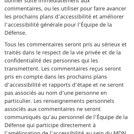
donner suite immédiatement aux
commentaires, ou les utiliser pour faire avancer
les prochains plans d’accessibilité et améliorer
l’accessibilité générale pour l’Équipe de la
Défense.
Tous les commentaires seront pris au sérieux et
traités dans le respect de la vie privée et de la
confidentialité des personnes qui les
transmettent. Les commentaires reçus seront
pris en compte dans les prochains plans
d’accessibilité et rapports d’étape et ne seront
pas associés au nom d’une personne en
particulier. Les renseignements personnels
associés aux commentaires ne seront
communiqués qu’au personnel de l’Équipe de la
Défense qui participe directement à
l’amélioration de l’accessibilité au sein du MDN