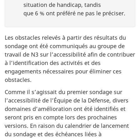
situation de handicap, tandis
que 6 % ont
préféré ne pas le préciser.
Les obstacles relevés à partir des résultats du
sondage ont été communiqués au groupe de
travail de N3 sur l’accessibilité afin de contribuer
à l’identification des activités et des
engagements nécessaires pour éliminer ces
obstacles.
Comme il s’agissait du premier sondage sur
l’accessibilité de l’Équipe de la Défense, divers
domaines d’amélioration ont été identifiés et
seront pris en compte lors des prochaines
versions. En raison du calendrier de lancement
du sondage et des échéances liées à