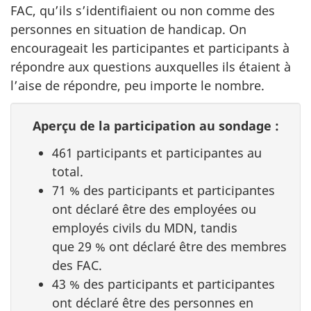
FAC, qu’ils s’identifiaient ou non comme des
personnes en situation de handicap. On
encourageait les participantes et participants à
répondre aux questions auxquelles ils étaient à
l’aise de répondre, peu importe le nombre.
Aperçu de la participation au sondage :
461 participants et participantes au
total.
71 %
des participants et participantes
ont déclaré être des employées ou
employés civils du MDN, tandis
que 29 % ont
déclaré être des membres
des FAC.
43 % des participants et participantes
ont déclaré être des personnes en