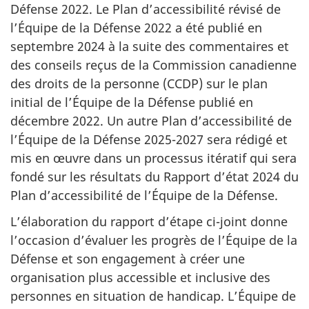
Défense 2022. Le Plan d’accessibilité révisé de
l’Équipe de la Défense 2022 a été publié en
septembre 2024 à la suite des commentaires et
des conseils reçus de la Commission canadienne
des droits de la personne (CCDP) sur le plan
initial de l’Équipe de la Défense publié en
décembre 2022. Un autre Plan d’accessibilité de
l’Équipe de la Défense 2025-2027 sera rédigé et
mis en œuvre dans un processus itératif qui sera
fondé sur les résultats du Rapport d’état 2024 du
Plan d’accessibilité de l’Équipe de la Défense.
L’élaboration du rapport d’étape ci-joint donne
l’occasion d’évaluer les progrès de l’Équipe de la
Défense et son engagement à créer une
organisation plus accessible et inclusive des
personnes en situation de handicap. L’Équipe de