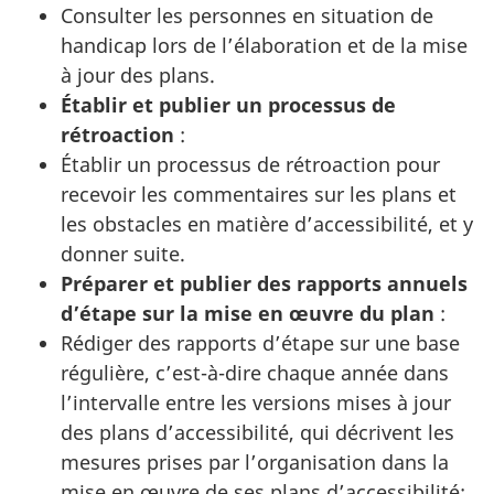
Consulter les personnes en situation de
handicap lors de l’élaboration et de la mise
à jour des plans.
Établir et publier un processus de
rétroaction
:
Établir un processus de rétroaction pour
recevoir les commentaires sur les plans et
les obstacles en matière d’accessibilité, et y
donner suite.
Préparer et publier des rapports annuels
d’étape sur la mise en œuvre du plan
:
Rédiger des rapports d’étape sur une base
régulière, c’est-à-dire chaque année dans
l’intervalle entre les versions mises à jour
des plans d’accessibilité, qui décrivent les
mesures prises par l’organisation dans la
mise en œuvre de ses plans d’accessibilité;