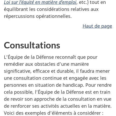
Loi sur l’équité en matière d’emploi
, etc.) tout en
équilibrant les considérations relatives aux
répercussions opérationnelles.
Haut de page
Consultations
L’Équipe de la Défense reconnaît que pour
remédier aux obstacles d’une manière
significative, efficace et durable, il faudra mener
une consultation continue et engagée avec les
personnes en situation de handicap. Pour rendre
cela possible, l’Équipe de la Défense est en train
de revoir son approche de la consultation en vue
de renforcer ses activités actuelles en la matière.
Voici des exemples d’éléments à considérer :