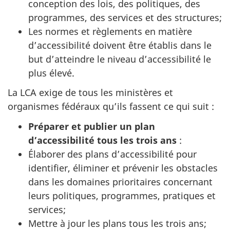
conception des lois, des politiques, des
programmes, des services et des structures;
Les normes et règlements en matière
d’accessibilité doivent être établis dans le
but d’atteindre le niveau d’accessibilité le
plus élevé.
La LCA exige de tous les ministères et
organismes fédéraux qu’ils fassent ce qui suit :
Préparer et publier un plan
d’accessibilité tous les trois ans
:
Élaborer des plans d’accessibilité pour
identifier, éliminer et prévenir les obstacles
dans les domaines prioritaires concernant
leurs politiques, programmes, pratiques et
services;
Mettre à jour les plans tous les trois ans;