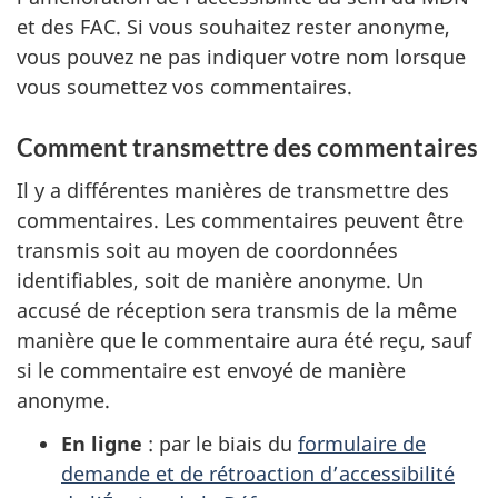
et des FAC. Si vous souhaitez rester anonyme,
vous pouvez ne pas indiquer votre nom lorsque
vous soumettez vos commentaires.
Comment transmettre des commentaires
Il y a différentes manières de transmettre des
commentaires. Les commentaires peuvent être
transmis soit au moyen de coordonnées
identifiables, soit de manière anonyme. Un
accusé de réception sera transmis de la même
manière que le commentaire aura été reçu, sauf
si le commentaire est envoyé de manière
anonyme.
En
ligne
:
par le biais du
formulaire de
demande et de rétroaction d’accessibilité