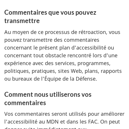
Commentaires que vous pouvez
transmettre
Au moyen de ce processus de rétroaction, vous
pouvez transmettre des commentaires
concernant le présent plan d’accessibilité ou
concernant tout obstacle rencontré lors d’une
expérience avec des services, programmes,
politiques, pratiques, sites Web, plans, rapports
ou bureaux de l’Équipe de la Défense.
Comment nous utiliserons vos
commentaires
Vos commentaires seront utilisés pour améliorer
l’accessibilité au MDN et dans les FAC. On peut