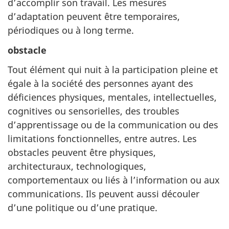
d’accomplir son travail. Les mesures
d’adaptation peuvent être temporaires,
périodiques ou à long terme.
obstacle
Tout élément qui nuit à la participation pleine et
égale à la société des personnes ayant des
déficiences physiques, mentales, intellectuelles,
cognitives ou sensorielles, des troubles
d’apprentissage ou de la communication ou des
limitations fonctionnelles, entre autres. Les
obstacles peuvent être physiques,
architecturaux, technologiques,
comportementaux ou liés à l’information ou aux
communications. Ils peuvent aussi découler
d’une politique ou d’une pratique.