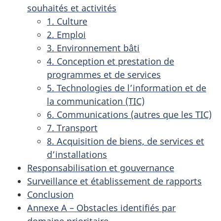
souhaités et activités
1. Culture
2. Emploi
3. Environnement bâti
4. Conception et prestation de
programmes et de services
5. Technologies de l’information et de
la communication (TIC)
6. Communications (autres que les TIC)
7. Transport
8. Acquisition de biens, de services et
d’installations
Responsabilisation et gouvernance
Surveillance et établissement de rapports
Conclusion
Annexe A – Obstacles identifiés par
domaine prioritaire