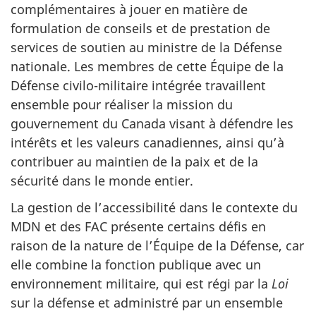
complémentaires à jouer en matière de
formulation de conseils et de prestation de
services de soutien au ministre de la Défense
nationale. Les membres de cette Équipe de la
Défense civilo-militaire intégrée travaillent
ensemble pour réaliser la mission du
gouvernement du Canada visant à défendre les
intérêts et les valeurs canadiennes, ainsi qu’à
contribuer au maintien de la paix et de la
sécurité dans le monde entier.
La gestion de l’accessibilité dans le contexte du
MDN et des FAC présente certains défis en
raison de la nature de l’Équipe de la Défense, car
elle combine la fonction publique avec un
environnement militaire, qui est régi par la
Loi
sur la défense et administré par un ensemble