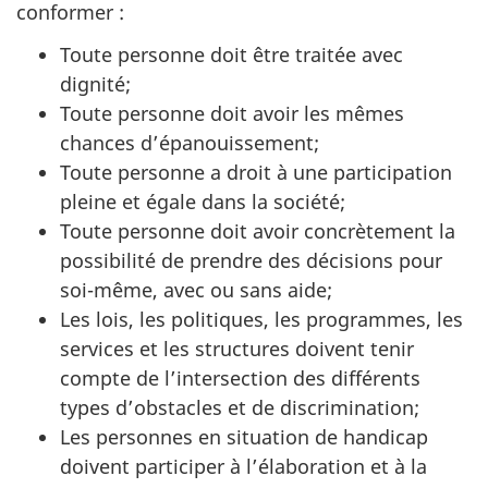
conformer :
Toute personne doit être traitée avec
dignité;
Toute personne doit avoir les mêmes
chances d’épanouissement;
Toute personne a droit à une participation
pleine et égale dans la société;
Toute personne doit avoir concrètement la
possibilité de prendre des décisions pour
soi-même, avec ou sans aide;
Les lois, les politiques, les programmes, les
services et les structures doivent tenir
compte de l’intersection des différents
types d’obstacles et de discrimination;
Les personnes en situation de handicap
doivent participer à l’élaboration et à la