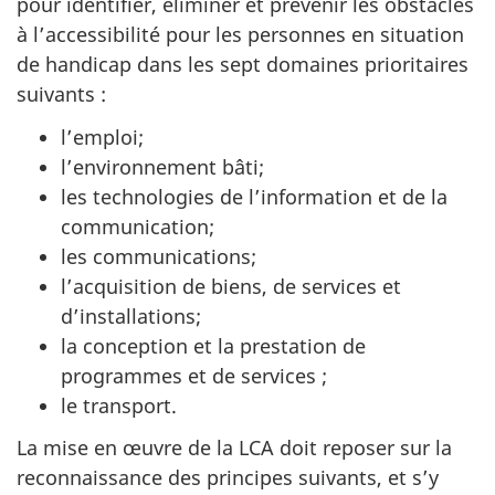
pour identifier, éliminer et prévenir les obstacles
à l’accessibilité pour les personnes en situation
de handicap dans les sept domaines prioritaires
suivants :
l’emploi;
l’environnement bâti;
les technologies de l’information et de la
communication;
les communications;
l’acquisition de biens, de services et
d’installations;
la conception et la prestation de
programmes et de services ;
le transport.
La mise en œuvre de la LCA doit reposer sur la
reconnaissance des principes suivants, et s’y