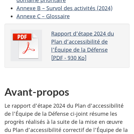
Annexe B – Survol des activités (2024)
Annexe C – Glossaire
Rapport d’étape 2024 du
Plan d’accessibilité de
l’Équipe de la Défense
[
PDF
- 930
Ko
]
Avant-propos
Le rapport d’étape 2024 du Plan d’accessibilité
de l’Équipe de la Défense ci-joint résume les
progrès réalisés à la suite de la mise en œuvre
du Plan d’accessibilité correctif de l’Équipe de la