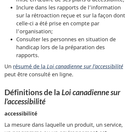
Inclure dans les rapports de l’information
sur la rétroaction reçue et sur la façon dont
celle-ci a été prise en compte par
l’organisation;
Consulter les personnes en situation de
handicap lors de la préparation des
rapports.
Un
résumé de la
Loi canadienne sur l’accessibilité
peut être consulté en ligne.
Définitions de la
Loi canadienne sur
l’accessibilité
accessibilité
La mesure dans laquelle un produit, un service,