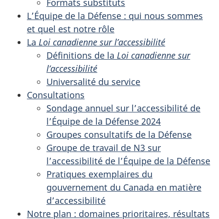
Formats substituts
L’Équipe de la Défense : qui nous sommes
et quel est notre rôle
La
Loi canadienne sur l’accessibilité
Définitions de la
Loi canadienne sur
l’accessibilité
Universalité du service
Consultations
Sondage annuel sur l’accessibilité de
l’Équipe de la Défense 2024
Groupes consultatifs de la Défense
Groupe de travail de N3 sur
l’accessibilité de l’Équipe de la Défense
Pratiques exemplaires du
gouvernement du Canada en matière
d’accessibilité
Notre plan : domaines prioritaires, résultats