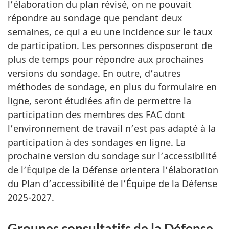
l’élaboration du plan révisé, on ne pouvait
répondre au sondage que pendant deux
semaines, ce qui a eu une incidence sur le taux
de participation. Les personnes disposeront de
plus de temps pour répondre aux prochaines
versions du sondage. En outre, d’autres
méthodes de sondage, en plus du formulaire en
ligne, seront étudiées afin de permettre la
participation des membres des FAC dont
l’environnement de travail n’est pas adapté à la
participation à des sondages en ligne. La
prochaine version du sondage sur l’accessibilité
de l’Équipe de la Défense orientera l’élaboration
du Plan d’accessibilité de l’Équipe de la Défense
2025-2027.
Groupes consultatifs de la Défense