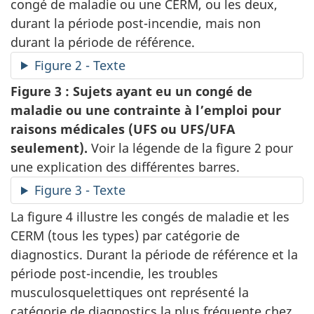
congé de maladie ou une CERM, ou les deux,
durant la période post-incendie, mais non
durant la période de référence.
Figure 2 - Texte
Figure 3 : Sujets ayant eu un congé de
maladie ou une contrainte à l’emploi pour
raisons médicales (UFS ou UFS/UFA
seulement).
Voir la légende de la figure 2 pour
une explication des différentes barres.
Figure 3 - Texte
La figure 4 illustre les congés de maladie et les
CERM (tous les types) par catégorie de
diagnostics. Durant la période de référence et la
période post-incendie, les troubles
musculosquelettiques ont représenté la
catégorie de diagnostics la plus fréquente chez