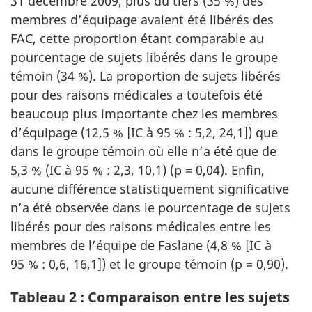
31 décembre 2009, plus du tiers (35 %) des
membres d’équipage avaient été libérés des
FAC, cette proportion étant comparable au
pourcentage de sujets libérés dans le groupe
témoin (34 %). La proportion de sujets libérés
pour des raisons médicales a toutefois été
beaucoup plus importante chez les membres
d’équipage (12,5 % [IC à 95 % : 5,2, 24,1]) que
dans le groupe témoin où elle n’a été que de
5,3 % (IC à 95 % : 2,3, 10,1) (p = 0,04). Enfin,
aucune différence statistiquement significative
n’a été observée dans le pourcentage de sujets
libérés pour des raisons médicales entre les
membres de l’équipe de Faslane (4,8 % [IC à
95 % : 0,6, 16,1]) et le groupe témoin (p = 0,90).
Tableau 2 : Comparaison entre les sujets