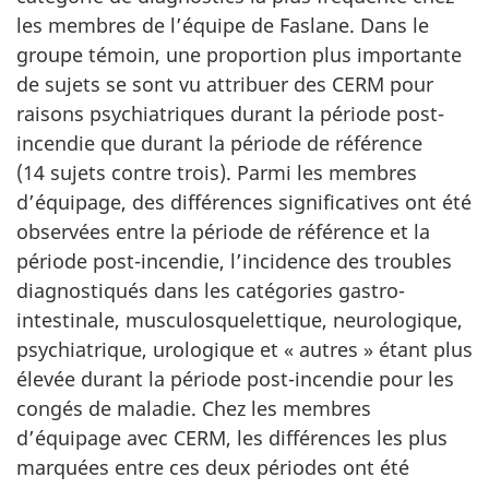
les membres de l’équipe de Faslane. Dans le
groupe témoin, une proportion plus importante
de sujets se sont vu attribuer des CERM pour
raisons psychiatriques durant la période post-
incendie que durant la période de référence
(14 sujets contre trois). Parmi les membres
d’équipage, des différences significatives ont été
observées entre la période de référence et la
période post-incendie, l’incidence des troubles
diagnostiqués dans les catégories gastro-
intestinale, musculosquelettique, neurologique,
psychiatrique, urologique et « autres » étant plus
élevée durant la période post-incendie pour les
congés de maladie. Chez les membres
d’équipage avec CERM, les différences les plus
marquées entre ces deux périodes ont été