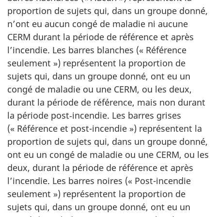
proportion de sujets qui, dans un groupe donné,
n’ont eu aucun congé de maladie ni aucune
CERM durant la période de référence et après
l’incendie. Les barres blanches (« Référence
seulement ») représentent la proportion de
sujets qui, dans un groupe donné, ont eu un
congé de maladie ou une CERM, ou les deux,
durant la période de référence, mais non durant
la période post‑incendie. Les barres grises
(« Référence et post-incendie ») représentent la
proportion de sujets qui, dans un groupe donné,
ont eu un congé de maladie ou une CERM, ou les
deux, durant la période de référence et après
l’incendie. Les barres noires (« Post-incendie
seulement ») représentent la proportion de
sujets qui, dans un groupe donné, ont eu un