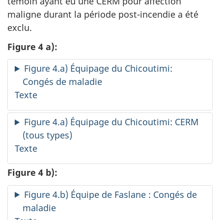
témoin ayant eu une CERM pour affection
maligne durant la période post-incendie a été
exclu.
Figure 4 a):
Figure 4.a) Équipage du Chicoutimi:
Congés de maladie
Texte
Figure 4.a) Équipage du Chicoutimi: CERM
(tous types)
Texte
Figure 4 b):
Figure 4.b) Équipe de Faslane : Congés de
maladie