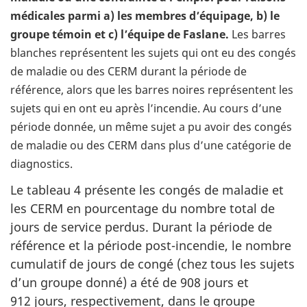
médicales parmi a) les membres d’équipage, b) le
groupe témoin et c) l’équipe de Faslane.
Les barres
blanches représentent les sujets qui ont eu des congés
de maladie ou des CERM durant la période de
référence, alors que les barres noires représentent les
sujets qui en ont eu après l’incendie. Au cours d’une
période donnée, un même sujet a pu avoir des congés
de maladie ou des CERM dans plus d’une catégorie de
diagnostics.
Le tableau 4 présente les congés de maladie et
les CERM en pourcentage du nombre total de
jours de service perdus. Durant la période de
référence et la période post-incendie, le nombre
cumulatif de jours de congé (chez tous les sujets
d’un groupe donné) a été de 908 jours et
912 jours, respectivement, dans le groupe