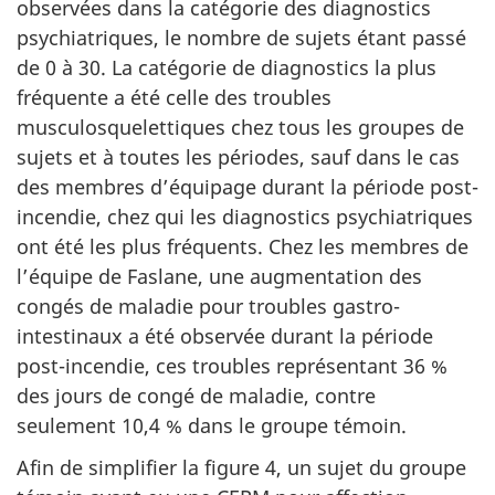
observées dans la catégorie des diagnostics
psychiatriques, le nombre de sujets étant passé
de 0 à 30. La catégorie de diagnostics la plus
fréquente a été celle des troubles
musculosquelettiques chez tous les groupes de
sujets et à toutes les périodes, sauf dans le cas
des membres d’équipage durant la période post-
incendie, chez qui les diagnostics psychiatriques
ont été les plus fréquents. Chez les membres de
l’équipe de Faslane, une augmentation des
congés de maladie pour troubles gastro-
intestinaux a été observée durant la période
post-incendie, ces troubles représentant 36 %
des jours de congé de maladie, contre
seulement 10,4 % dans le groupe témoin.
Afin de simplifier la figure 4, un sujet du groupe