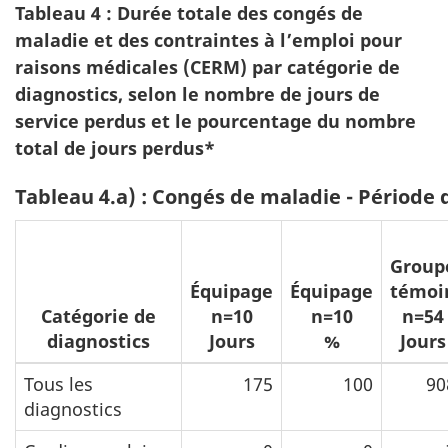
Tableau 4 : Durée totale des congés de
maladie et des contraintes à l’emploi pour
raisons médicales (CERM) par catégorie de
diagnostics, selon le nombre de jours de
service perdus et le pourcentage du nombre
total de jours perdus*
Tableau 4.a) : Congés de maladie - Période 
Group
Équipage
Équipage
témoi
Catégorie de
n=10
n=10
n=54
diagnostics
Jours
%
Jours
Tous les
175
100
90
diagnostics