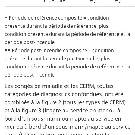
* Période de référence composite = condition
présente durant la période de référence, plus
condition présente durant la période de référence et la
période post-incendie
** Période post-incendie composite = condition
présente durant la période post-incendie, plus
condition présente durant la période de référence et la
période post-incendie
Les congés de maladie et les CERM, toutes
catégories de diagnostics confondues, ont été
combinés à la figure 2 (tous les types de CERM)
et à la figure 3 (inapte au service en mer ou à
bord d’un sous-marin ou inapte au service en
mer ou à bord d’un sous-marin/inapte au service
à quai). Dans le groupe témoin et chez les