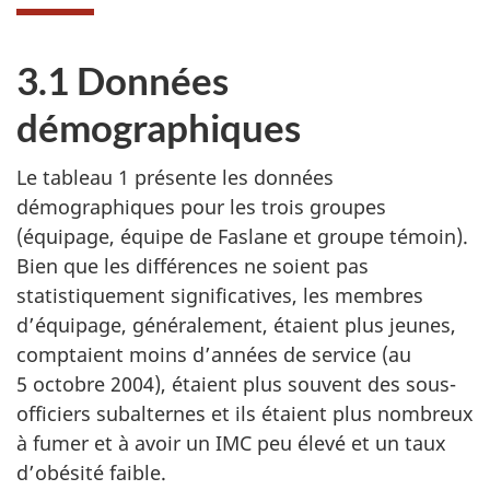
3.1 Données
démographiques
Le tableau 1 présente les données
démographiques pour les trois groupes
(équipage, équipe de Faslane et groupe témoin).
Bien que les différences ne soient pas
statistiquement significatives, les membres
d’équipage, généralement, étaient plus jeunes,
comptaient moins d’années de service (au
5 octobre 2004), étaient plus souvent des sous-
officiers subalternes et ils étaient plus nombreux
à fumer et à avoir un IMC peu élevé et un taux
d’obésité faible.