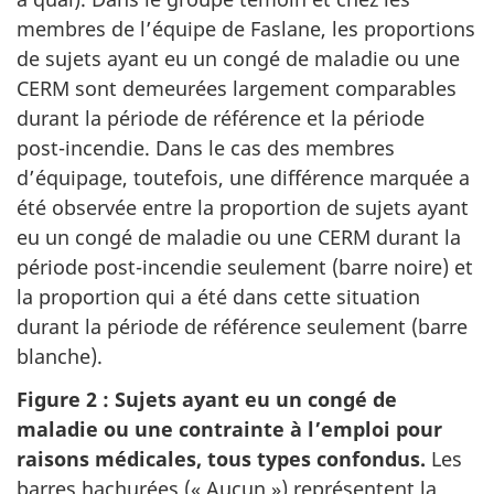
membres de l’équipe de Faslane, les proportions
de sujets ayant eu un congé de maladie ou une
CERM sont demeurées largement comparables
durant la période de référence et la période
post-incendie. Dans le cas des membres
d’équipage, toutefois, une différence marquée a
été observée entre la proportion de sujets ayant
eu un congé de maladie ou une CERM durant la
période post-incendie seulement (barre noire) et
la proportion qui a été dans cette situation
durant la période de référence seulement (barre
blanche).
Figure 2 : Sujets ayant eu un congé de
maladie ou une contrainte à l’emploi pour
raisons médicales, tous types confondus.
Les
barres hachurées (« Aucun ») représentent la