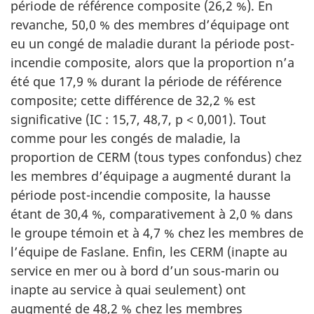
période de référence composite (26,2 %). En
revanche, 50,0 % des membres d’équipage ont
eu un congé de maladie durant la période post-
incendie composite, alors que la proportion n’a
été que 17,9 % durant la période de référence
composite; cette différence de 32,2 % est
significative (IC : 15,7, 48,7, p < 0,001). Tout
comme pour les congés de maladie, la
proportion de CERM (tous types confondus) chez
les membres d’équipage a augmenté durant la
période post-incendie composite, la hausse
étant de 30,4 %, comparativement à 2,0 % dans
le groupe témoin et à 4,7 % chez les membres de
l’équipe de Faslane. Enfin, les CERM (inapte au
service en mer ou à bord d’un sous-marin ou
inapte au service à quai seulement) ont
augmenté de 48,2 % chez les membres