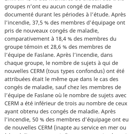
groupes n’ont eu aucun congé de maladie
documenté durant les périodes à l’étude. Après
l’incendie, 37,5 % des membres d’équipage ont
pris de nouveaux congés de maladie,
comparativement à 18,4 % des membres du
groupe témoin et 28,6 % des membres de
l’équipe de Faslane. Après l’incendie, dans
chaque groupe, le nombre de sujets à qui de
nouvelles CERM (tous types confondus) ont été
attribuées était le même que dans le cas des
congés de maladie, sauf chez les membres de
l’équipe de Faslane où le nombre de sujets avec
CERM a été inférieur de trois au nombre de ceux
ayant obtenu des congés de maladie. Après
l’incendie, 50 % des membres d’équipage ont eu
de nouvelles CERM (inapte au service en mer ou