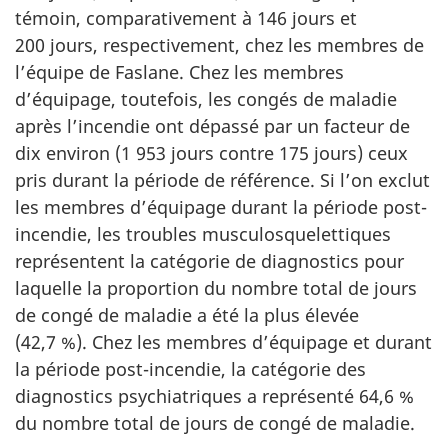
témoin, comparativement à 146 jours et
200 jours, respectivement, chez les membres de
l’équipe de Faslane. Chez les membres
d’équipage, toutefois, les congés de maladie
après l’incendie ont dépassé par un facteur de
dix environ (1 953 jours contre 175 jours) ceux
pris durant la période de référence. Si l’on exclut
les membres d’équipage durant la période post-
incendie, les troubles musculosquelettiques
représentent la catégorie de diagnostics pour
laquelle la proportion du nombre total de jours
de congé de maladie a été la plus élevée
(42,7 %). Chez les membres d’équipage et durant
la période post-incendie, la catégorie des
diagnostics psychiatriques a représenté 64,6 %
du nombre total de jours de congé de maladie.