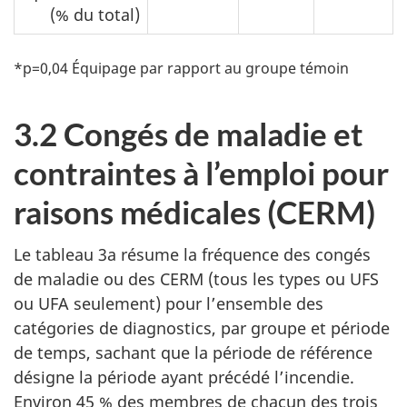
(% du total)
*p=0,04 Équipage par rapport au groupe témoin
3.2 Congés de maladie et
contraintes à l’emploi pour
raisons médicales (CERM)
Le tableau 3a résume la fréquence des congés
de maladie ou des CERM (tous les types ou UFS
ou UFA seulement) pour l’ensemble des
catégories de diagnostics, par groupe et période
de temps, sachant que la période de référence
désigne la période ayant précédé l’incendie.
Environ 45 % des membres de chacun des trois