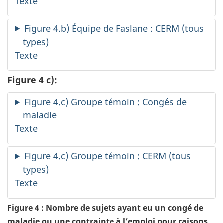
Texte
Figure 4.b) Équipe de Faslane : CERM (tous
types)
Texte
Figure 4 c):
Figure 4.c) Groupe témoin : Congés de
maladie
Texte
Figure 4.c) Groupe témoin : CERM (tous
types)
Texte
Figure 4 : Nombre de sujets ayant eu un congé de
maladie ou une contrainte à l’emploi pour raisons