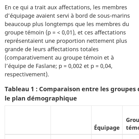
En ce qui a trait aux affectations, les membres
d’équipage avaient servi à bord de sous-marins
beaucoup plus longtemps que les membres du
groupe témoin (p = < 0,01), et ces affectations
représentaient une proportion nettement plus
grande de leurs affectations totales
(comparativement au groupe témoin et à
l’équipe de Faslane; p = 0,002 et p = 0,04,
respectivement).
Tableau 1 : Comparaison entre les groupes 
le plan démographique
Gro
Équipage
tém