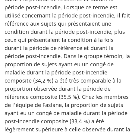
période post-incendie. Lorsque ce terme est
utilisé concernant la période post-incendie, il fait
référence aux sujets qui présentaient une
condition durant la période post-incendie, plus
ceux qui présentaient la condition à la fois
durant la période de référence et durant la
période post-incendie. Dans le groupe témoin, la
proportion de sujets ayant eu un congé de
maladie durant la période post-incendie
composite (34,2 %) a été très comparable à la
proportion observée durant la période de
référence composite (35,5 %). Chez les membres
de l’équipe de Faslane, la proportion de sujets
ayant eu un congé de maladie durant la période
post-incendie composite (33,4 %) a été
légèrement supérieure à celle observée durant la