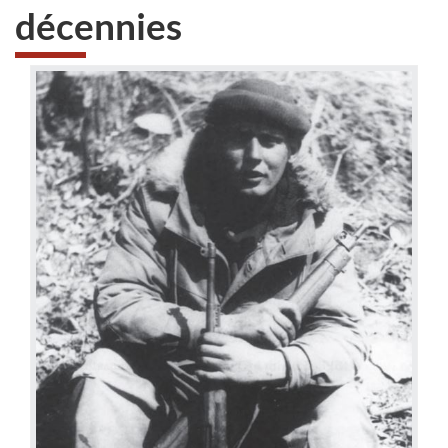
décennies