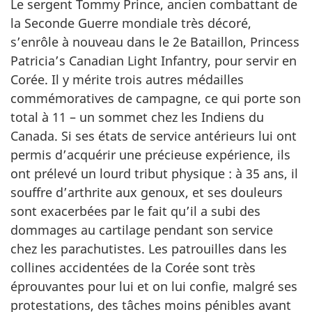
Le sergent Tommy Prince, ancien combattant de
la Seconde Guerre mondiale très décoré,
s’enrôle à nouveau dans le 2e Bataillon, Princess
Patricia’s Canadian Light Infantry, pour servir en
Corée. Il y mérite trois autres médailles
commémoratives de campagne, ce qui porte son
total à 11 – un sommet chez les Indiens du
Canada. Si ses états de service antérieurs lui ont
permis d’acquérir une précieuse expérience, ils
ont prélevé un lourd tribut physique : à 35 ans, il
souffre d’arthrite aux genoux, et ses douleurs
sont exacerbées par le fait qu’il a subi des
dommages au cartilage pendant son service
chez les parachutistes. Les patrouilles dans les
collines accidentées de la Corée sont très
éprouvantes pour lui et on lui confie, malgré ses
protestations, des tâches moins pénibles avant