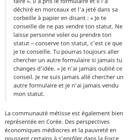
faire ». Il a pris le formulaire et il l’a
déchiré en morceaux et l’a jeté dans sa
corbeille à papier en disant : « Je te
conseille de ne pas vendre ton statut. Ne
laisse personne voler ou prendre ton
statut – conserve ton statut, c’est ce que
je te conseille. Tu pourras toujours aller
chercher un autre formulaire si jamais tu
changes d’idée. » Je n’ai jamais oublié ce
conseil. Je ne suis jamais allé chercher un
autre formulaire et je n’ai jamais vendu
mon statut.
La communauté métisse est également bien
représentée en Corée. Des perspectives
économiques médiocres et la pauvreté en
poussent certains à s’enrôler dans la Force