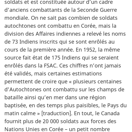
soldats et est constituée autour d’un cadre
d’anciens combattants de la Seconde Guerre
mondiale. On ne sait pas combien de soldats
autochtones ont combattu en Corée, mais la
division des Affaires indiennes a relevé les noms
de 73 Indiens inscrits qui se sont enrôlés au
cours de la première année. En 1952, la même
source fait état de 175 Indiens qui se seraient
enrôlés dans la FSAC. Ces chiffres n’ont jamais
été validés, mais certaines estimations
permettent de croire que « plusieurs centaines
d’Autochtones ont combattu sur les champs de
bataille ainsi qu’en mer dans une région
baptisée, en des temps plus paisibles, le Pays du
matin calme » [traduction]. En tout, le Canada
fournit plus de 20 000 soldats aux forces des
Nations Unies en Corée – un petit nombre