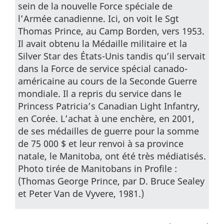
sein de la nouvelle Force spéciale de
l’Armée canadienne. Ici, on voit le Sgt
Thomas Prince, au Camp Borden, vers 1953.
Il avait obtenu la Médaille militaire et la
Silver Star des États-Unis tandis qu’il servait
dans la Force de service spécial canado-
américaine au cours de la Seconde Guerre
mondiale. Il a repris du service dans le
Princess Patricia’s Canadian Light Infantry,
en Corée. L’achat à une enchère, en 2001,
de ses médailles de guerre pour la somme
de 75 000 $ et leur renvoi à sa province
natale, le Manitoba, ont été très médiatisés.
Photo tirée de Manitobans in Profile :
(Thomas George Prince, par D. Bruce Sealey
et Peter Van de Vyvere, 1981.)