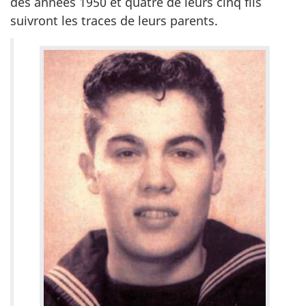
des années 1950 et quatre de leurs cinq fils
suivront les traces de leurs parents.