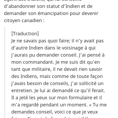
d’abandonner son statut d’Indien et de
demander son émancipation pour devenir
citoyen canadien :
[Traduction]
Je ne savais pas quoi faire; il n’y avait pas
d’autre Indien dans le voisinage à qui
j’aurais pu demander conseil. J’ai pensé à
mon commandant. Je me suis dit qu’en
tant que militaire, il ne devait rien savoir
des Indiens, mais comme de toute façon
j’avais besoin de conseils, j’ai sollicité un
entretien. Je lui ai demandé ce qu’il ferait.
Il a jeté les yeux sur mon formulaire et il
m’a regardé pendant un moment. « Tu me
demandes conseil, voici ce que je veux