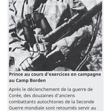
Prince au cours d’exercices en campagne
au Camp Borden
Après le déclenchement de la guerre de
Corée, des douzaines d’anciens
combattants autochtones de la Seconde
Guerre mondiale sont retournés servir au