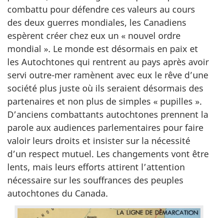
combattu pour défendre ces valeurs au cours
des deux guerres mondiales, les Canadiens
espèrent créer chez eux un « nouvel ordre
mondial ». Le monde est désormais en paix et
les Autochtones qui rentrent au pays après avoir
servi outre-mer ramènent avec eux le rêve d’une
société plus juste où ils seraient désormais des
partenaires et non plus de simples « pupilles ».
D’anciens combattants autochtones prennent la
parole aux audiences parlementaires pour faire
valoir leurs droits et insister sur la nécessité
d’un respect mutuel. Les changements vont être
lents, mais leurs efforts attirent l’attention
nécessaire sur les souffrances des peuples
autochtones du Canada.