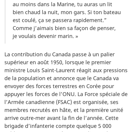
au moins dans la Marine, tu auras un lit
bien chaud la nuit, mon gars. Si ton bateau
est coulé, ça se passera rapidement.”
Comme j’aimais bien sa façon de penser,
je voulais devenir marin. »
La contribution du Canada passe à un palier
supérieur en août 1950, lorsque le premier
ministre Louis Saint-Laurent réagit aux pressions
de la population et annonce que le Canada va
envoyer des forces terrestres en Corée pour
appuyer les forces de l’ONU. La Force spéciale de
l’Armée canadienne (FSAC) est organisée, ses
membres recrutés en hâte, et la première unité
arrive outre-mer avant la fin de l’année. Cette
brigade d’infanterie compte quelque 5 000