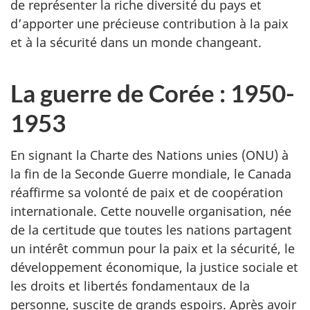
de représenter la riche diversité du pays et
d’apporter une précieuse contribution à la paix
et à la sécurité dans un monde changeant.
La guerre de Corée : 1950-
1953
En signant la Charte des Nations unies (ONU) à
la fin de la Seconde Guerre mondiale, le Canada
réaffirme sa volonté de paix et de coopération
internationale. Cette nouvelle organisation, née
de la certitude que toutes les nations partagent
un intérêt commun pour la paix et la sécurité, le
développement économique, la justice sociale et
les droits et libertés fondamentaux de la
personne, suscite de grands espoirs. Après avoir