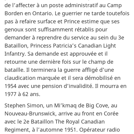
de l’affecter à un poste administratif au Camp
Borden en Ontario. Le guerrier ne tarde toutefois
pas à refaire surface et Prince estime que ses
genoux sont suffisamment rétablis pour
demander à reprendre du service au sein du 3e
Bataillon, Princess Patricia’s Canadian Light
Infantry. Sa demande est approuvée et il
retourne une dernière fois sur le champ de
bataille. Il terminera la guerre affligé d’une
claudication marquée et il sera démobilisé en
1954 avec une pension d’invalidité. Il mourra en
1977 à 62 ans.
Stephen Simon, un Mi’kmaq de Big Cove, au
Nouveau-Brunswick, arrive au front en Corée
avec le 2e Bataillon The Royal Canadian
Regiment, à l’automne 1951. Opérateur radio