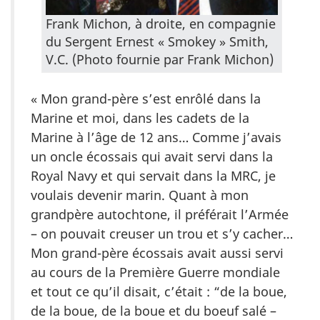
Frank Michon, à droite, en compagnie
du Sergent Ernest « Smokey » Smith,
V.C. (Photo fournie par Frank Michon)
« Mon grand-père s’est enrôlé dans la
Marine et moi, dans les cadets de la
Marine à l’âge de 12 ans… Comme j’avais
un oncle écossais qui avait servi dans la
Royal Navy et qui servait dans la MRC, je
voulais devenir marin. Quant à mon
grandpère autochtone, il préférait l’Armée
– on pouvait creuser un trou et s’y cacher…
Mon grand-père écossais avait aussi servi
au cours de la Première Guerre mondiale
et tout ce qu’il disait, c’était : “de la boue,
de la boue, de la boue et du boeuf salé –