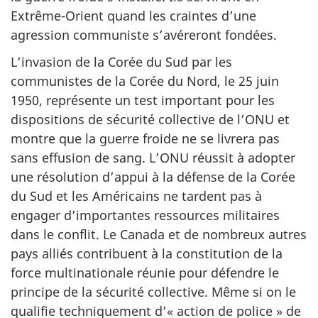
Extrême-Orient quand les craintes d’une
agression communiste s’avéreront fondées.
L’invasion de la Corée du Sud par les
communistes de la Corée du Nord, le 25 juin
1950, représente un test important pour les
dispositions de sécurité collective de l’ONU et
montre que la guerre froide ne se livrera pas
sans effusion de sang. L’ONU réussit à adopter
une résolution d’appui à la défense de la Corée
du Sud et les Américains ne tardent pas à
engager d’importantes ressources militaires
dans le conflit. Le Canada et de nombreux autres
pays alliés contribuent à la constitution de la
force multinationale réunie pour défendre le
principe de la sécurité collective. Même si on le
qualifie techniquement d’« action de police » de