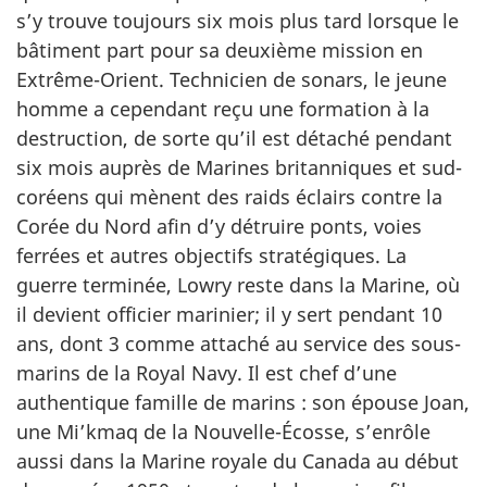
s’y trouve toujours six mois plus tard lorsque le
bâtiment part pour sa deuxième mission en
Extrême-Orient. Technicien de sonars, le jeune
homme a cependant reçu une formation à la
destruction, de sorte qu’il est détaché pendant
six mois auprès de Marines britanniques et sud-
coréens qui mènent des raids éclairs contre la
Corée du Nord afin d’y détruire ponts, voies
ferrées et autres objectifs stratégiques. La
guerre terminée, Lowry reste dans la Marine, où
il devient officier marinier; il y sert pendant 10
ans, dont 3 comme attaché au service des sous-
marins de la Royal Navy. Il est chef d’une
authentique famille de marins : son épouse Joan,
une Mi’kmaq de la Nouvelle-Écosse, s’enrôle
aussi dans la Marine royale du Canada au début