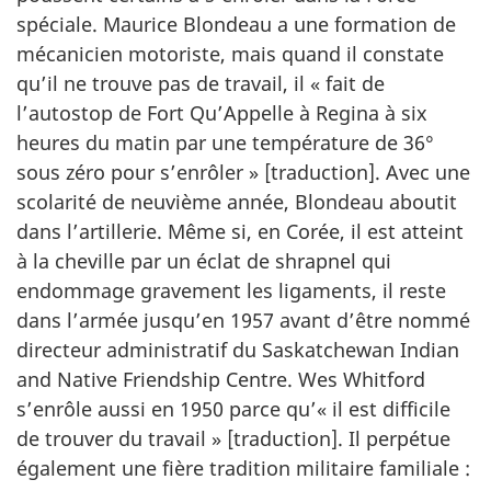
spéciale. Maurice Blondeau a une formation de
mécanicien motoriste, mais quand il constate
qu’il ne trouve pas de travail, il « fait de
l’autostop de Fort Qu’Appelle à Regina à six
heures du matin par une température de 36°
sous zéro pour s’enrôler » [traduction]. Avec une
scolarité de neuvième année, Blondeau aboutit
dans l’artillerie. Même si, en Corée, il est atteint
à la cheville par un éclat de shrapnel qui
endommage gravement les ligaments, il reste
dans l’armée jusqu’en 1957 avant d’être nommé
directeur administratif du Saskatchewan Indian
and Native Friendship Centre. Wes Whitford
s’enrôle aussi en 1950 parce qu’« il est difficile
de trouver du travail » [traduction]. Il perpétue
également une fière tradition militaire familiale :