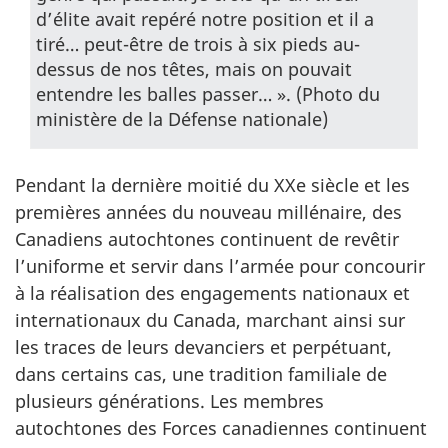
d’élite avait repéré notre position et il a
tiré… peut-être de trois à six pieds au-
dessus de nos têtes, mais on pouvait
entendre les balles passer… ». (Photo du
ministère de la Défense nationale)
Pendant la dernière moitié du XXe siècle et les
premières années du nouveau millénaire, des
Canadiens autochtones continuent de revêtir
l’uniforme et servir dans l’armée pour concourir
à la réalisation des engagements nationaux et
internationaux du Canada, marchant ainsi sur
les traces de leurs devanciers et perpétuant,
dans certains cas, une tradition familiale de
plusieurs générations. Les membres
autochtones des Forces canadiennes continuent