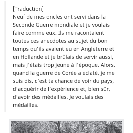
[Traduction]
Neuf de mes oncles ont servi dans la
Seconde Guerre mondiale et je voulais
faire comme eux. Ils me racontaient
toutes ces anecdotes au sujet du bon
temps qu’ils avaient eu en Angleterre et
en Hollande et je brûlais de servir aussi,
mais j’étais trop jeune à l’époque. Alors,
quand la guerre de Corée a éclaté, je me
suis dis, c’est ta chance de voir du pays,
d’acquérir de l’expérience et, bien sûr,
d’avoir des médailles. Je voulais des
médailles.