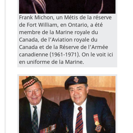
Frank Michon, un Métis de la réserve
de Fort William, en Ontario, a été
membre de la Marine royale du
Canada, de l’Aviation royale du
Canada et de la Réserve de l’Armée
canadienne (1961-1971). On le voit ici
en uniforme de la Marine.