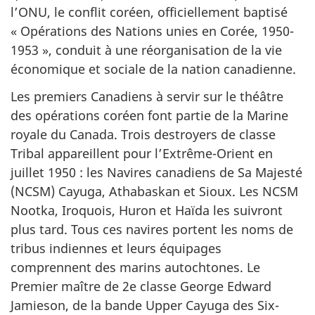
l’ONU, le conflit coréen, officiellement baptisé
« Opérations des Nations unies en Corée, 1950-
1953 », conduit à une réorganisation de la vie
économique et sociale de la nation canadienne.
Les premiers Canadiens à servir sur le théâtre
des opérations coréen font partie de la Marine
royale du Canada. Trois destroyers de classe
Tribal appareillent pour l’Extrême-Orient en
juillet 1950 : les Navires canadiens de Sa Majesté
(NCSM) Cayuga, Athabaskan et Sioux. Les NCSM
Nootka, Iroquois, Huron et Haïda les suivront
plus tard. Tous ces navires portent les noms de
tribus indiennes et leurs équipages
comprennent des marins autochtones. Le
Premier maître de 2e classe George Edward
Jamieson, de la bande Upper Cayuga des Six-