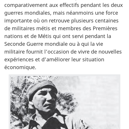
comparativement aux effectifs pendant les deux
guerres mondiales, mais néanmoins une force
importante où on retrouve plusieurs centaines
de militaires métis et membres des Premières
nations et de Métis qui ont servi pendant la
Seconde Guerre mondiale ou à qui la vie
militaire fournit l’occasion de vivre de nouvelles
expériences et d’améliorer leur situation
économique.