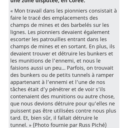
une zone disputée, en Corée.
« Mon travail dans les pionniers consistait à
faire le tracé des emplacements des
champs de mines et des barbelés sur les
lignes. Les pionniers devaient également
escorter les patrouilles entrant dans les
champs de mines et en sortant. En plus, ils
devaient trouver et détruire les bunkers et
les munitions de l’ennemi, et nous le
faisions aussi un peu… Parfois, on trouvait
des bunkers ou de petits tunnels à ramper
appartenant à l’ennemi et l’une de nos
tâches était d’y pénétrer et de voir s’ils
contenaient des munitions ou autre chose,
que nous devions détruire pour qu’elles ne
puissent pas être utilisées contre nous plus
tard. Et, bien sûr, il fallait détruire le
tunnel. » (Photo fournie par Russ Piché)