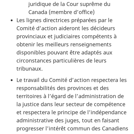
juridique de la Cour suprême du
Canada (membre d’office)
Les lignes directrices préparées par le
Comité d’action aideront les décideurs
provinciaux et judiciaires compétents à
obtenir les meilleurs renseignements
disponibles pouvant être adaptés aux
circonstances particulières de leurs
tribunaux.
Le travail du Comité d’action respectera les
responsabilités des provinces et des
territoires à l’égard de l’administration de
la justice dans leur secteur de compétence
et respectera le principe de l’indépendance
administrative des juges, tout en faisant
progresser l’intérêt commun des Canadiens