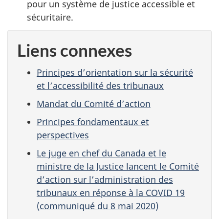
pour un système de justice accessible et
sécuritaire.
Liens connexes
Principes d’orientation sur la sécurité
et l’accessibilité des tribunaux
Mandat du Comité d’action
Principes fondamentaux et
perspectives
Le juge en chef du Canada et le
ministre de la Justice lancent le Comité
d’action sur l’administration des
tribunaux en réponse à la COVID 19
(communiqué du 8 mai 2020)