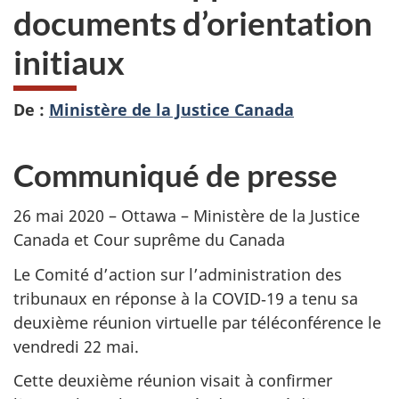
documents d’orientation
initiaux
De :
Ministère de la Justice Canada
Communiqué de presse
26 mai 2020 – Ottawa – Ministère de la Justice
Canada et Cour suprême du Canada
Le Comité d’action sur l’administration des
tribunaux en réponse à la COVID‑19 a tenu sa
deuxième réunion virtuelle par téléconférence le
vendredi 22 mai.
Cette deuxième réunion visait à confirmer