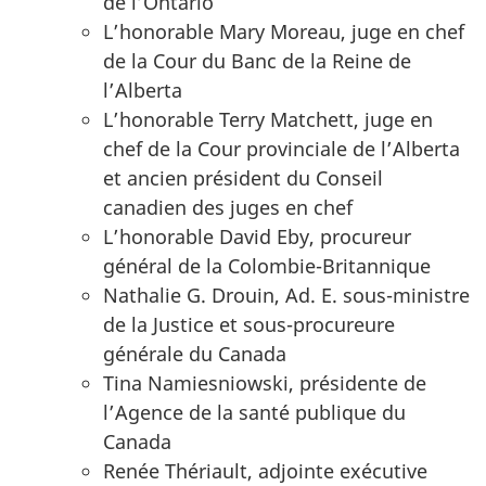
de l’Ontario
L’honorable Mary Moreau, juge en chef
de la Cour du Banc de la Reine de
l’Alberta
L’honorable Terry Matchett, juge en
chef de la Cour provinciale de l’Alberta
et ancien président du Conseil
canadien des juges en chef
L’honorable David Eby, procureur
général de la Colombie-Britannique
Nathalie G. Drouin, Ad. E. sous-ministre
de la Justice et sous-procureure
générale du Canada
Tina Namiesniowski, présidente de
l’Agence de la santé publique du
Canada
Renée Thériault, adjointe exécutive