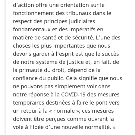
d’action offre une orientation sur le
fonctionnement des tribunaux dans le
respect des principes judiciaires
fondamentaux et des impératifs en
matière de santé et de sécurité. L’une des
choses les plus importantes que nous
devons garder à l’esprit est que le succès
de notre système de justice et, en fait, de
la primauté du droit, dépend de la
confiance du public. Cela signifie que nous
ne pouvons pas simplement voir dans
notre réponse à la COVID‑19 des mesures
temporaires destinées à faire le pont vers
un retour à la « normale »; ces mesures
doivent être perçues comme ouvrant la
voie à l’idée d’une nouvelle normalité. »