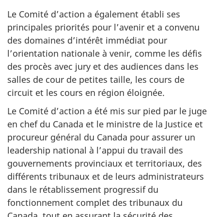
Le Comité d’action a également établi ses
principales priorités pour l’avenir et a convenu
des domaines d’intérêt immédiat pour
l’orientation nationale à venir, comme les défis
des procès avec jury et des audiences dans les
salles de cour de petites taille, les cours de
circuit et les cours en région éloignée.
Le Comité d’action a été mis sur pied par le juge
en chef du Canada et le ministre de la Justice et
procureur général du Canada pour assurer un
leadership national à l’appui du travail des
gouvernements provinciaux et territoriaux, des
différents tribunaux et de leurs administrateurs
dans le rétablissement progressif du
fonctionnement complet des tribunaux du
Canada, tout en assurant la sécurité des