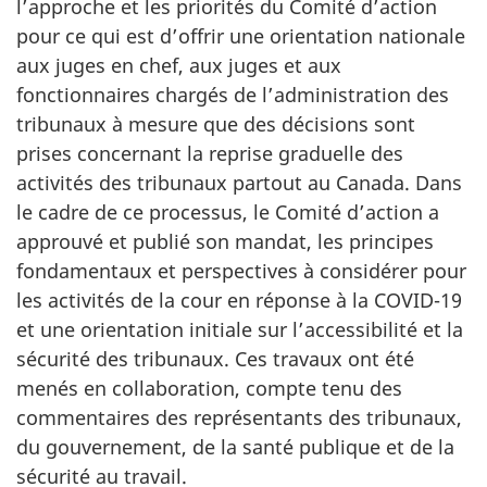
l’approche et les priorités du Comité d’action
pour ce qui est d’offrir une orientation nationale
aux juges en chef, aux juges et aux
fonctionnaires chargés de l’administration des
tribunaux à mesure que des décisions sont
prises concernant la reprise graduelle des
activités des tribunaux partout au Canada. Dans
le cadre de ce processus, le Comité d’action a
approuvé et publié son mandat, les principes
fondamentaux et perspectives à considérer pour
les activités de la cour en réponse à la COVID-19
et une orientation initiale sur l’accessibilité et la
sécurité des tribunaux. Ces travaux ont été
menés en collaboration, compte tenu des
commentaires des représentants des tribunaux,
du gouvernement, de la santé publique et de la
sécurité au travail.