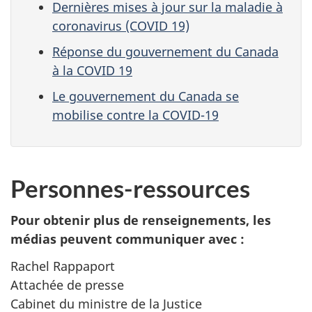
Dernières mises à jour sur la maladie à
coronavirus (COVID 19)
Réponse du gouvernement du Canada
à la COVID 19
Le gouvernement du Canada se
mobilise contre la COVID-19
Personnes-ressources
Pour obtenir plus de renseignements, les
médias peuvent communiquer avec :
Rachel Rappaport
Attachée de presse
Cabinet du ministre de la Justice