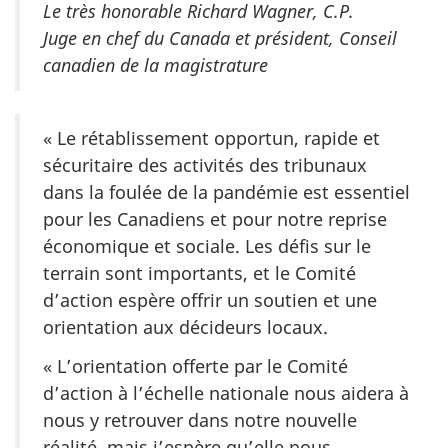
Le très honorable Richard Wagner, C.P.
Juge en chef du Canada et président, Conseil
canadien de la magistrature
« Le rétablissement opportun, rapide et
sécuritaire des activités des tribunaux
dans la foulée de la pandémie est essentiel
pour les Canadiens et pour notre reprise
économique et sociale. Les défis sur le
terrain sont importants, et le Comité
d’action espère offrir un soutien et une
orientation aux décideurs locaux.
« L’orientation offerte par le Comité
d’action à l’échelle nationale nous aidera à
nous y retrouver dans notre nouvelle
réalité, mais j’espère qu’elle nous