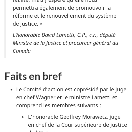
permettra également de promouvoir la
réforme et le renouvellement du système
de justice. »
L’honorable David Lametti, C.P., c.r., député
Ministre de la Justice et procureur général du
Canada
Faits en bref
Le Comité d’action est coprésidé par le juge
en chef Wagner et le ministre Lametti et
comprend les membres suivants :
L’honorable Geoffrey Morawetz, juge
en chef de la Cour supérieure de justice