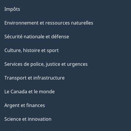
Impôts
Environnement et ressources naturelles
Sécurité nationale et défense
Culture, histoire et sport
Services de police, justice et urgences
Transport et infrastructure
Le Canada et le monde
Argent et finances
Science et innovation