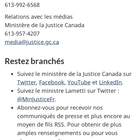
613-992-6568
Relations avec les médias
Ministère de la Justice Canada
613-957-4207
media@justice.gc.ca
Restez branchés
Suivez le ministère de la Justice Canada sur
Twitter
,
Facebook
,
YouTube
et
LinkedIn
.
Suivez le ministre Lametti sur Twitter :
@MinJusticeFr
.
Abonnez-vous pour recevoir nos
communiqués de presse et plus encore au
moyen de fils RSS. Pour obtenir de plus
amples renseignements ou pour vous