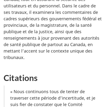
utilisateurs et du personnel. Dans le cadre de
ses travaux, il examinera les commentaires de
cadres supérieurs des gouvernements fédéral et
provinciaux, de la magistrature, de la santé
publique et de la justice, ainsi que des
renseignements à jour provenant des autorités
de santé publique de partout au Canada, en
mettant l’accent sur le contexte unique des
tribunaux.
Citations
« Nous continuons tous de tenter de
traverser cette période d’incertitude, et je
suis fier de constater que le Comité