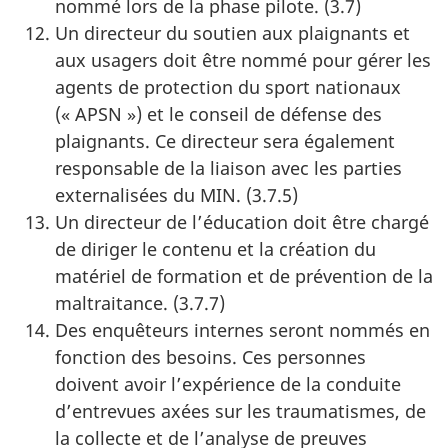
nommé lors de la phase pilote. (3.7)
Un directeur du soutien aux plaignants et
aux usagers doit être nommé pour gérer les
agents de protection du sport nationaux
(« APSN ») et le conseil de défense des
plaignants. Ce directeur sera également
responsable de la liaison avec les parties
externalisées du MIN. (3.7.5)
Un directeur de l’éducation doit être chargé
de diriger le contenu et la création du
matériel de formation et de prévention de la
maltraitance. (3.7.7)
Des enquêteurs internes seront nommés en
fonction des besoins. Ces personnes
doivent avoir l’expérience de la conduite
d’entrevues axées sur les traumatismes, de
la collecte et de l’analyse de preuves