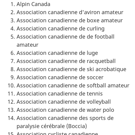
Alpin Canada
Association canadienne d'aviron amateur
Association canadienne de boxe amateur
Association canadienne de curling
Association canadienne de de football
amateur
Association canadienne de luge
Association canadienne de racquetball
Association canadienne de ski acrobatique
Association canadienne de soccer
Association canadienne de softball amateur
Association canadienne de tennis
Association canadienne de volleyball
Association canadienne de water polo
Association canadienne des sports de
paralysie cérébrale (Boccia)
Association cycliste canadienne