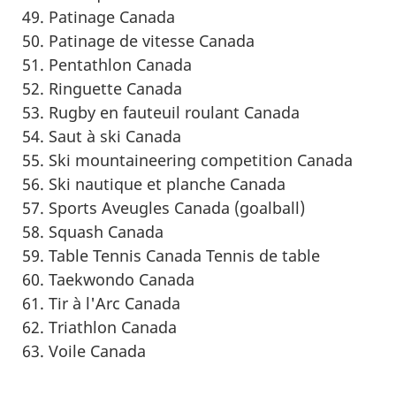
Patinage Canada
Patinage de vitesse Canada
Pentathlon Canada
Ringuette Canada
Rugby en fauteuil roulant Canada
Saut à ski Canada
Ski
mountaineering competition
Canada
Ski nautique et planche Canada
Sports Aveugles Canada (goalball)
Squash Canada
Table Tennis
Canada Tennis de table
Taekwondo Canada
Tir à l'Arc Canada
Triathlon Canada
Voile Canada