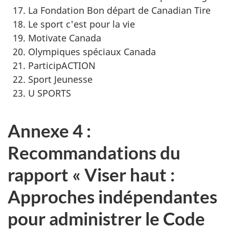
La Fondation Bon départ de Canadian Tire
Le sport c'est pour la vie
Motivate Canada
Olympiques spéciaux Canada
ParticipACTION
Sport Jeunesse
U SPORTS
Annexe 4 :
Recommandations du
rapport « Viser haut :
Approches indépendantes
pour administrer le Code