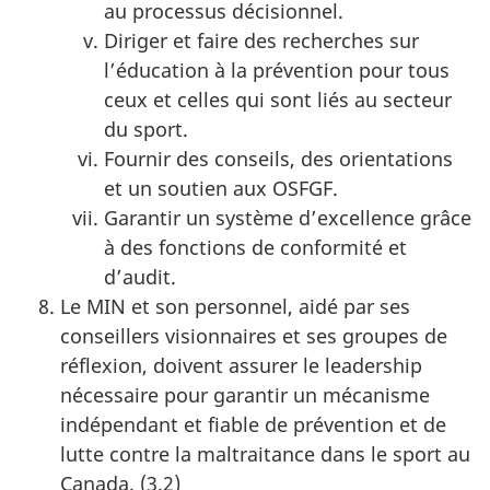
au processus décisionnel.
Diriger et faire des recherches sur
l’éducation à la prévention pour tous
ceux et celles qui sont liés au secteur
du sport.
Fournir des conseils, des orientations
et un soutien aux OSFGF.
Garantir un système d’excellence grâce
à des fonctions de conformité et
d’audit.
Le MIN et son personnel, aidé par ses
conseillers visionnaires et ses groupes de
réflexion, doivent assurer le leadership
nécessaire pour garantir un mécanisme
indépendant et fiable de prévention et de
lutte contre la maltraitance dans le sport au
Canada. (3.2)