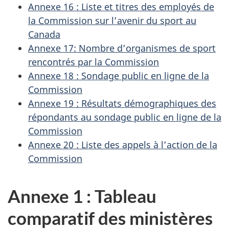
Annexe 16 : Liste et titres des employés de
la Commission sur l’avenir du sport au
Canada
Annexe 17: Nombre d’organismes de sport
rencontrés par la Commission
Annexe 18 : Sondage public en ligne de la
Commission
Annexe 19 : Résultats démographiques des
répondants au sondage public en ligne de la
Commission
Annexe 20 : Liste des appels à l’action de la
Commission
Annexe 1 : Tableau
comparatif des ministères