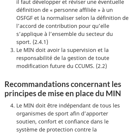
il faut développer et réviser une éventuelle
définition de « personne affiliée » à un
OSFGF et la normaliser selon la définition de
l’accord de contribution pour qu’elle
s’applique à l’ensemble du secteur du
sport. (2.4.1)
Le MIN doit avoir la supervision et la
responsabilité de la gestion de toute
modification future du CCUMS. (2.2)
Recommandations concernant les
principes de mise en place du MIN
Le MIN doit être indépendant de tous les
organismes de sport afin d’apporter
soutien, confort et confiance dans le
système de protection contre la