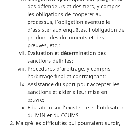
des défendeurs et des tiers, y compris
les obligations de coopérer au
processus, l’obligation éventuelle
d’assister aux enquêtes, l’obligation de
produire des documents et des
preuves, etc.;
Évaluation et détermination des
sanctions définies;
Procédures d’arbitrage, y compris
l’arbitrage final et contraignant;
Assistance du sport pour accepter les
sanctions et aider à leur mise en
œuvre;
Éducation sur l’existence et l’utilisation
du MIN et du CCUMS.
Malgré les difficultés qui pourraient surgir,