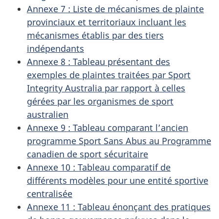
Annexe 7 : Liste de mécanismes de plainte
provinciaux et territoriaux incluant les
mécanismes établis par des tiers
indépendants
Annexe 8 : Tableau présentant des
exemples de plaintes traitées par
Sport
Integrity Australia
par rapport à celles
gérées par les organismes de sport
australien
Annexe 9 : Tableau comparant l’ancien
programme Sport Sans Abus au Programme
canadien de sport sécuritaire
Annexe 10 : Tableau comparatif de
différents modèles pour une entité sportive
centralisée
Annexe 11 : Tableau énonçant des pratiques