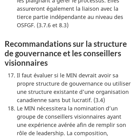
les plaignant à gérer le processus. Elles
assureront également la liaison avec la
tierce partie indépendante au niveau des
OSFGF. (3.7.6 et 8.3)
Recommandations sur la structure
de gouvernance et les conseillers
visionnaires
Il faut évaluer si le MIN devrait avoir sa
propre structure de gouvernance ou utiliser
une structure existante d’une organisation
canadienne sans but lucratif. (3.4)
Le MIN nécessitera la nomination d’un
groupe de conseillers visionnaires ayant
une expérience avérée afin de remplir son
rôle de leadership. La composition,