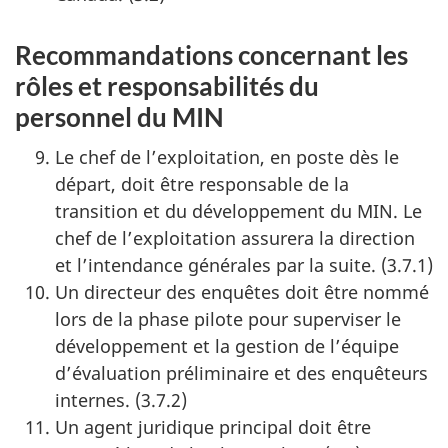
Recommandations concernant les
rôles et responsabilités du
personnel du MIN
Le chef de l’exploitation, en poste dès le
départ, doit être responsable de la
transition et du développement du MIN. Le
chef de l’exploitation assurera la direction
et l’intendance générales par la suite. (3.7.1)
Un directeur des enquêtes doit être nommé
lors de la phase pilote pour superviser le
développement et la gestion de l’équipe
d’évaluation préliminaire et des enquêteurs
internes. (3.7.2)
Un agent juridique principal doit être