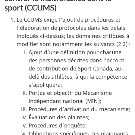
sport (CCUMS)
Le CCUMS exige l’ajout de procédures et
l’élaboration de protocoles dans les délais
indiqués ci‐dessus; les domaines critiques à
modifier sont notamment les suivants (2.2) :
Ajout d’une définition pour chacune
des personnes décrites dans l’accord
de contribution de Sport Canada, au‐
delà des athlètes, à qui la compétence
s’appliquera;
Portée et objectif du Mécanisme
indépendant national (MIN);
Procédures d’activation du mécanisme;
Évaluation des plaintes;
Procédures d’enquête;
Obligations spécifiques des plaignants,