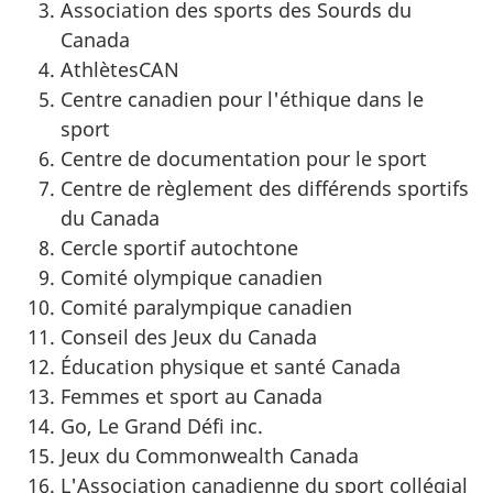
Association des sports des Sourds du
Canada
AthlètesCAN
Centre canadien pour l'éthique dans le
sport
Centre de documentation pour le sport
Centre de règlement des différends sportifs
du Canada
Cercle sportif autochtone
Comité olympique canadien
Comité paralympique canadien
Conseil des Jeux du Canada
Éducation physique et santé Canada
Femmes et sport au Canada
Go, Le Grand Défi inc.
Jeux du Commonwealth Canada
L'Association canadienne du sport collégial