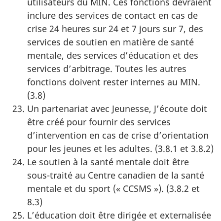
utilisateurs du MIN. Ces fonctions devraient
inclure des services de contact en cas de
crise 24 heures sur 24 et 7 jours sur 7, des
services de soutien en matière de santé
mentale, des services d’éducation et des
services d’arbitrage. Toutes les autres
fonctions doivent rester internes au MIN.
(3.8)
Un partenariat avec Jeunesse, J’écoute doit
être créé pour fournir des services
d’intervention en cas de crise d’orientation
pour les jeunes et les adultes. (3.8.1 et 3.8.2)
Le soutien à la santé mentale doit être
sous-traité au Centre canadien de la santé
mentale et du sport (« CCSMS »). (3.8.2 et
8.3)
L’éducation doit être dirigée et externalisée