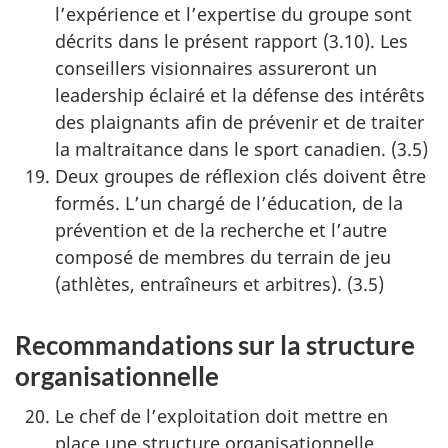
l’expérience et l’expertise du groupe sont
décrits dans le présent rapport (3.10). Les
conseillers visionnaires assureront un
leadership éclairé et la défense des intérêts
des plaignants afin de prévenir et de traiter
la maltraitance dans le sport canadien. (3.5)
Deux groupes de réflexion clés doivent être
formés. L’un chargé de l’éducation, de la
prévention et de la recherche et l’autre
composé de membres du terrain de jeu
(athlètes, entraîneurs et arbitres). (3.5)
Recommandations sur la structure
organisationnelle
Le chef de l’exploitation doit mettre en
place une structure organisationnelle