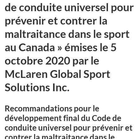
de conduite universel pour
prévenir et contrer la
maltraitance dans le sport
au Canada » émises le 5
octobre 2020 par le
McLaren Global Sport
Solutions Inc.
Recommandations pour le
développement final du Code de
conduite universel pour prévenir et
contrer la maltraitance dans le