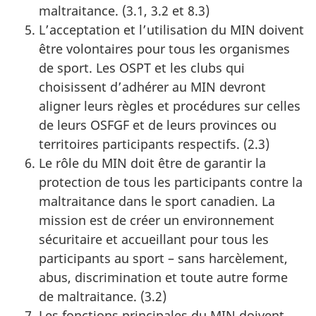
maltraitance. (3.1, 3.2 et 8.3)
L’acceptation et l’utilisation du MIN doivent
être volontaires pour tous les organismes
de sport. Les OSPT et les clubs qui
choisissent d’adhérer au MIN devront
aligner leurs règles et procédures sur celles
de leurs OSFGF et de leurs provinces ou
territoires participants respectifs. (2.3)
Le rôle du MIN doit être de garantir la
protection de tous les participants contre la
maltraitance dans le sport canadien. La
mission est de créer un environnement
sécuritaire et accueillant pour tous les
participants au sport – sans harcèlement,
abus, discrimination et toute autre forme
de maltraitance. (3.2)
Les fonctions principales du MIN doivent