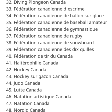
Diving
Plongeon Canada
Fédération canadienne d'escrime
Fédération canadienne de ballon sur glace
Fédération canadienne de baseball amateur
Fédération canadienne de gymnastique
Fédération canadienne de rugby
Fédération canadienne de snowboard
Fédération canadienne des dix quilles
Fédération de tir du Canada
Haltérophilie Canada
Hockey Canada
Hockey sur gazon Canada
Judo Canada
Lutte Canada
Natation artistique Canada
Natation Canada
Nordiq Canada