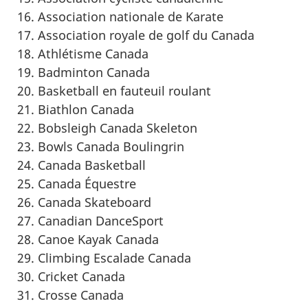
Association nationale de Karate
Association royale de golf du Canada
Athlétisme Canada
Badminton Canada
Basketball en fauteuil roulant
Biathlon Canada
Bobsleigh Canada Skeleton
Bowls Canada Boulingrin
Canada Basketball
Canada Équestre
Canada Skateboard
Canadian DanceSport
Canoe
Kayak Canada
Climbing
Escalade Canada
Cricket Canada
Crosse Canada