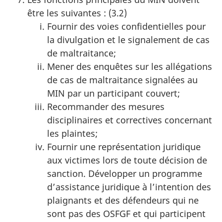
être les suivantes : (3.2)
Fournir des voies confidentielles pour
la divulgation et le signalement de cas
de maltraitance;
Mener des enquêtes sur les allégations
de cas de maltraitance signalées au
MIN par un participant couvert;
Recommander des mesures
disciplinaires et correctives concernant
les plaintes;
Fournir une représentation juridique
aux victimes lors de toute décision de
sanction. Développer un programme
d’assistance juridique à l’intention des
plaignants et des défendeurs qui ne
sont pas des OSFGF et qui participent